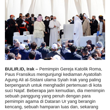
BULIR.ID, Irak –
Pemimpin Gereja Katolik Roma,
Paus Fransikus mengunjungi kediaman Ayatollah
Agung Ali al-Sistani ulama Syiah Irak yang paling
berpengaruh untuk menghadiri pertemuan di kota
suci Najaf. Beberapa jam kemudian, dia memimpin
sebuah panggung yang penuh dengan para
pemimpin agama di Dataran Ur yang berangin
kencang, sebuah hamparan luas dan, sekarang