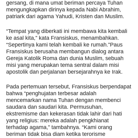
gersang, di mana umat beriman percaya Tuhan
mengungkapkan dirinya kepada Nabi Abrahim,
patriark dari agama Yahudi, Kristen dan Muslim.
“Tempat yang diberkati ini membawa kita kembali
ke asal kita,” kata Fransiskus, menambahkan.
“Sepertinya kami telah kembali ke rumah.”Paus
Fransiskus berusaha membangun dialog antara
Gereja Katolik Roma dan dunia Muslim, sebuah
misi yang merupakan tema sentral dalam misi
apostolik dan perjalanan bersejarahnya ke Irak.
Pada pertemuan tersebut, Fransiskus berpendapat
bahwa “penghujatan terbesar adalah
mencemarkan nama Tuhan dengan membenci
saudara dan saudari kita. Permusuhan,
ekstremisme dan kekerasan tidak lahir dari hati
yang religius: mereka adalah pengkhianat
terhadap agama,” tambahnya. “Kami orang
beriman tidak bisa diam ketika terorisme