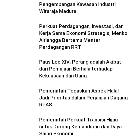
Pengembangan Kawasan Industri
Wiraraja Madura
Perkuat Perdagangan, Investasi, dan
Kerja Sama Ekonomi Strategis, Menko
Airlangga Bertemu Menteri
Perdagangan RRT
Paus Leo XIV: Perang adalah Akibat
dari Pemujaan Berhala terhadap
Kekuasaan dan Uang
Pemerintah Tegaskan Aspek Halal
Jadi Prioritas dalam Perjanjian Dagang
RI-AS
Pemerintah Perkuat Transisi Hijau
untuk Dorong Kemandirian dan Daya
Saing Ekonomi