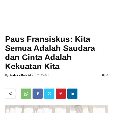
Paus Fransiskus: Kita
Semua Adalah Saudara
dan Cinta Adalah
Kekuatan Kita
By
Redaksi Bulir.id
-
07/03/2021
0