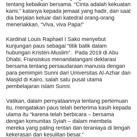
tentang kebaikan bersama. “Cinta adalah kekuatan
kami,” katanya kepada jemaat yang hadir, dan saat
dia berjalan keluar dari katedral orang-orang
meneriakkan, “Viva, viva Papa!”
Kardinal Louis Raphael I Sako menyebut
kunjungan paus sebagai “titik balik dalam
hubungan Kristen-Muslim”. Pada 2019 di Abu
Dhabi, Fransiskus menandatangani deklarasi
bersama tentang persaudaraan manusia dengan
para pemimpin Sunni dari Universitas Al-Azhar dan
Masjid di Kairo, salah satu pusat utama
pembelajaran Islam Sunni.
Vatikan, dalam pernyataannya tentang pertemuan
itu, mengatakan paus telah berterima kasih kepada
ulama itu “karena telah berbicara – bersama
dengan komunitas Syiah – dalam membela
mereka yang paling rentan dan teraniaya di tengah
kekerasan dan kesulitan besar.”