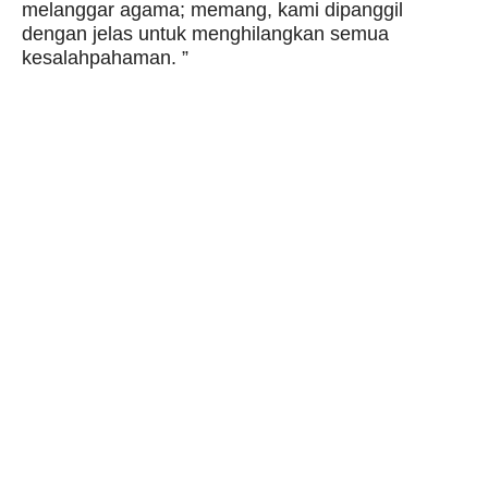
melanggar agama; memang, kami dipanggil
dengan jelas untuk menghilangkan semua
kesalahpahaman. ”