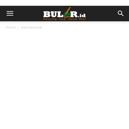
Home
Internasional