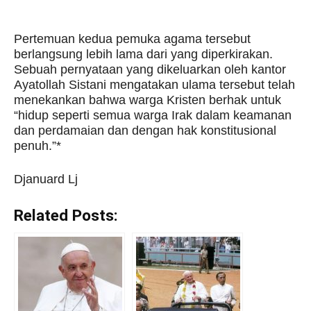
Pertemuan kedua pemuka agama tersebut
berlangsung lebih lama dari yang diperkirakan.
Sebuah pernyataan yang dikeluarkan oleh kantor
Ayatollah Sistani mengatakan ulama tersebut telah
menekankan bahwa warga Kristen berhak untuk
“hidup seperti semua warga Irak dalam keamanan
dan perdamaian dan dengan hak konstitusional
penuh.”*
Djanuard Lj
Related Posts: