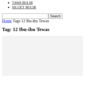
TAWA BULIR
SILUET BULIR
Home
Tags
12 Ibu-ibu Tewas
Tag: 12 Ibu-ibu Tewas