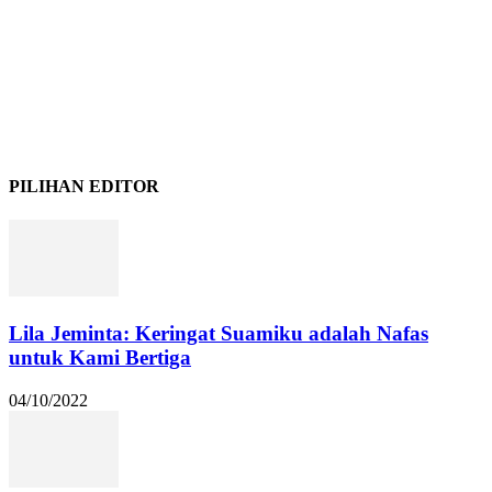
PILIHAN EDITOR
Lila Jeminta: Keringat Suamiku adalah Nafas
untuk Kami Bertiga
04/10/2022