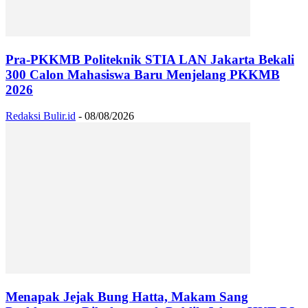
Pra-PKKMB Politeknik STIA LAN Jakarta Bekali
300 Calon Mahasiswa Baru Menjelang PKKMB
2026
Redaksi Bulir.id
-
08/08/2026
Menapak Jejak Bung Hatta, Makam Sang