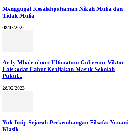
Menggugat Kesalahpahaman Nikah Mulia dan
Tidak Mulia
08/03/2022
Ardy Mbalembout Ultimatum Gubernur Viktor
Laiskodat Cabut Kebijakan Masuk Sekolah
Pukul...
28/02/2023
Yuk Intip Sejarah Perkembangan Filsafat Yunani
Klasik