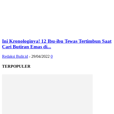
Ini Kronologinya! 12 Ibu-ibu Tewas Tertimbun Saat
Cari Butiran Emas di...
Redaksi Bulir.id
-
29/04/2022
0
TERPOPULER