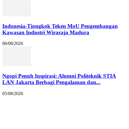
Indonesia-Tiongkok Teken MoU Pengembangan
Kawasan Industri Wiraraja Madura
06/08/2026
Ngopi Penuh Inspirasi: Alumni Politeknik STIA
LAN Jakarta Berbagi Pengalaman dan...
05/08/2026