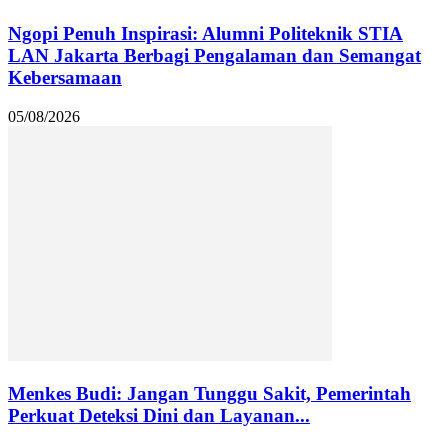
Ngopi Penuh Inspirasi: Alumni Politeknik STIA
LAN Jakarta Berbagi Pengalaman dan Semangat
Kebersamaan
05/08/2026
Menkes Budi: Jangan Tunggu Sakit, Pemerintah
Perkuat Deteksi Dini dan Layanan...