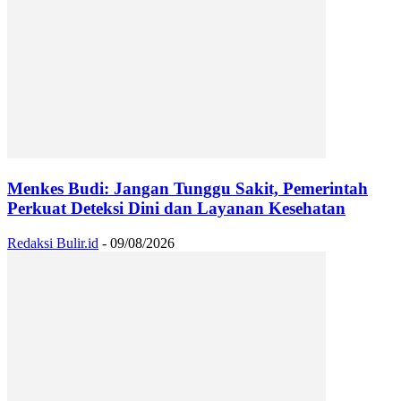
Menkes Budi: Jangan Tunggu Sakit, Pemerintah
Perkuat Deteksi Dini dan Layanan Kesehatan
Redaksi Bulir.id
-
09/08/2026