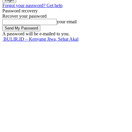
Forgot your password? Get help
Password recovery
Recover your password
your email
A password will be e-mailed to you.
BULIR.ID – Kenyang Jiwa, Sehat Akal