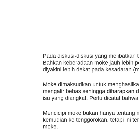
Pada diskusi-diskusi yang melibatkan 
Bahkan keberadaan moke jauh lebih pe
diyakini lebih dekat pada kesadaran (
Moke dimaksudkan untuk menghasilka
mengalir bebas sehingga diharapkan da
isu yang diangkat. Perlu dicatat bahw
Mencicipi moke bukan hanya tentang m
kemudian ke tenggorokan, tetapi ini te
moke.