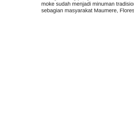
moke sudah menjadi minuman tradisiona
sebagian masyarakat Maumere, Flores