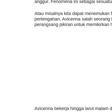
anggur. Fenomena ini sebagai sesuatu
Atau misalnya kita dapat menemukan fa
pertengahan, Avicenna salah seorang f
perangsang pikiran untuk memikirkan ha
Avicenna bekerja hingga larut malam d