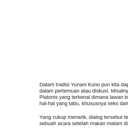
Dalam tradisi Yunani Kuno pun kita 
dalam pertemuan atau diskusi. Misaln
Platonis yang terkenal dimana lawan 
hal-hal yang tabu, khususnya seks dan
Yang cukup menarik, dialog tersebut t
sebuah acara setelah makan malam di