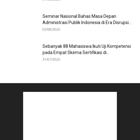
Seminar Nasional Bahas Masa Depan
Administrasi Publik Indonesia di Era Disrupsi...
03/08/2026
Sebanyak 88 Mahasiswa Ikuti Uji Kompetensi
pada Empat Skema Sertifikasi di...
31/07/2026