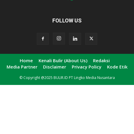
FOLLOW US
Home
Kenali Bulir (About Us)
Redaksi
Media Partner
Disclaimer
Privacy Policy
Kode Etik
© Copyright @2025 BULIR.ID PT Lingko Media Nusantara