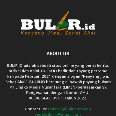
ABOUT US
BULIR.ID adalah sebuah situs online yang berisi berita,
artikel dan opini. BULIR.ID hadir dan tayang pertama
kali pada Februari 2021 dengan slogan "Kenyang Jiwa,
Sehat Akal". BULIR.ID bernaung di bawah payung hukum
PT Lingko Media Nusantara (LIMEN) berdasarkan SK
Pengesahan dengan Nomor AHU-
0059654.AH.01.01.Tahun 2022.
Contact us:
redaksi@bulir.com dan
redaksibulir@gmail.com