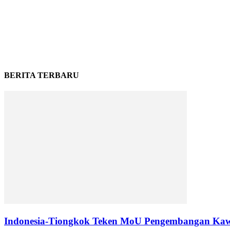
BERITA TERBARU
Indonesia-Tiongkok Teken MoU Pengembangan Kaw