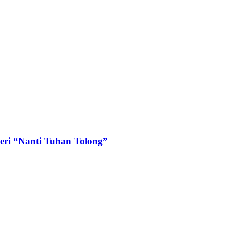
geri “Nanti Tuhan Tolong”