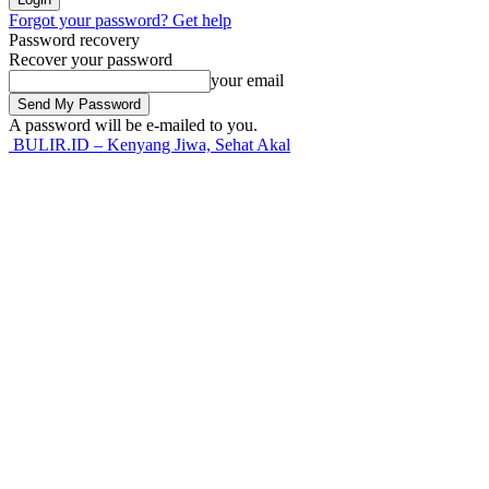
Forgot your password? Get help
Password recovery
Recover your password
your email
A password will be e-mailed to you.
BULIR.ID – Kenyang Jiwa, Sehat Akal