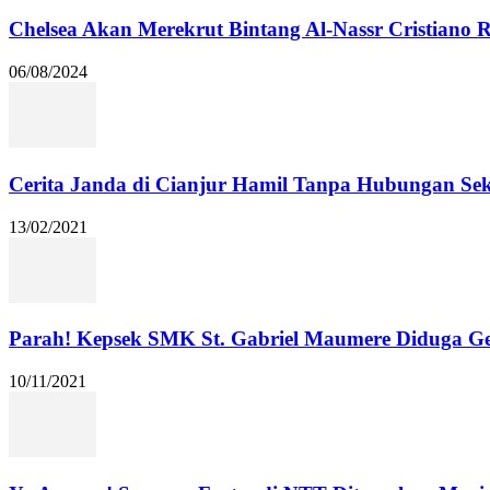
Chelsea Akan Merekrut Bintang Al-Nassr Cristiano
06/08/2024
Cerita Janda di Cianjur Hamil Tanpa Hubungan Se
13/02/2021
Parah! Kepsek SMK St. Gabriel Maumere Diduga Ge
10/11/2021