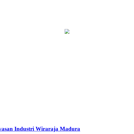
asan Industri Wiraraja Madura