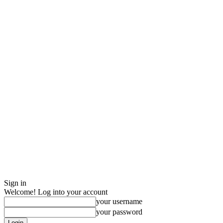
Sign in
Welcome! Log into your account
your username
your password