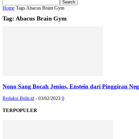
Home
Tags
Abacus Brain Gym
Tag: Abacus Brain Gym
Nono Sang Bocah Jenius, Enstein dari Pinggiran Ne
Redaksi Bulir.id
-
03/02/2023
0
TERPOPULER