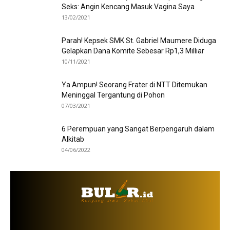
Seks: Angin Kencang Masuk Vagina Saya
13/02/2021
Parah! Kepsek SMK St. Gabriel Maumere Diduga
Gelapkan Dana Komite Sebesar Rp1,3 Milliar
10/11/2021
Ya Ampun! Seorang Frater di NTT Ditemukan
Meninggal Tergantung di Pohon
07/03/2021
6 Perempuan yang Sangat Berpengaruh dalam
Alkitab
04/06/2022