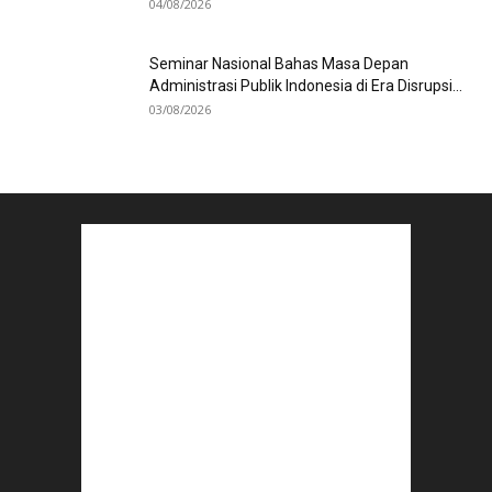
04/08/2026
Seminar Nasional Bahas Masa Depan
Administrasi Publik Indonesia di Era Disrupsi...
03/08/2026