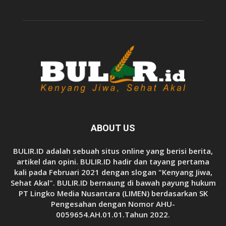
ABOUT US
BULIR.ID adalah sebuah situs online yang berisi berita,
artikel dan opini. BULIR.ID hadir dan tayang pertama
kali pada Februari 2021 dengan slogan "Kenyang Jiwa,
Sehat Akal". BULIR.ID bernaung di bawah payung hukum
PT Lingko Media Nusantara (LIMEN) berdasarkan SK
Pengesahan dengan Nomor AHU-
0059654.AH.01.01.Tahun 2022.