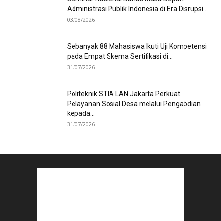
Administrasi Publik Indonesia di Era Disrupsi...
03/08/2026
Sebanyak 88 Mahasiswa Ikuti Uji Kompetensi
pada Empat Skema Sertifikasi di...
31/07/2026
Politeknik STIA LAN Jakarta Perkuat
Pelayanan Sosial Desa melalui Pengabdian
kepada...
31/07/2026