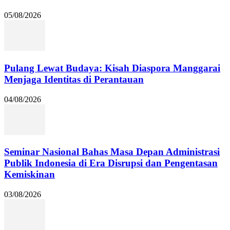
05/08/2026
Pulang Lewat Budaya: Kisah Diaspora Manggarai
Menjaga Identitas di Perantauan
04/08/2026
Seminar Nasional Bahas Masa Depan Administrasi
Publik Indonesia di Era Disrupsi dan Pengentasan
Kemiskinan
03/08/2026