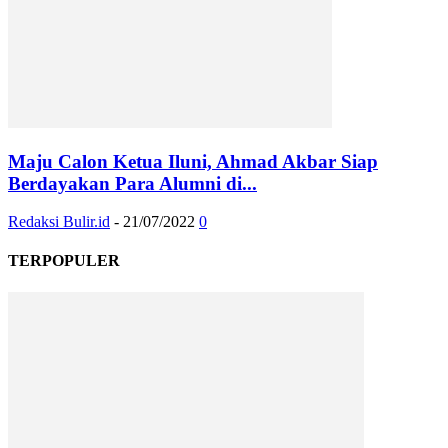
Maju Calon Ketua Iluni, Ahmad Akbar Siap
Berdayakan Para Alumni di...
Redaksi Bulir.id
-
21/07/2022
0
TERPOPULER