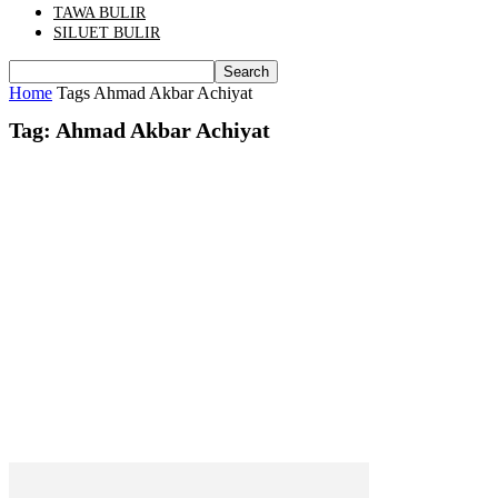
TAWA BULIR
SILUET BULIR
Home
Tags
Ahmad Akbar Achiyat
Tag: Ahmad Akbar Achiyat