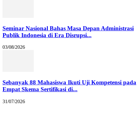
Seminar Nasional Bahas Masa Depan Administrasi
Publik Indonesia di Era Disrupsi...
03/08/2026
Sebanyak 88 Mahasiswa Ikuti Uji Kompetensi pada
Empat Skema Sertifikasi di...
31/07/2026