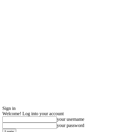
Sign in
Welcome! Log into your account
your username
your password