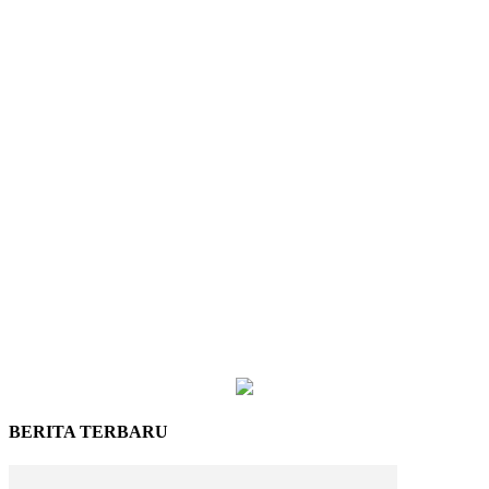
BERITA TERBARU