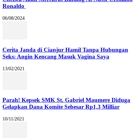
Ronaldo
06/08/2024
Cerita Janda di Cianjur Hamil Tanpa Hubungan
Seks: Angin Kencang Masuk Vagina Saya
13/02/2021
Parah! Kepsek SMK St. Gabriel Maumere Diduga
Gelapkan Dana Komite Sebesar Rp1,3 Milliar
10/11/2021