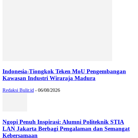
Indonesia-Tiongkok Teken MoU Pengembangan
Kawasan Industri Wiraraja Madura
Redaksi Bulir.id
-
06/08/2026
Ngopi Penuh Inspirasi: Alumni Politeknik STIA
LAN Jakarta Berbagi Pengalaman dan Semangat
Kebersamaan