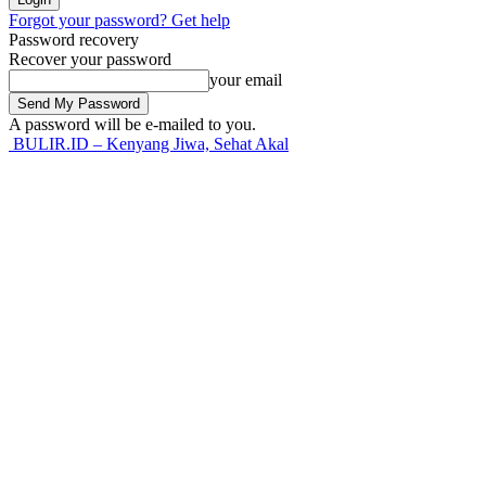
Forgot your password? Get help
Password recovery
Recover your password
your email
A password will be e-mailed to you.
BULIR.ID – Kenyang Jiwa, Sehat Akal