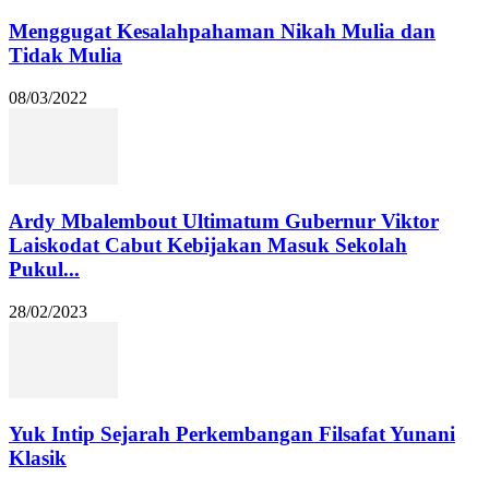
Menggugat Kesalahpahaman Nikah Mulia dan
Tidak Mulia
08/03/2022
Ardy Mbalembout Ultimatum Gubernur Viktor
Laiskodat Cabut Kebijakan Masuk Sekolah
Pukul...
28/02/2023
Yuk Intip Sejarah Perkembangan Filsafat Yunani
Klasik