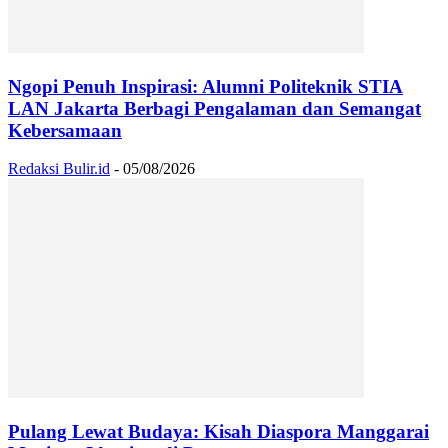
Ngopi Penuh Inspirasi: Alumni Politeknik STIA
LAN Jakarta Berbagi Pengalaman dan Semangat
Kebersamaan
Redaksi Bulir.id
-
05/08/2026
Pulang Lewat Budaya: Kisah Diaspora Manggarai