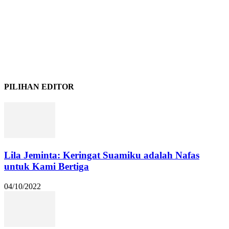
PILIHAN EDITOR
Lila Jeminta: Keringat Suamiku adalah Nafas
untuk Kami Bertiga
04/10/2022