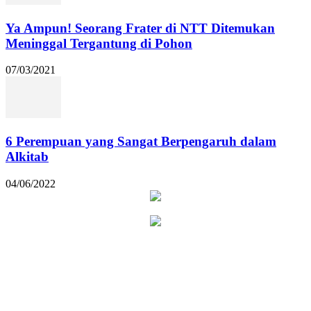
Ya Ampun! Seorang Frater di NTT Ditemukan
Meninggal Tergantung di Pohon
07/03/2021
6 Perempuan yang Sangat Berpengaruh dalam
Alkitab
04/06/2022