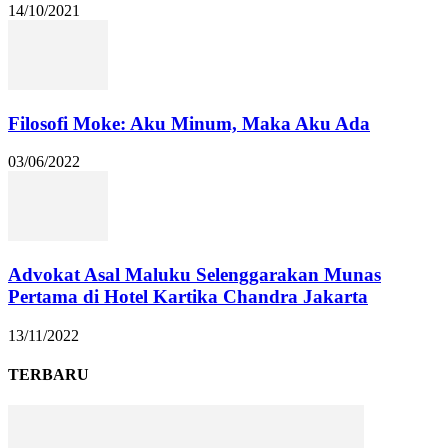
14/10/2021
Filosofi Moke: Aku Minum, Maka Aku Ada
03/06/2022
Advokat Asal Maluku Selenggarakan Munas
Pertama di Hotel Kartika Chandra Jakarta
13/11/2022
TERBARU