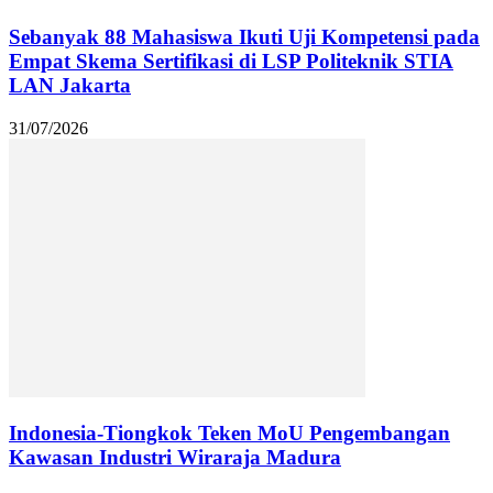
Sebanyak 88 Mahasiswa Ikuti Uji Kompetensi pada
Empat Skema Sertifikasi di LSP Politeknik STIA
LAN Jakarta
31/07/2026
Indonesia-Tiongkok Teken MoU Pengembangan
Kawasan Industri Wiraraja Madura