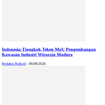
Indonesia-Tiongkok Teken MoU Pengembangan
Kawasan Industri Wiraraja Madura
Redaksi Bulir.id
-
06/08/2026