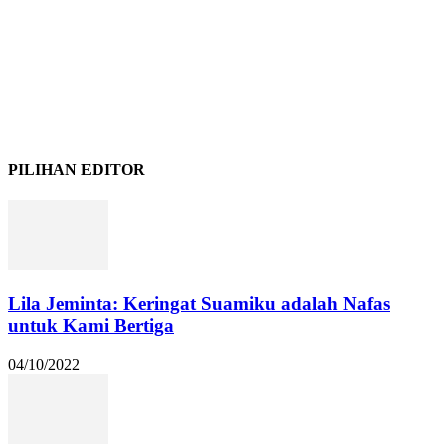
PILIHAN EDITOR
Lila Jeminta: Keringat Suamiku adalah Nafas
untuk Kami Bertiga
04/10/2022