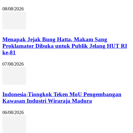
08/08/2026
Menapak Jejak Bung Hatta, Makam Sang
Proklamator Dibuka untuk Publik Jelang HUT RI
ke-81
07/08/2026
Indonesia-Tiongkok Teken MoU Pengembangan
Kawasan Industri Wiraraja Madura
06/08/2026