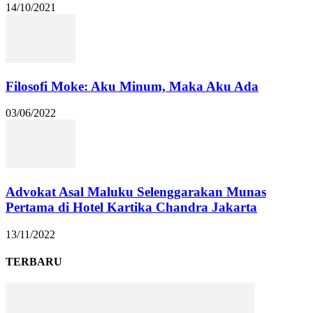
14/10/2021
Filosofi Moke: Aku Minum, Maka Aku Ada
03/06/2022
Advokat Asal Maluku Selenggarakan Munas
Pertama di Hotel Kartika Chandra Jakarta
13/11/2022
TERBARU