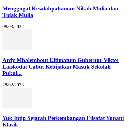
Menggugat Kesalahpahaman Nikah Mulia dan
Tidak Mulia
08/03/2022
Ardy Mbalembout Ultimatum Gubernur Viktor
Laiskodat Cabut Kebijakan Masuk Sekolah
Pukul...
28/02/2023
Yuk Intip Sejarah Perkembangan Filsafat Yunani
Klasik