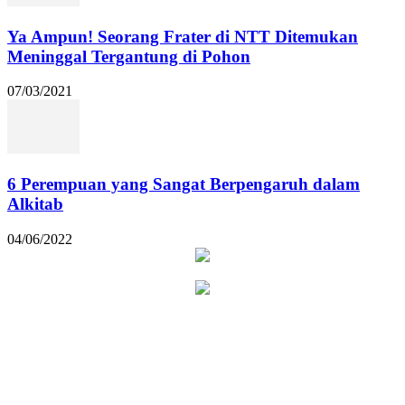
Ya Ampun! Seorang Frater di NTT Ditemukan
Meninggal Tergantung di Pohon
07/03/2021
6 Perempuan yang Sangat Berpengaruh dalam
Alkitab
04/06/2022