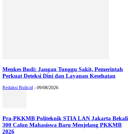
Menkes Budi: Jangan Tunggu Sakit, Pemerintah
Perkuat Deteksi Dini dan Layanan Kesehatan
Redaksi Bulir.id
-
09/08/2026
Pra-PKKMB Politeknik STIA LAN Jakarta Bekali
300 Calon Mahasiswa Baru Menjelang PKKMB
2026