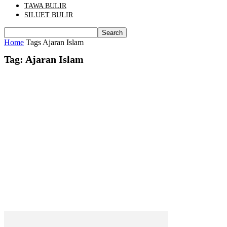
TAWA BULIR
SILUET BULIR
Home
Tags
Ajaran Islam
Tag: Ajaran Islam