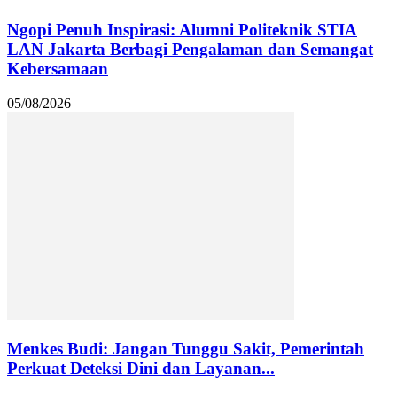
Ngopi Penuh Inspirasi: Alumni Politeknik STIA
LAN Jakarta Berbagi Pengalaman dan Semangat
Kebersamaan
05/08/2026
Menkes Budi: Jangan Tunggu Sakit, Pemerintah
Perkuat Deteksi Dini dan Layanan...