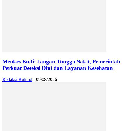
Menkes Budi: Jangan Tunggu Sakit, Pemerintah
Perkuat Deteksi Dini dan Layanan Kesehatan
Redaksi Bulir.id
-
09/08/2026