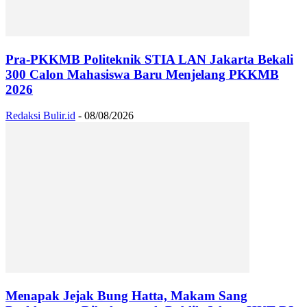
Pra-PKKMB Politeknik STIA LAN Jakarta Bekali
300 Calon Mahasiswa Baru Menjelang PKKMB
2026
Redaksi Bulir.id
-
08/08/2026
Menapak Jejak Bung Hatta, Makam Sang