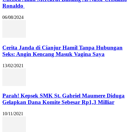
Ronaldo
06/08/2024
Cerita Janda di Cianjur Hamil Tanpa Hubungan
Seks: Angin Kencang Masuk Vagina Saya
13/02/2021
Parah! Kepsek SMK St. Gabriel Maumere Diduga
Gelapkan Dana Komite Sebesar Rp1,3 Milliar
10/11/2021