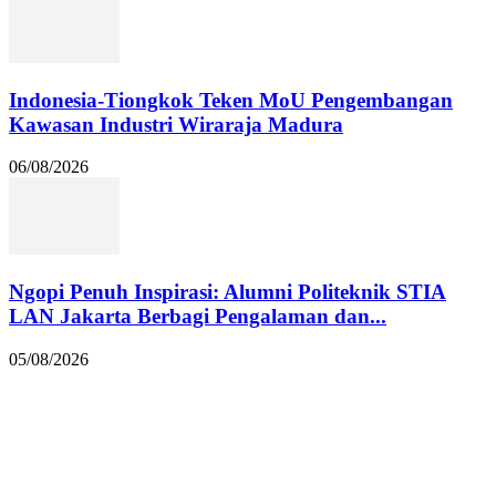
Indonesia-Tiongkok Teken MoU Pengembangan
Kawasan Industri Wiraraja Madura
06/08/2026
Ngopi Penuh Inspirasi: Alumni Politeknik STIA
LAN Jakarta Berbagi Pengalaman dan...
05/08/2026