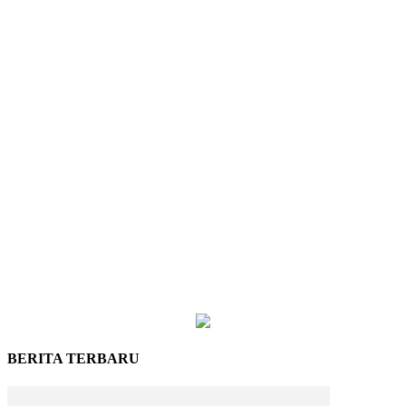
BERITA TERBARU