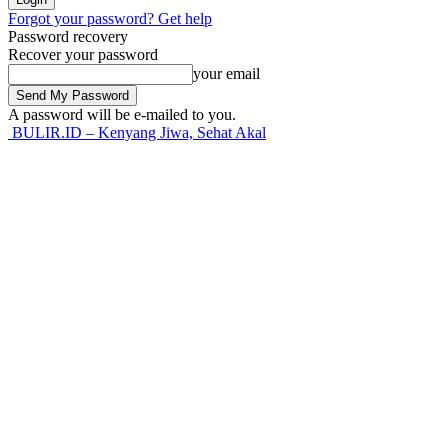
Forgot your password? Get help
Password recovery
Recover your password
your email
A password will be e-mailed to you.
BULIR.ID – Kenyang Jiwa, Sehat Akal