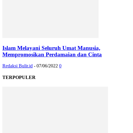
Islam Melayani Seluruh Umat Manusia,
Mempromosikan Perdamaian dan Cinta
Redaksi Bulir.id
-
07/06/2022
0
TERPOPULER