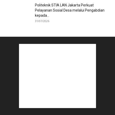
Politeknik STIA LAN Jakarta Perkuat
Pelayanan Sosial Desa melalui Pengabdian
kepada...
31/07/2026