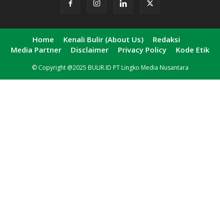
Home
Kenali Bulir (About Us)
Redaksi
Media Partner
Disclaimer
Privacy Policy
Kode Etik
© Copyright @2025 BULIR.ID PT Lingko Media Nusantara