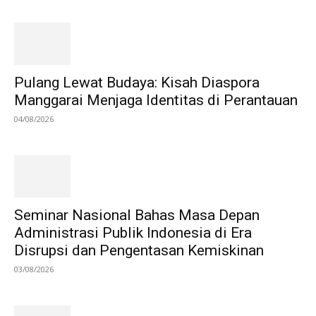
Pulang Lewat Budaya: Kisah Diaspora
Manggarai Menjaga Identitas di Perantauan
04/08/2026
Seminar Nasional Bahas Masa Depan
Administrasi Publik Indonesia di Era
Disrupsi dan Pengentasan Kemiskinan
03/08/2026