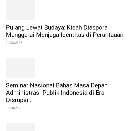
Pulang Lewat Budaya: Kisah Diaspora
Manggarai Menjaga Identitas di Perantauan
04/08/2026
Seminar Nasional Bahas Masa Depan
Administrasi Publik Indonesia di Era
Disrupsi...
03/08/2026