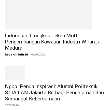
Indonesia-Tiongkok Teken MoU
Pengembangan Kawasan Industri Wiraraja
Madura
Redaksi Bulir.id
-
06/08/2026
Ngopi Penuh Inspirasi: Alumni Politeknik
STIA LAN Jakarta Berbagi Pengalaman dan
Semangat Kebersamaan
05/08/2026