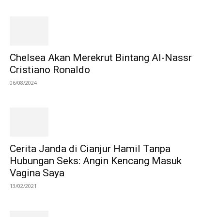
Chelsea Akan Merekrut Bintang Al-Nassr
Cristiano Ronaldo
06/08/2024
Cerita Janda di Cianjur Hamil Tanpa
Hubungan Seks: Angin Kencang Masuk
Vagina Saya
13/02/2021