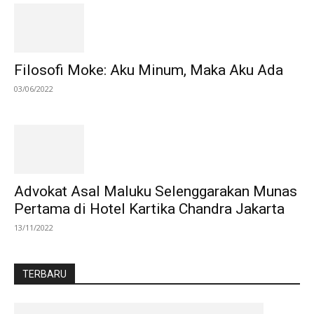
Filosofi Moke: Aku Minum, Maka Aku Ada
03/06/2022
Advokat Asal Maluku Selenggarakan Munas
Pertama di Hotel Kartika Chandra Jakarta
13/11/2022
TERBARU