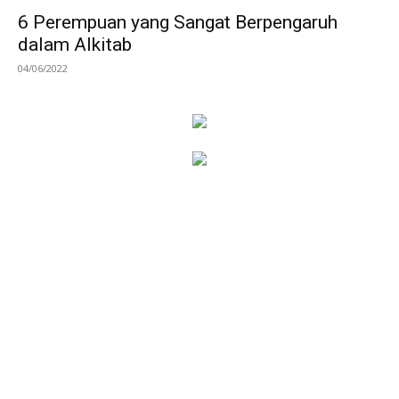
6 Perempuan yang Sangat Berpengaruh
dalam Alkitab
04/06/2022