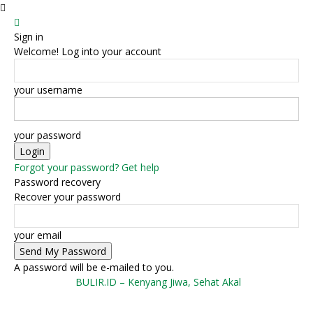
Sign in
Welcome! Log into your account
your username
your password
Forgot your password? Get help
Password recovery
Recover your password
your email
A password will be e-mailed to you.
BULIR.ID – Kenyang Jiwa, Sehat Akal