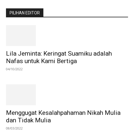
PILIHAN EDITOR
Lila Jeminta: Keringat Suamiku adalah
Nafas untuk Kami Bertiga
04/10/2022
Menggugat Kesalahpahaman Nikah Mulia
dan Tidak Mulia
08/03/2022