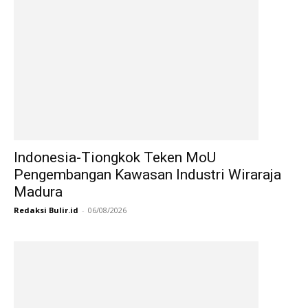
Indonesia-Tiongkok Teken MoU
Pengembangan Kawasan Industri Wiraraja
Madura
Redaksi Bulir.id
-
06/08/2026