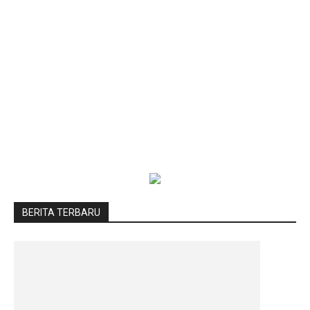
BERITA TERBARU