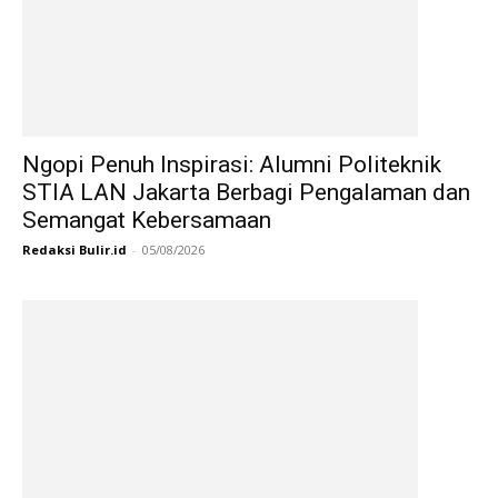
Ngopi Penuh Inspirasi: Alumni Politeknik
STIA LAN Jakarta Berbagi Pengalaman dan
Semangat Kebersamaan
Redaksi Bulir.id
-
05/08/2026