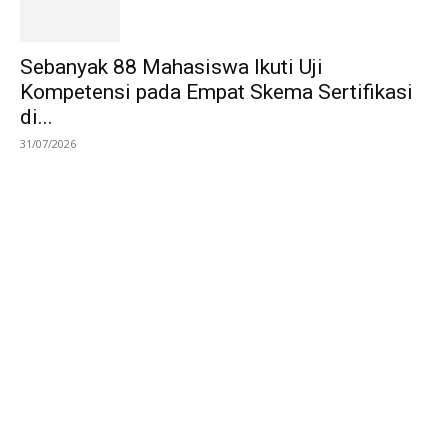
Sebanyak 88 Mahasiswa Ikuti Uji
Kompetensi pada Empat Skema Sertifikasi
di...
31/07/2026