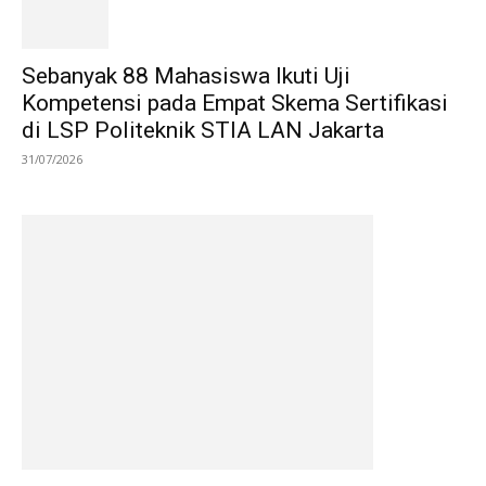
Sebanyak 88 Mahasiswa Ikuti Uji
Kompetensi pada Empat Skema Sertifikasi
di LSP Politeknik STIA LAN Jakarta
31/07/2026