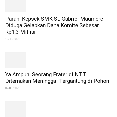
Parah! Kepsek SMK St. Gabriel Maumere
Diduga Gelapkan Dana Komite Sebesar
Rp1,3 Milliar
10/11/2021
Ya Ampun! Seorang Frater di NTT
Ditemukan Meninggal Tergantung di Pohon
07/03/2021