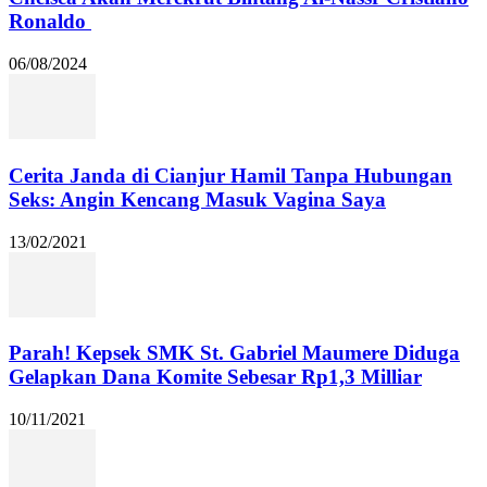
Ronaldo
06/08/2024
Cerita Janda di Cianjur Hamil Tanpa Hubungan
Seks: Angin Kencang Masuk Vagina Saya
13/02/2021
Parah! Kepsek SMK St. Gabriel Maumere Diduga
Gelapkan Dana Komite Sebesar Rp1,3 Milliar
10/11/2021