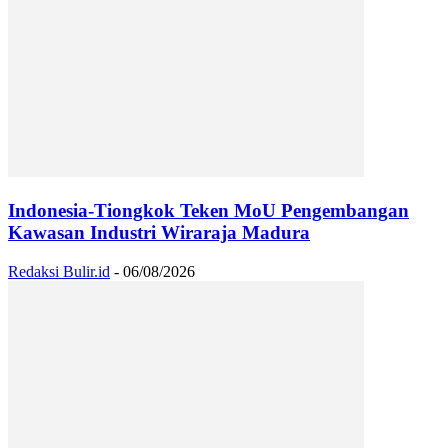
Indonesia-Tiongkok Teken MoU Pengembangan
Kawasan Industri Wiraraja Madura
Redaksi Bulir.id
-
06/08/2026