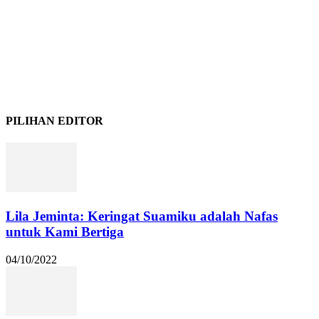
PILIHAN EDITOR
Lila Jeminta: Keringat Suamiku adalah Nafas
untuk Kami Bertiga
04/10/2022