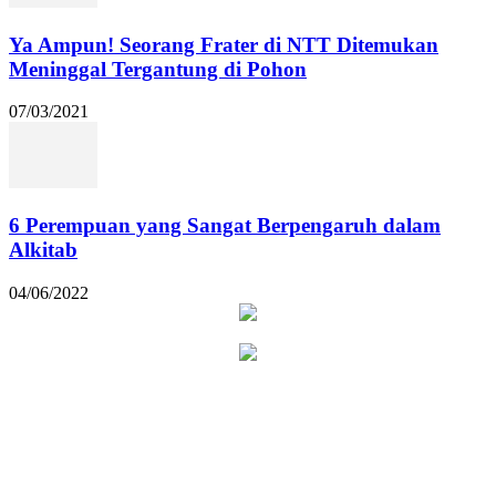
Ya Ampun! Seorang Frater di NTT Ditemukan
Meninggal Tergantung di Pohon
07/03/2021
6 Perempuan yang Sangat Berpengaruh dalam
Alkitab
04/06/2022