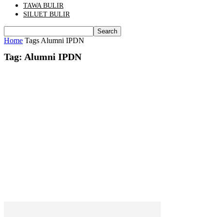
TAWA BULIR
SILUET BULIR
Home
Tags
Alumni IPDN
Tag: Alumni IPDN