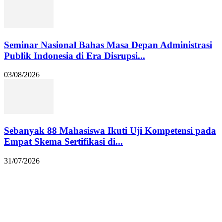
Seminar Nasional Bahas Masa Depan Administrasi
Publik Indonesia di Era Disrupsi...
03/08/2026
Sebanyak 88 Mahasiswa Ikuti Uji Kompetensi pada
Empat Skema Sertifikasi di...
31/07/2026