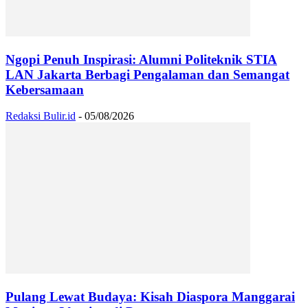
Ngopi Penuh Inspirasi: Alumni Politeknik STIA
LAN Jakarta Berbagi Pengalaman dan Semangat
Kebersamaan
Redaksi Bulir.id
-
05/08/2026
Pulang Lewat Budaya: Kisah Diaspora Manggarai