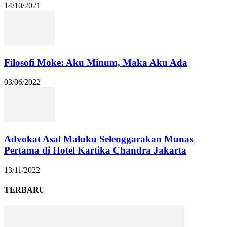
14/10/2021
Filosofi Moke: Aku Minum, Maka Aku Ada
03/06/2022
Advokat Asal Maluku Selenggarakan Munas
Pertama di Hotel Kartika Chandra Jakarta
13/11/2022
TERBARU