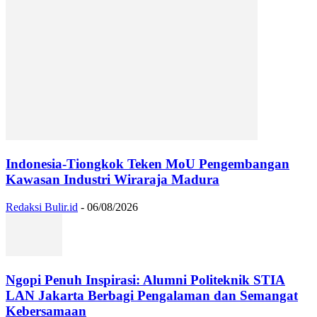
Indonesia-Tiongkok Teken MoU Pengembangan
Kawasan Industri Wiraraja Madura
Redaksi Bulir.id
-
06/08/2026
Ngopi Penuh Inspirasi: Alumni Politeknik STIA
LAN Jakarta Berbagi Pengalaman dan Semangat
Kebersamaan