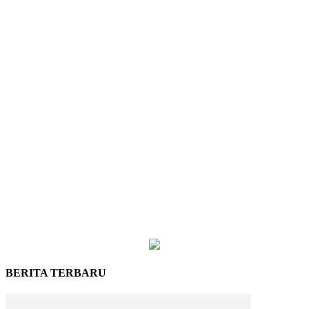
BERITA TERBARU