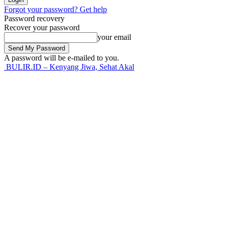
Forgot your password? Get help
Password recovery
Recover your password
your email
A password will be e-mailed to you.
BULIR.ID – Kenyang Jiwa, Sehat Akal