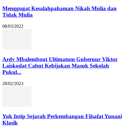
Menggugat Kesalahpahaman Nikah Mulia dan
Tidak Mulia
08/03/2022
Ardy Mbalembout Ultimatum Gubernur Viktor
Laiskodat Cabut Kebijakan Masuk Sekolah
Pukul...
28/02/2023
Yuk Intip Sejarah Perkembangan Filsafat Yunani
Klasik