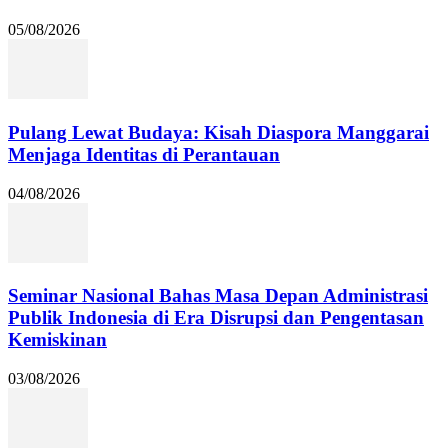
05/08/2026
Pulang Lewat Budaya: Kisah Diaspora Manggarai
Menjaga Identitas di Perantauan
04/08/2026
Seminar Nasional Bahas Masa Depan Administrasi
Publik Indonesia di Era Disrupsi dan Pengentasan
Kemiskinan
03/08/2026