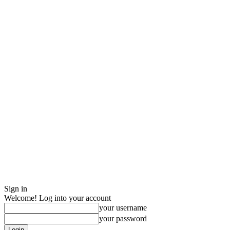
Sign in
Welcome! Log into your account
your username
your password