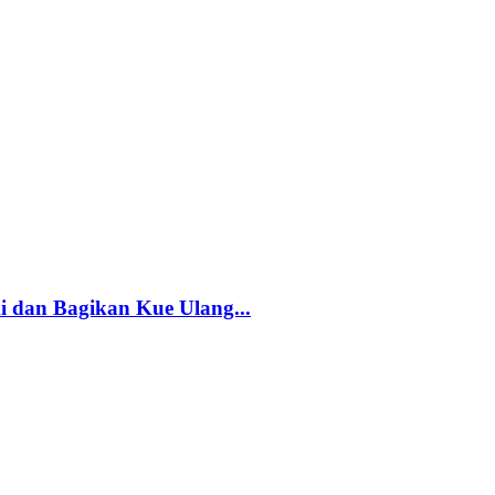
 dan Bagikan Kue Ulang...