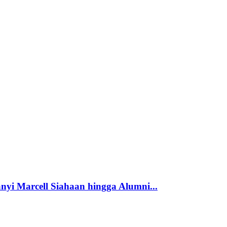
nyi Marcell Siahaan hingga Alumni...