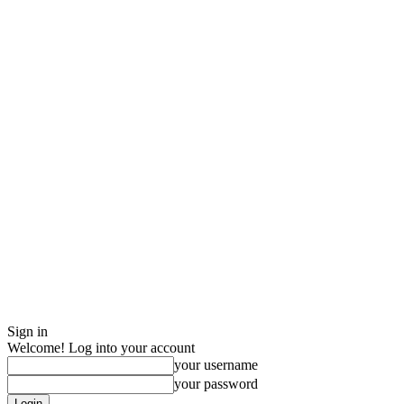
Sign in
Welcome! Log into your account
your username
your password