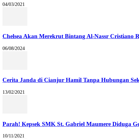
04/03/2021
Chelsea Akan Merekrut Bintang Al-Nassr Cristiano
06/08/2024
Cerita Janda di Cianjur Hamil Tanpa Hubungan Se
13/02/2021
Parah! Kepsek SMK St. Gabriel Maumere Diduga Ge
10/11/2021