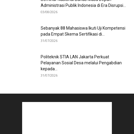
Administrasi Publik Indonesia di Era Disrupsi...
03/08/2026
Sebanyak 88 Mahasiswa Ikuti Uji Kompetensi
pada Empat Skema Sertifikasi di...
31/07/2026
Politeknik STIA LAN Jakarta Perkuat
Pelayanan Sosial Desa melalui Pengabdian
kepada...
31/07/2026