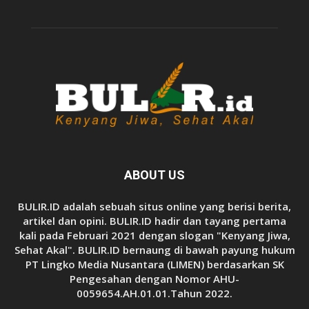
ABOUT US
BULIR.ID adalah sebuah situs online yang berisi berita,
artikel dan opini. BULIR.ID hadir dan tayang pertama
kali pada Februari 2021 dengan slogan "Kenyang Jiwa,
Sehat Akal". BULIR.ID bernaung di bawah payung hukum
PT Lingko Media Nusantara (LIMEN) berdasarkan SK
Pengesahan dengan Nomor AHU-
0059654.AH.01.01.Tahun 2022.