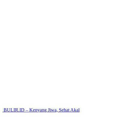
BULIR.ID – Kenyang Jiwa, Sehat Akal