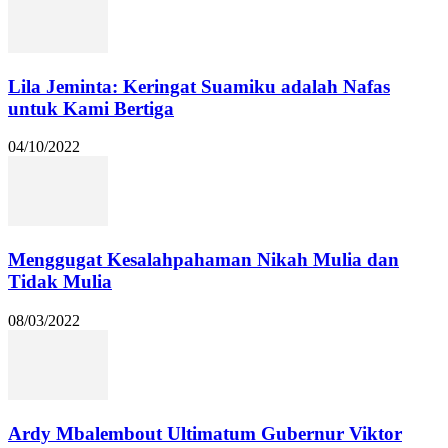
Lila Jeminta: Keringat Suamiku adalah Nafas
untuk Kami Bertiga
04/10/2022
Menggugat Kesalahpahaman Nikah Mulia dan
Tidak Mulia
08/03/2022
Ardy Mbalembout Ultimatum Gubernur Viktor