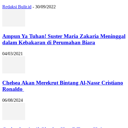
Redaksi Bulir.id
-
30/09/2022
Ampun Ya Tuhan! Suster Maria Zakaria Meninggal
dalam Kebakaran di Perumahan Biara
04/03/2021
Chelsea Akan Merekrut Bintang Al-Nassr Cristiano
Ronaldo
06/08/2024