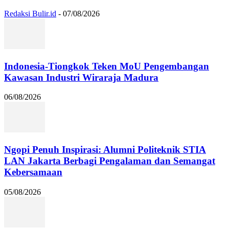
Redaksi Bulir.id
-
07/08/2026
Indonesia-Tiongkok Teken MoU Pengembangan
Kawasan Industri Wiraraja Madura
06/08/2026
Ngopi Penuh Inspirasi: Alumni Politeknik STIA
LAN Jakarta Berbagi Pengalaman dan Semangat
Kebersamaan
05/08/2026