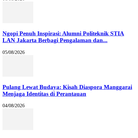
Ngopi Penuh Inspirasi: Alumni Politeknik STIA
LAN Jakarta Berbagi Pengalaman dan...
05/08/2026
Pulang Lewat Budaya: Kisah Diaspora Manggarai
Menjaga Identitas di Perantauan
04/08/2026