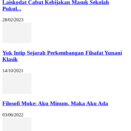
Laiskodat Cabut Kebijakan Masuk Sekolah
Pukul...
28/02/2023
Yuk Intip Sejarah Perkembangan Filsafat Yunani
Klasik
14/10/2021
Filosofi Moke: Aku Minum, Maka Aku Ada
03/06/2022