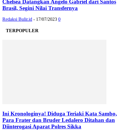
Chelsea Datangkan Angelo Gabriel dari Santos
Brasil, Segini Nilai Transfernya
Redaksi Bulir.id
-
17/07/2023
0
TERPOPULER
Ini Kronologinya! Diduga Teriaki Kata Sambo,
Para Frater dan Bruder Ledalero Ditahan dan
Diinterogasi Aparat Polres Sikka