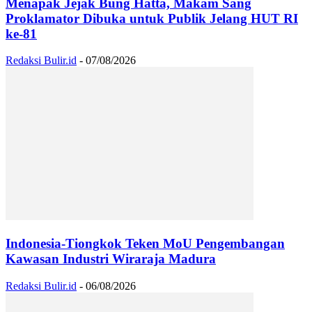
Menapak Jejak Bung Hatta, Makam Sang
Proklamator Dibuka untuk Publik Jelang HUT RI
ke-81
Redaksi Bulir.id
-
07/08/2026
Indonesia-Tiongkok Teken MoU Pengembangan
Kawasan Industri Wiraraja Madura
Redaksi Bulir.id
-
06/08/2026