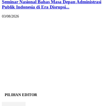
Seminar Nasional Bahas Masa Depan Administrasi
Publik Indonesia di Era Disrupsi...
03/08/2026
PILIHAN EDITOR