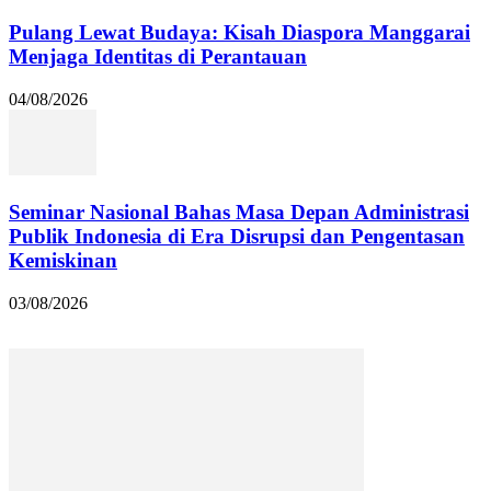
Pulang Lewat Budaya: Kisah Diaspora Manggarai
Menjaga Identitas di Perantauan
04/08/2026
Seminar Nasional Bahas Masa Depan Administrasi
Publik Indonesia di Era Disrupsi dan Pengentasan
Kemiskinan
03/08/2026