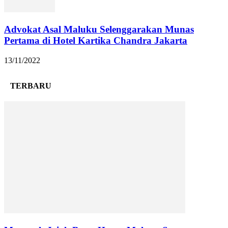
Advokat Asal Maluku Selenggarakan Munas
Pertama di Hotel Kartika Chandra Jakarta
13/11/2022
TERBARU