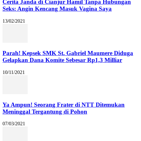
Cerita Janda di Cianjur Hamil Tanpa Hubungan
Seks: Angin Kencang Masuk Vagina Saya
13/02/2021
Parah! Kepsek SMK St. Gabriel Maumere Diduga
Gelapkan Dana Komite Sebesar Rp1,3 Milliar
10/11/2021
Ya Ampun! Seorang Frater di NTT Ditemukan
Meninggal Tergantung di Pohon
07/03/2021