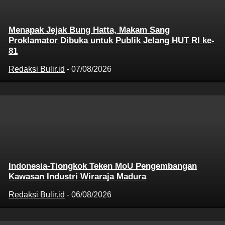
Menapak Jejak Bung Hatta, Makam Sang
Proklamator Dibuka untuk Publik Jelang HUT RI ke-
81
Redaksi Bulir.id
-
07/08/2026
Indonesia-Tiongkok Teken MoU Pengembangan
Kawasan Industri Wiraraja Madura
Redaksi Bulir.id
-
06/08/2026