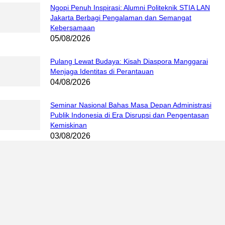
Ngopi Penuh Inspirasi: Alumni Politeknik STIA LAN
Jakarta Berbagi Pengalaman dan Semangat
Kebersamaan
05/08/2026
Pulang Lewat Budaya: Kisah Diaspora Manggarai
Menjaga Identitas di Perantauan
04/08/2026
Seminar Nasional Bahas Masa Depan Administrasi
Publik Indonesia di Era Disrupsi dan Pengentasan
Kemiskinan
03/08/2026