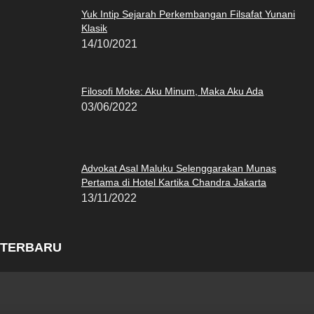
Yuk Intip Sejarah Perkembangan Filsafat Yunani
Klasik
14/10/2021
Filosofi Moke: Aku Minum, Maka Aku Ada
03/06/2022
Advokat Asal Maluku Selenggarakan Munas
Pertama di Hotel Kartika Chandra Jakarta
13/11/2022
TERBARU