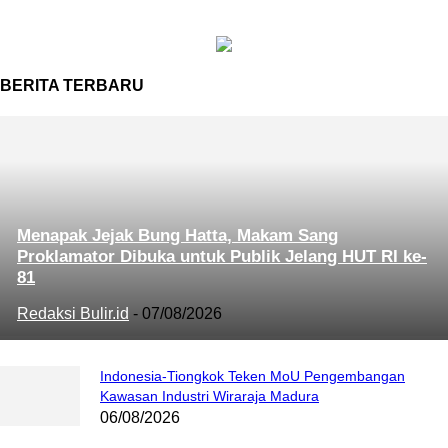
BERITA TERBARU
Menapak Jejak Bung Hatta, Makam Sang
Proklamator Dibuka untuk Publik Jelang HUT RI ke-
81
Redaksi Bulir.id
-
07/08/2026
Indonesia-Tiongkok Teken MoU Pengembangan
Kawasan Industri Wiraraja Madura
06/08/2026