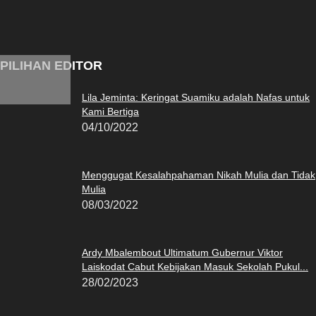
PILIHAN EDITOR
Lila Jeminta: Keringat Suamiku adalah Nafas untuk
Kami Bertiga
04/10/2022
Menggugat Kesalahpahaman Nikah Mulia dan Tidak
Mulia
08/03/2022
Ardy Mbalembout Ultimatum Gubernur Viktor
Laiskodat Cabut Kebijakan Masuk Sekolah Pukul...
28/02/2023