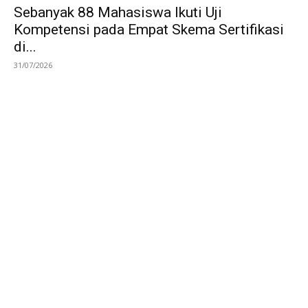
Sebanyak 88 Mahasiswa Ikuti Uji
Kompetensi pada Empat Skema Sertifikasi
di...
31/07/2026