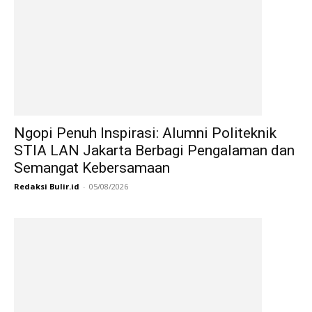
Ngopi Penuh Inspirasi: Alumni Politeknik
STIA LAN Jakarta Berbagi Pengalaman dan
Semangat Kebersamaan
Redaksi Bulir.id
-
05/08/2026