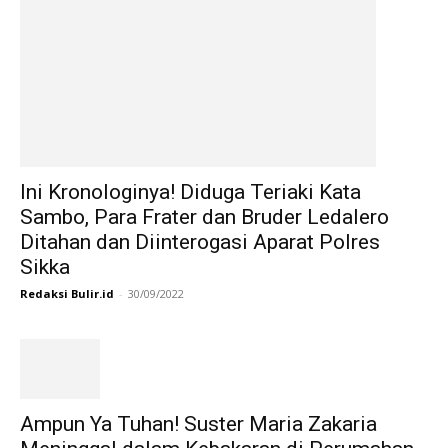
Ini Kronologinya! Diduga Teriaki Kata
Sambo, Para Frater dan Bruder Ledalero
Ditahan dan Diinterogasi Aparat Polres
Sikka
Redaksi Bulir.id
-
30/09/2022
Ampun Ya Tuhan! Suster Maria Zakaria