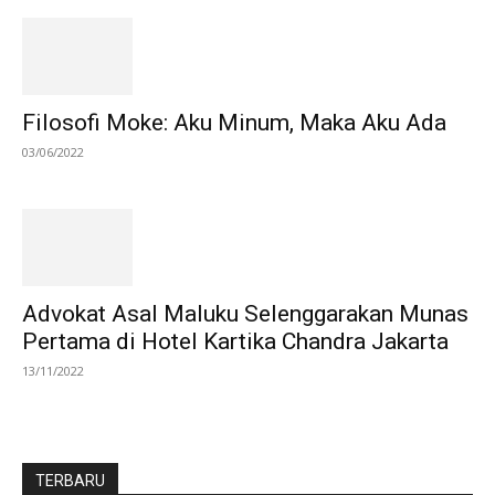
Filosofi Moke: Aku Minum, Maka Aku Ada
03/06/2022
Advokat Asal Maluku Selenggarakan Munas
Pertama di Hotel Kartika Chandra Jakarta
13/11/2022
TERBARU