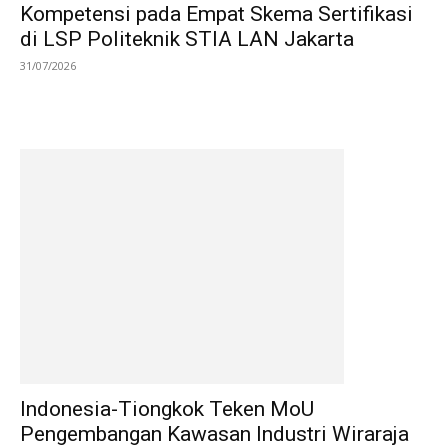
Kompetensi pada Empat Skema Sertifikasi
di LSP Politeknik STIA LAN Jakarta
31/07/2026
Indonesia-Tiongkok Teken MoU
Pengembangan Kawasan Industri Wiraraja