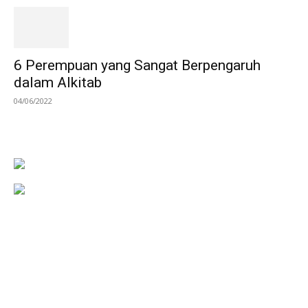
6 Perempuan yang Sangat Berpengaruh
dalam Alkitab
04/06/2022