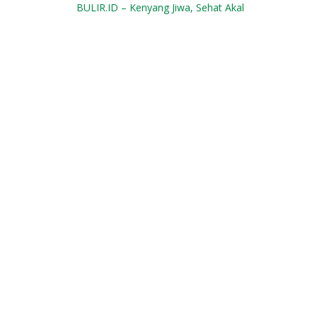
BULIR.ID – Kenyang Jiwa, Sehat Akal