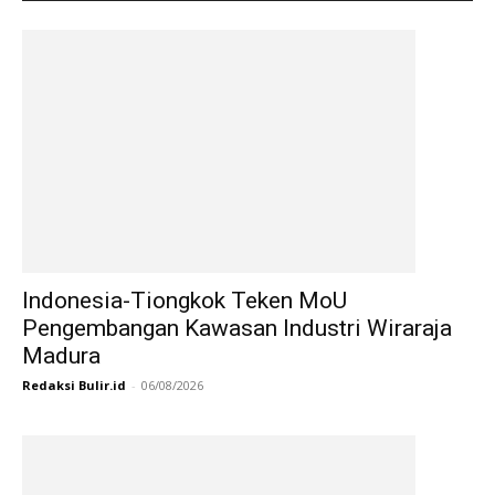
Indonesia-Tiongkok Teken MoU
Pengembangan Kawasan Industri Wiraraja
Madura
Redaksi Bulir.id
-
06/08/2026