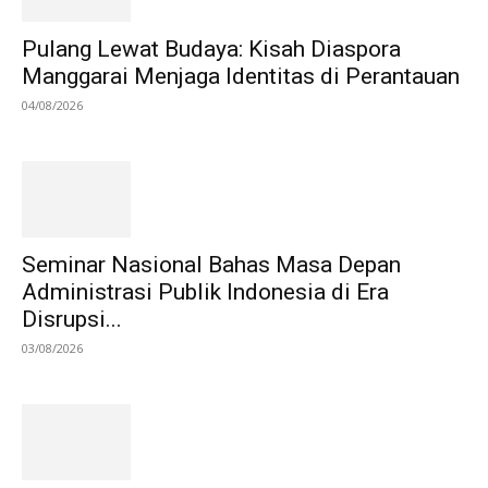
Pulang Lewat Budaya: Kisah Diaspora
Manggarai Menjaga Identitas di Perantauan
04/08/2026
Seminar Nasional Bahas Masa Depan
Administrasi Publik Indonesia di Era
Disrupsi...
03/08/2026