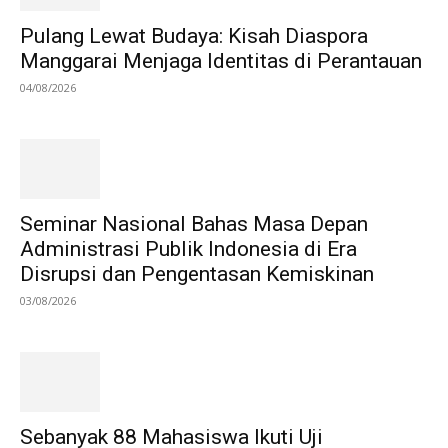
Pulang Lewat Budaya: Kisah Diaspora
Manggarai Menjaga Identitas di Perantauan
04/08/2026
Seminar Nasional Bahas Masa Depan
Administrasi Publik Indonesia di Era
Disrupsi dan Pengentasan Kemiskinan
03/08/2026
Sebanyak 88 Mahasiswa Ikuti Uji