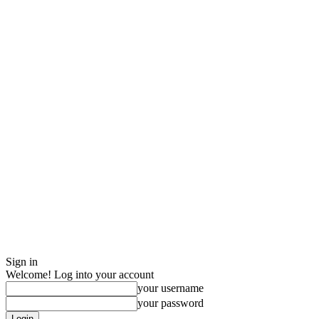
Sign in
Welcome! Log into your account
your username
your password