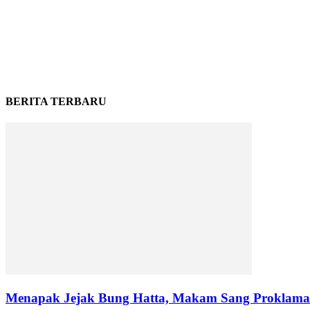
BERITA TERBARU
Menapak Jejak Bung Hatta, Makam Sang Proklamat