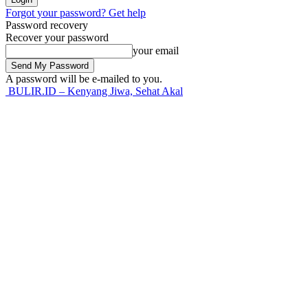
Forgot your password? Get help
Password recovery
Recover your password
your email
A password will be e-mailed to you.
BULIR.ID – Kenyang Jiwa, Sehat Akal