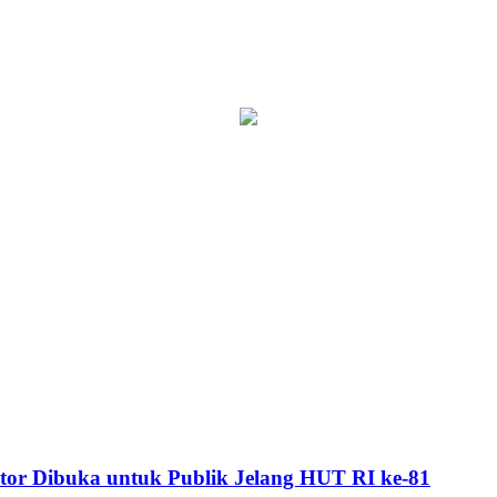
or Dibuka untuk Publik Jelang HUT RI ke-81