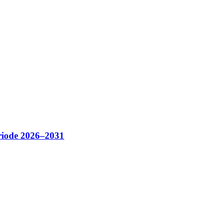
riode 2026–2031