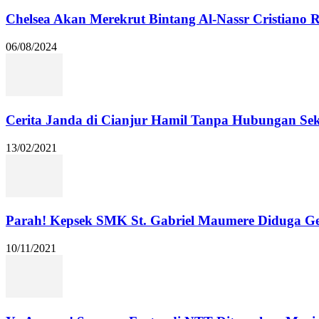
Chelsea Akan Merekrut Bintang Al-Nassr Cristiano
06/08/2024
Cerita Janda di Cianjur Hamil Tanpa Hubungan Se
13/02/2021
Parah! Kepsek SMK St. Gabriel Maumere Diduga Ge
10/11/2021