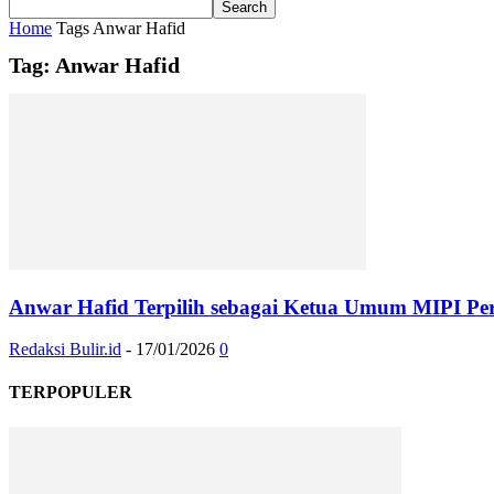
Home
Tags
Anwar Hafid
Tag: Anwar Hafid
Anwar Hafid Terpilih sebagai Ketua Umum MIPI Pe
Redaksi Bulir.id
-
17/01/2026
0
TERPOPULER