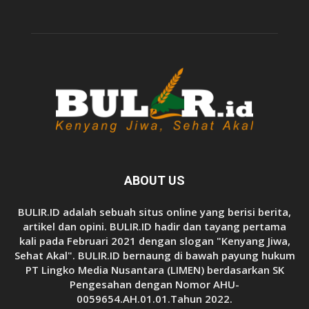
ABOUT US
BULIR.ID adalah sebuah situs online yang berisi berita,
artikel dan opini. BULIR.ID hadir dan tayang pertama
kali pada Februari 2021 dengan slogan "Kenyang Jiwa,
Sehat Akal". BULIR.ID bernaung di bawah payung hukum
PT Lingko Media Nusantara (LIMEN) berdasarkan SK
Pengesahan dengan Nomor AHU-
0059654.AH.01.01.Tahun 2022.