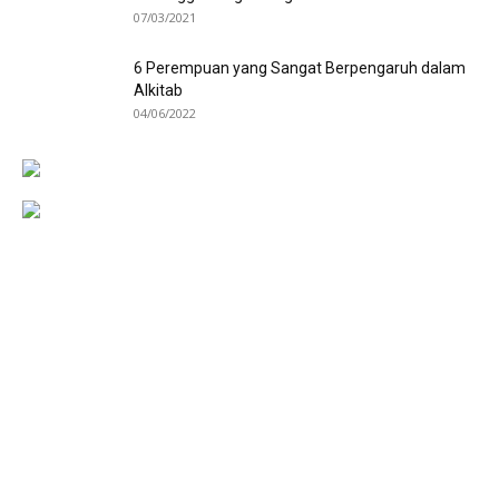
07/03/2021
6 Perempuan yang Sangat Berpengaruh dalam
Alkitab
04/06/2022