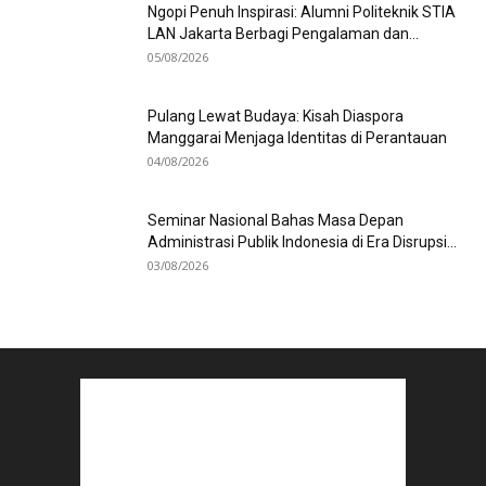
Ngopi Penuh Inspirasi: Alumni Politeknik STIA
LAN Jakarta Berbagi Pengalaman dan...
05/08/2026
Pulang Lewat Budaya: Kisah Diaspora
Manggarai Menjaga Identitas di Perantauan
04/08/2026
Seminar Nasional Bahas Masa Depan
Administrasi Publik Indonesia di Era Disrupsi...
03/08/2026