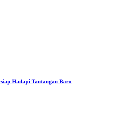
ersiap Hadapi Tantangan Baru