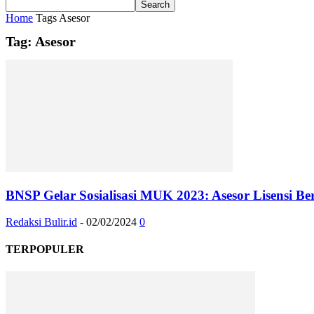
Home
Tags
Asesor
Tag: Asesor
BNSP Gelar Sosialisasi MUK 2023: Asesor Lisensi B
Redaksi Bulir.id
-
02/02/2024
0
TERPOPULER