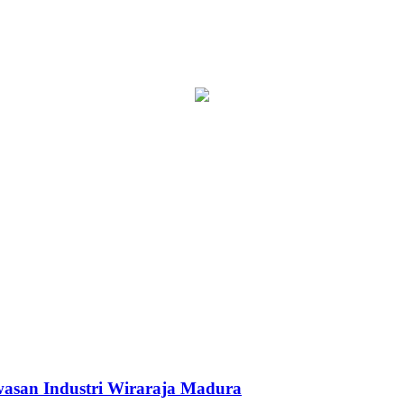
asan Industri Wiraraja Madura