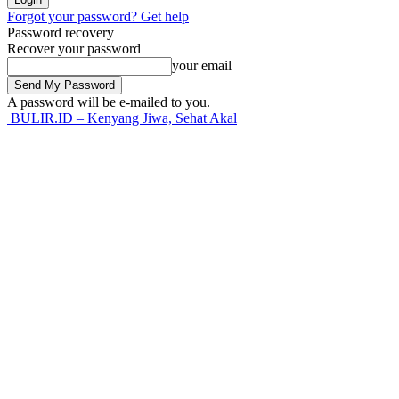
Forgot your password? Get help
Password recovery
Recover your password
your email
A password will be e-mailed to you.
BULIR.ID – Kenyang Jiwa, Sehat Akal