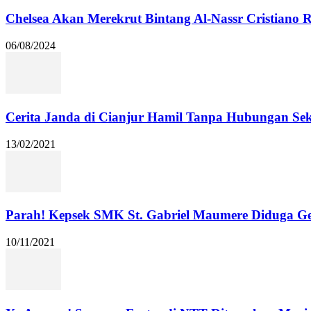
Chelsea Akan Merekrut Bintang Al-Nassr Cristiano
06/08/2024
Cerita Janda di Cianjur Hamil Tanpa Hubungan Se
13/02/2021
Parah! Kepsek SMK St. Gabriel Maumere Diduga Ge
10/11/2021