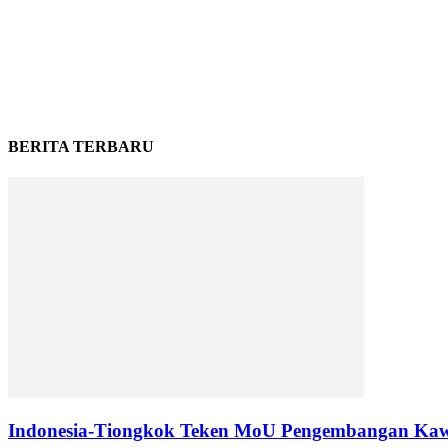
BERITA TERBARU
Indonesia-Tiongkok Teken MoU Pengembangan Kaw