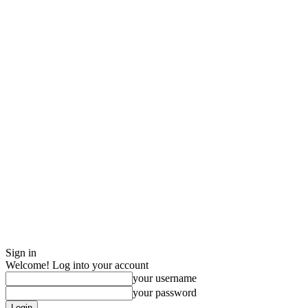
Sign in
Welcome! Log into your account
your username
your password