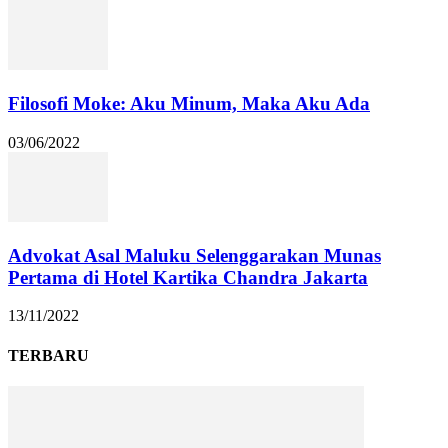
Filosofi Moke: Aku Minum, Maka Aku Ada
03/06/2022
Advokat Asal Maluku Selenggarakan Munas
Pertama di Hotel Kartika Chandra Jakarta
13/11/2022
TERBARU