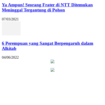
Ya Ampun! Seorang Frater di NTT Ditemukan
Meninggal Tergantung di Pohon
07/03/2021
6 Perempuan yang Sangat Berpengaruh dalam
Alkitab
04/06/2022