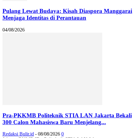
Pulang Lewat Budaya: Kisah Diaspora Manggarai
Menjaga Identitas di Perantauan
04/08/2026
Pra-PKKMB Politeknik STIA LAN Jakarta Bekali
300 Calon Mahasiswa Baru Menjelang...
Redaksi Bulir.id
-
08/08/2026
0