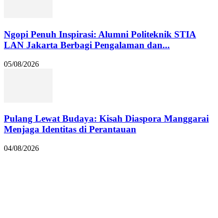
Ngopi Penuh Inspirasi: Alumni Politeknik STIA
LAN Jakarta Berbagi Pengalaman dan...
05/08/2026
Pulang Lewat Budaya: Kisah Diaspora Manggarai
Menjaga Identitas di Perantauan
04/08/2026