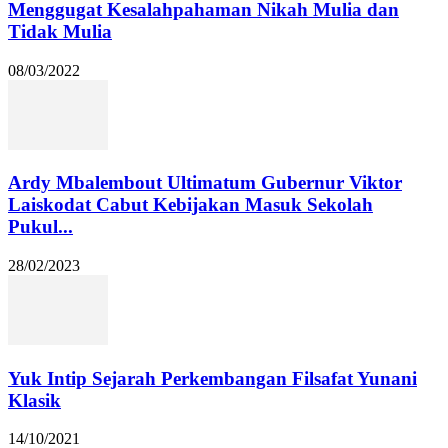
Menggugat Kesalahpahaman Nikah Mulia dan
Tidak Mulia
08/03/2022
Ardy Mbalembout Ultimatum Gubernur Viktor
Laiskodat Cabut Kebijakan Masuk Sekolah
Pukul...
28/02/2023
Yuk Intip Sejarah Perkembangan Filsafat Yunani
Klasik
14/10/2021