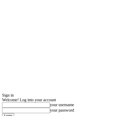
Sign in
Welcome! Log into your account
your username
your password