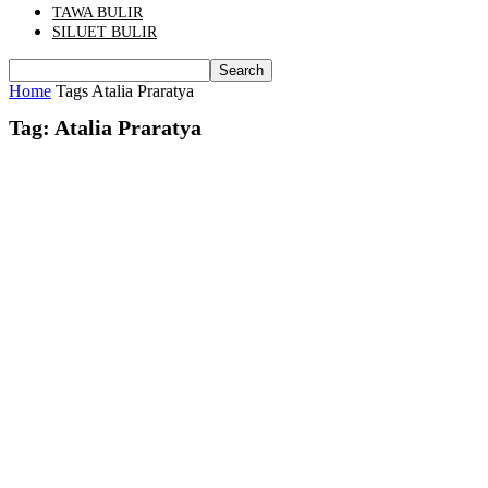
TAWA BULIR
SILUET BULIR
Home
Tags
Atalia Praratya
Tag: Atalia Praratya