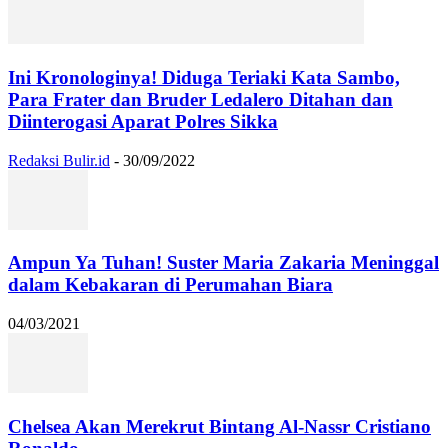
Ini Kronologinya! Diduga Teriaki Kata Sambo,
Para Frater dan Bruder Ledalero Ditahan dan
Diinterogasi Aparat Polres Sikka
Redaksi Bulir.id
-
30/09/2022
Ampun Ya Tuhan! Suster Maria Zakaria Meninggal
dalam Kebakaran di Perumahan Biara
04/03/2021
Chelsea Akan Merekrut Bintang Al-Nassr Cristiano