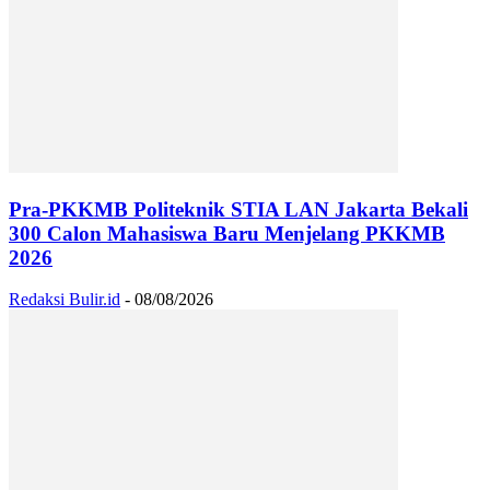
Pra-PKKMB Politeknik STIA LAN Jakarta Bekali
300 Calon Mahasiswa Baru Menjelang PKKMB
2026
Redaksi Bulir.id
-
08/08/2026