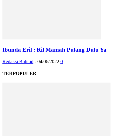
Ibunda Eril : Ril Mamah Pulang Dulu Ya
Redaksi Bulir.id
-
04/06/2022
0
TERPOPULER