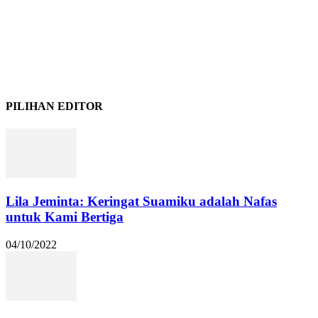
PILIHAN EDITOR
Lila Jeminta: Keringat Suamiku adalah Nafas
untuk Kami Bertiga
04/10/2022