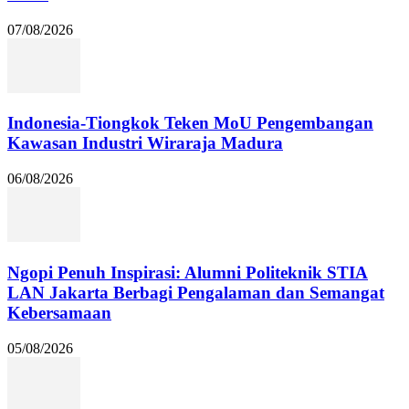
07/08/2026
Indonesia-Tiongkok Teken MoU Pengembangan
Kawasan Industri Wiraraja Madura
06/08/2026
Ngopi Penuh Inspirasi: Alumni Politeknik STIA
LAN Jakarta Berbagi Pengalaman dan Semangat
Kebersamaan
05/08/2026