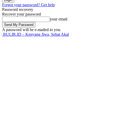
Forgot your password? Get help
Password recovery
Recover your password
your email
A password will be e-mailed to you.
BULIR.ID – Kenyang Jiwa, Sehat Akal