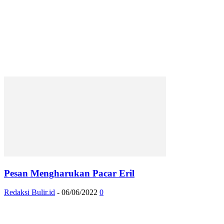
Pesan Mengharukan Pacar Eril
Redaksi Bulir.id
-
06/06/2022
0