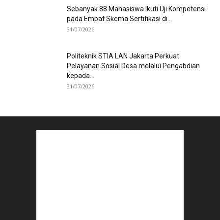
Sebanyak 88 Mahasiswa Ikuti Uji Kompetensi
pada Empat Skema Sertifikasi di...
31/07/2026
Politeknik STIA LAN Jakarta Perkuat
Pelayanan Sosial Desa melalui Pengabdian
kepada...
31/07/2026