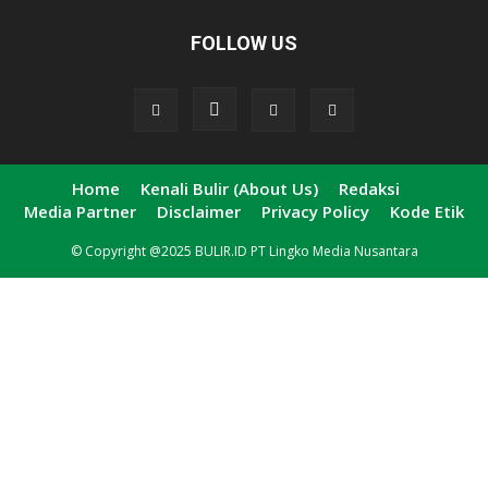
FOLLOW US
Home
Kenali Bulir (About Us)
Redaksi
Media Partner
Disclaimer
Privacy Policy
Kode Etik
© Copyright @2025 BULIR.ID PT Lingko Media Nusantara