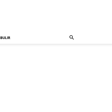
 BULIR