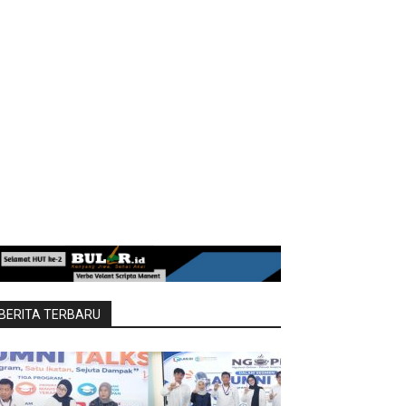
BERITA TERBARU