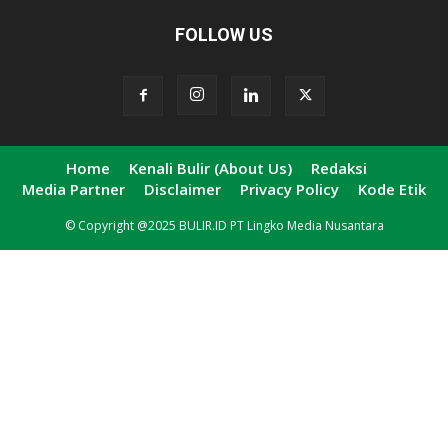
FOLLOW US
Home
Kenali Bulir (About Us)
Redaksi
Media Partner
Disclaimer
Privacy Policy
Kode Etik
© Copyright @2025 BULIR.ID PT Lingko Media Nusantara