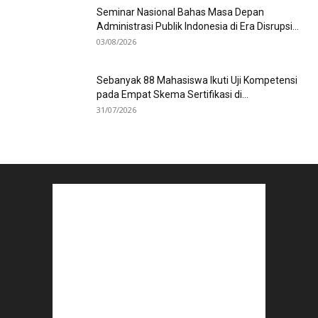
Seminar Nasional Bahas Masa Depan
Administrasi Publik Indonesia di Era Disrupsi...
03/08/2026
Sebanyak 88 Mahasiswa Ikuti Uji Kompetensi
pada Empat Skema Sertifikasi di...
31/07/2026