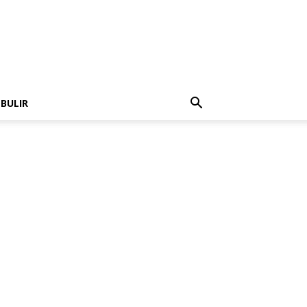
 BULIR