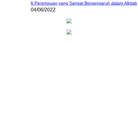
6 Perempuan yang Sangat Berpengaruh dalam Alkitab
04/06/2022