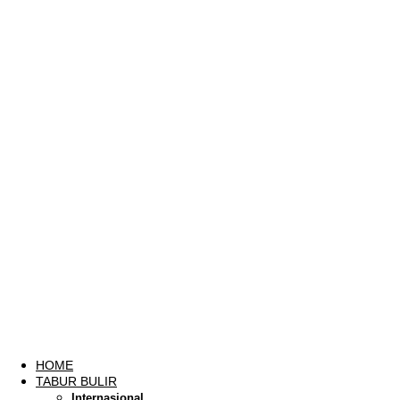
HOME
TABUR BULIR
Internasional