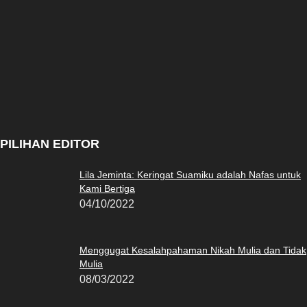
PILIHAN EDITOR
Lila Jeminta: Keringat Suamiku adalah Nafas untuk
Kami Bertiga
04/10/2022
Menggugat Kesalahpahaman Nikah Mulia dan Tidak
Mulia
08/03/2022