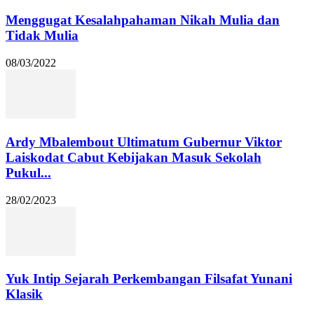
Menggugat Kesalahpahaman Nikah Mulia dan
Tidak Mulia
08/03/2022
Ardy Mbalembout Ultimatum Gubernur Viktor
Laiskodat Cabut Kebijakan Masuk Sekolah
Pukul...
28/02/2023
Yuk Intip Sejarah Perkembangan Filsafat Yunani
Klasik