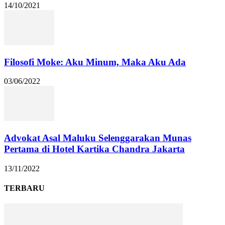
14/10/2021
Filosofi Moke: Aku Minum, Maka Aku Ada
03/06/2022
Advokat Asal Maluku Selenggarakan Munas
Pertama di Hotel Kartika Chandra Jakarta
13/11/2022
TERBARU