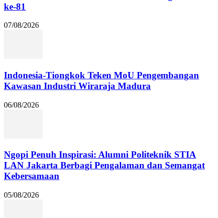
ke-81
07/08/2026
Indonesia-Tiongkok Teken MoU Pengembangan
Kawasan Industri Wiraraja Madura
06/08/2026
Ngopi Penuh Inspirasi: Alumni Politeknik STIA
LAN Jakarta Berbagi Pengalaman dan Semangat
Kebersamaan
05/08/2026