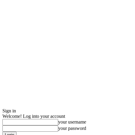
Sign in
Welcome! Log into your account
your username
your password