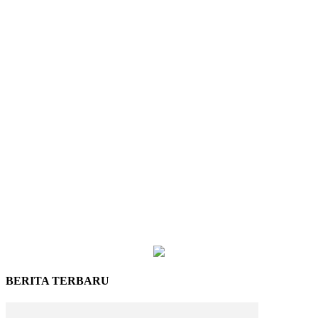
BERITA TERBARU