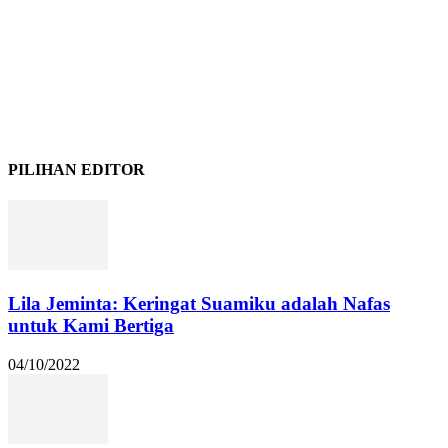
PILIHAN EDITOR
Lila Jeminta: Keringat Suamiku adalah Nafas
untuk Kami Bertiga
04/10/2022