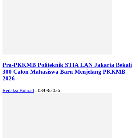
Pra-PKKMB Politeknik STIA LAN Jakarta Bekali
300 Calon Mahasiswa Baru Menjelang PKKMB
2026
Redaksi Bulir.id
-
08/08/2026