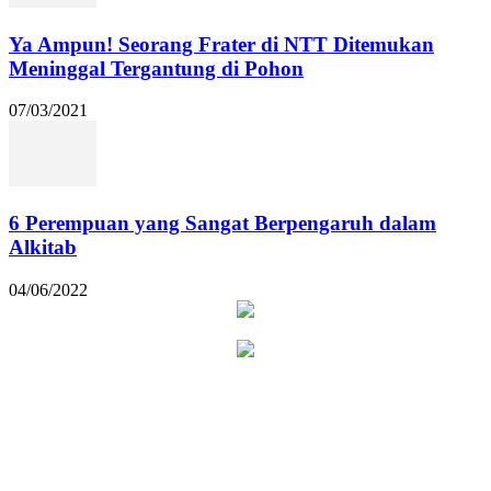
Ya Ampun! Seorang Frater di NTT Ditemukan
Meninggal Tergantung di Pohon
07/03/2021
6 Perempuan yang Sangat Berpengaruh dalam
Alkitab
04/06/2022