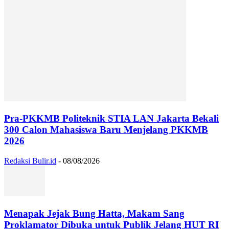
Pra-PKKMB Politeknik STIA LAN Jakarta Bekali
300 Calon Mahasiswa Baru Menjelang PKKMB
2026
Redaksi Bulir.id
-
08/08/2026
Menapak Jejak Bung Hatta, Makam Sang
Proklamator Dibuka untuk Publik Jelang HUT RI