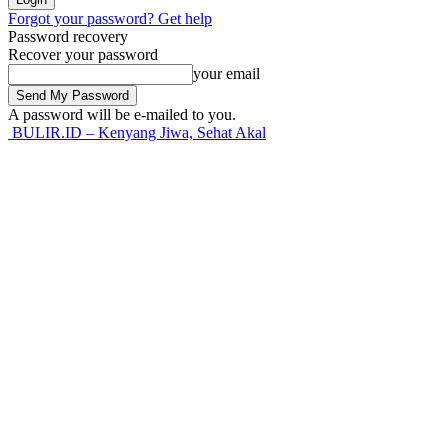
Forgot your password? Get help
Password recovery
Recover your password
your email
A password will be e-mailed to you.
BULIR.ID – Kenyang Jiwa, Sehat Akal