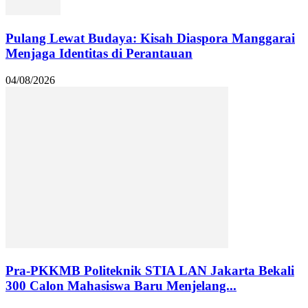
Pulang Lewat Budaya: Kisah Diaspora Manggarai
Menjaga Identitas di Perantauan
04/08/2026
Pra-PKKMB Politeknik STIA LAN Jakarta Bekali
300 Calon Mahasiswa Baru Menjelang...