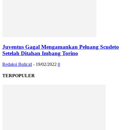
Juventus Gagal Mengamankan Peluang Scudeto
Setelah Ditahan Imbang Torino
Redaksi Bulir.id
-
19/02/2022
0
TERPOPULER