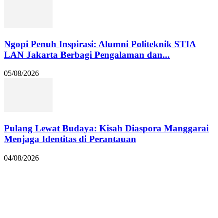
Ngopi Penuh Inspirasi: Alumni Politeknik STIA
LAN Jakarta Berbagi Pengalaman dan...
05/08/2026
Pulang Lewat Budaya: Kisah Diaspora Manggarai
Menjaga Identitas di Perantauan
04/08/2026