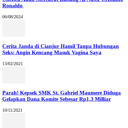
Ronaldo
06/08/2024
Cerita Janda di Cianjur Hamil Tanpa Hubungan
Seks: Angin Kencang Masuk Vagina Saya
13/02/2021
Parah! Kepsek SMK St. Gabriel Maumere Diduga
Gelapkan Dana Komite Sebesar Rp1,3 Milliar
10/11/2021