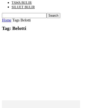
TAWA BULIR
SILUET BULIR
Home
Tags
Belotti
Tag: Belotti