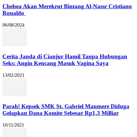
Chelsea Akan Merekrut Bintang Al-Nassr Cristiano
Ronaldo
06/08/2024
Cerita Janda di Cianjur Hamil Tanpa Hubungan
Seks: Angin Kencang Masuk Vagina Saya
13/02/2021
Parah! Kepsek SMK St. Gabriel Maumere Diduga
Gelapkan Dana Komite Sebesar Rp1,3 Milliar
10/11/2021