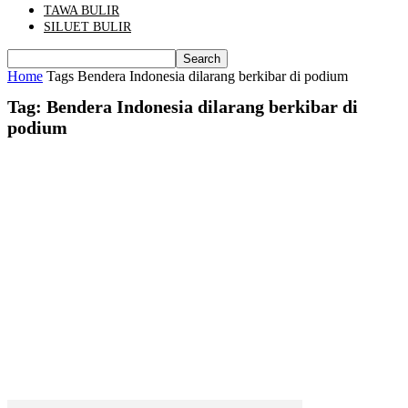
TAWA BULIR
SILUET BULIR
Home
Tags
Bendera Indonesia dilarang berkibar di podium
Tag: Bendera Indonesia dilarang berkibar di
podium