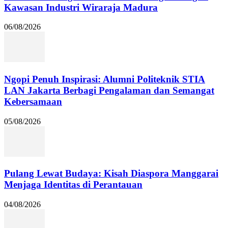
Kawasan Industri Wiraraja Madura
06/08/2026
Ngopi Penuh Inspirasi: Alumni Politeknik STIA
LAN Jakarta Berbagi Pengalaman dan Semangat
Kebersamaan
05/08/2026
Pulang Lewat Budaya: Kisah Diaspora Manggarai
Menjaga Identitas di Perantauan
04/08/2026