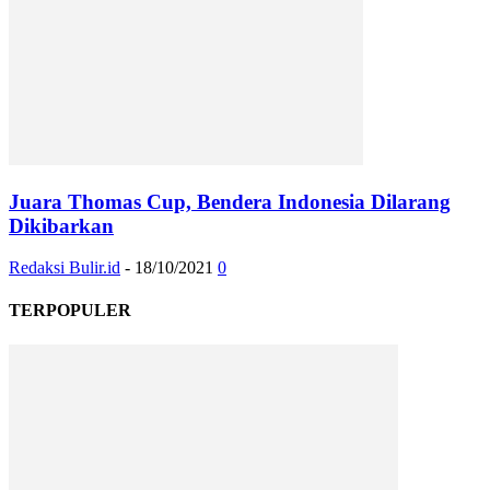
Juara Thomas Cup, Bendera Indonesia Dilarang
Dikibarkan
Redaksi Bulir.id
-
18/10/2021
0
TERPOPULER