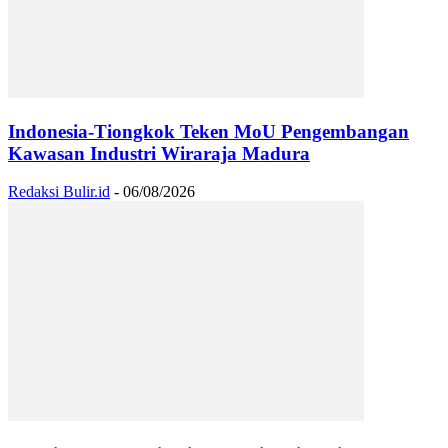
Indonesia-Tiongkok Teken MoU Pengembangan
Kawasan Industri Wiraraja Madura
Redaksi Bulir.id
-
06/08/2026