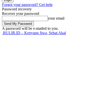
Forgot your password? Get help
Password recovery
Recover your password
your email
A password will be e-mailed to you.
BULIR.ID – Kenyang Jiwa, Sehat Akal