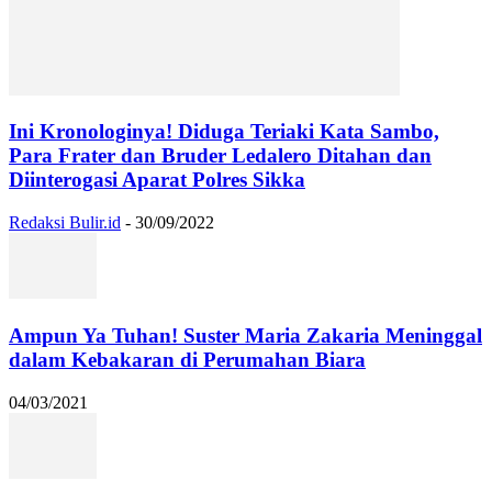
Ini Kronologinya! Diduga Teriaki Kata Sambo,
Para Frater dan Bruder Ledalero Ditahan dan
Diinterogasi Aparat Polres Sikka
Redaksi Bulir.id
-
30/09/2022
Ampun Ya Tuhan! Suster Maria Zakaria Meninggal
dalam Kebakaran di Perumahan Biara
04/03/2021