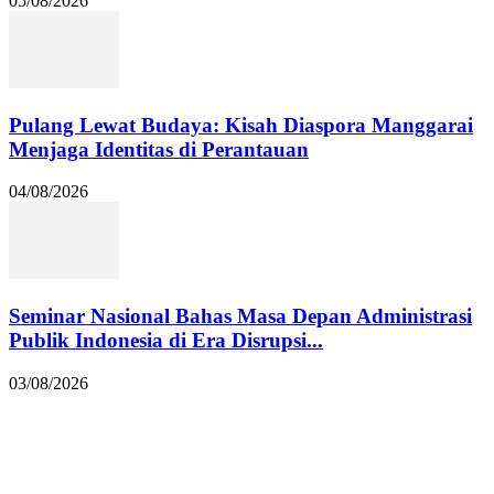
05/08/2026
Pulang Lewat Budaya: Kisah Diaspora Manggarai
Menjaga Identitas di Perantauan
04/08/2026
Seminar Nasional Bahas Masa Depan Administrasi
Publik Indonesia di Era Disrupsi...
03/08/2026