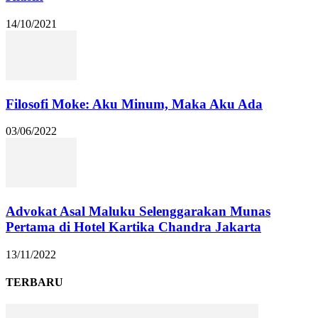
14/10/2021
Filosofi Moke: Aku Minum, Maka Aku Ada
03/06/2022
Advokat Asal Maluku Selenggarakan Munas
Pertama di Hotel Kartika Chandra Jakarta
13/11/2022
TERBARU