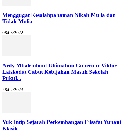
Menggugat Kesalahpahaman Nikah Mulia dan
Tidak Mulia
08/03/2022
Ardy Mbalembout Ultimatum Gubernur Viktor
Laiskodat Cabut Kebijakan Masuk Sekolah
Pukul...
28/02/2023
Yuk Intip Sejarah Perkembangan Filsafat Yunani
Klasik