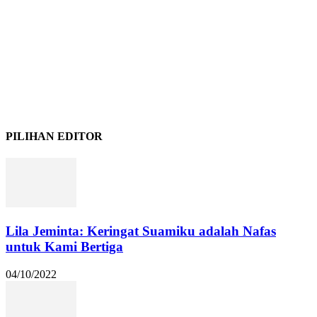
PILIHAN EDITOR
Lila Jeminta: Keringat Suamiku adalah Nafas
untuk Kami Bertiga
04/10/2022