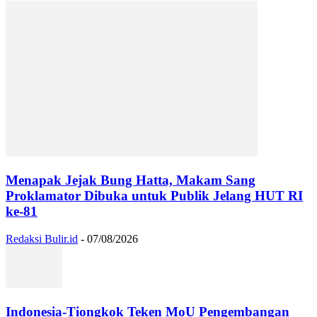
Menapak Jejak Bung Hatta, Makam Sang
Proklamator Dibuka untuk Publik Jelang HUT RI
ke-81
Redaksi Bulir.id
-
07/08/2026
Indonesia-Tiongkok Teken MoU Pengembangan