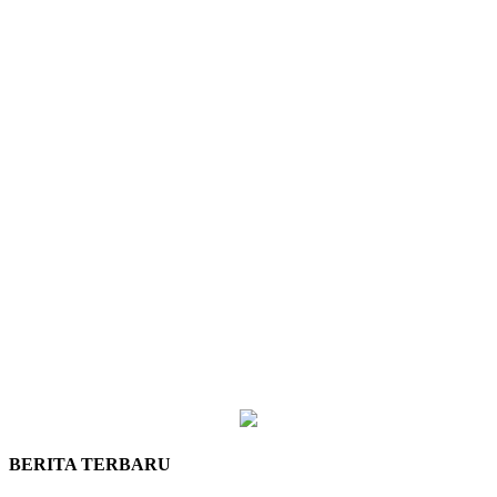
BERITA TERBARU