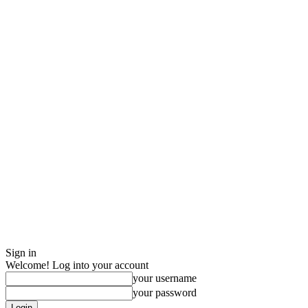
Sign in
Welcome! Log into your account
your username
your password