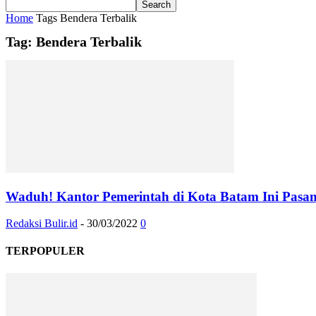
Home
Tags
Bendera Terbalik
Tag: Bendera Terbalik
Waduh! Kantor Pemerintah di Kota Batam Ini Pasan
Redaksi Bulir.id
-
30/03/2022
0
TERPOPULER