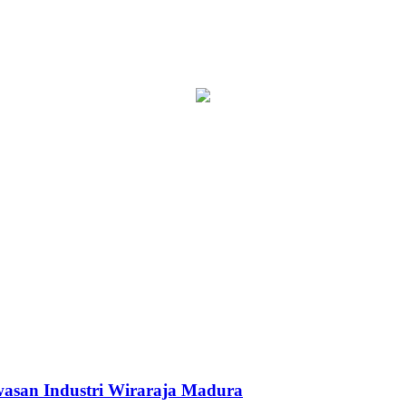
asan Industri Wiraraja Madura