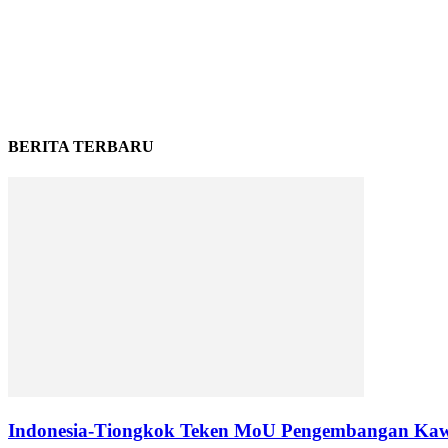
BERITA TERBARU
Indonesia-Tiongkok Teken MoU Pengembangan Kaw