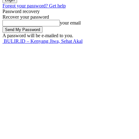
Forgot your password? Get help
Password recovery
Recover your password
your email
A password will be e-mailed to you.
BULIR.ID – Kenyang Jiwa, Sehat Akal