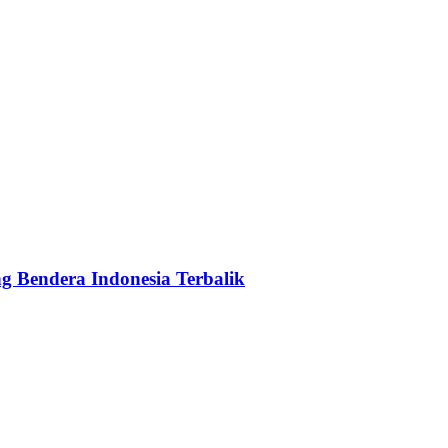
g Bendera Indonesia Terbalik