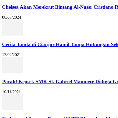
Chelsea Akan Merekrut Bintang Al-Nassr Cristiano
06/08/2024
Cerita Janda di Cianjur Hamil Tanpa Hubungan Se
13/02/2021
Parah! Kepsek SMK St. Gabriel Maumere Diduga Ge
10/11/2021