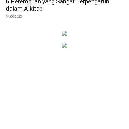
6 Perempuan yang Sangat Berpengaruh
dalam Alkitab
04/06/2022