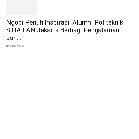
Ngopi Penuh Inspirasi: Alumni Politeknik
STIA LAN Jakarta Berbagi Pengalaman
dan...
05/08/2026