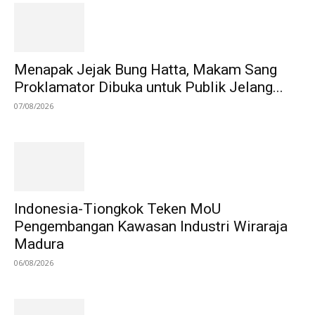
Menapak Jejak Bung Hatta, Makam Sang
Proklamator Dibuka untuk Publik Jelang...
07/08/2026
Indonesia-Tiongkok Teken MoU
Pengembangan Kawasan Industri Wiraraja
Madura
06/08/2026