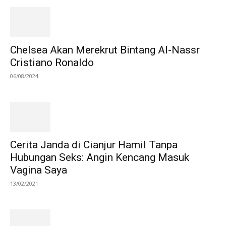
Chelsea Akan Merekrut Bintang Al-Nassr
Cristiano Ronaldo
06/08/2024
Cerita Janda di Cianjur Hamil Tanpa
Hubungan Seks: Angin Kencang Masuk
Vagina Saya
13/02/2021