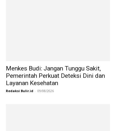
Menkes Budi: Jangan Tunggu Sakit,
Pemerintah Perkuat Deteksi Dini dan
Layanan Kesehatan
Redaksi Bulir.id
-
09/08/2026