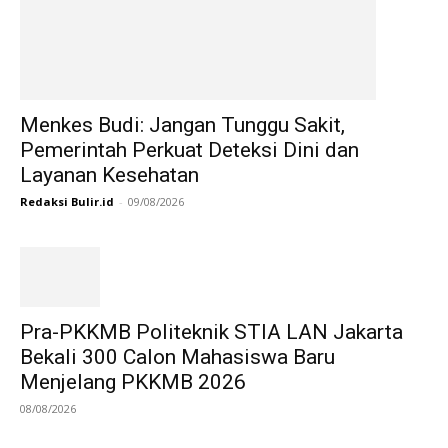
Menkes Budi: Jangan Tunggu Sakit,
Pemerintah Perkuat Deteksi Dini dan
Layanan Kesehatan
Redaksi Bulir.id
-
09/08/2026
Pra-PKKMB Politeknik STIA LAN Jakarta
Bekali 300 Calon Mahasiswa Baru
Menjelang PKKMB 2026
08/08/2026