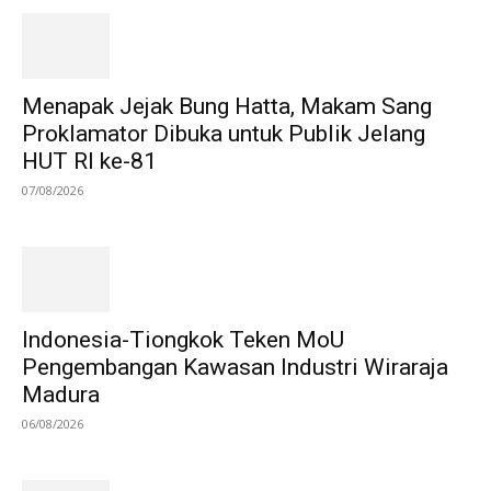
Menapak Jejak Bung Hatta, Makam Sang
Proklamator Dibuka untuk Publik Jelang
HUT RI ke-81
07/08/2026
Indonesia-Tiongkok Teken MoU
Pengembangan Kawasan Industri Wiraraja
Madura
06/08/2026