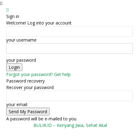
Sign in
Welcome! Log into your account
your username
your password
Forgot your password? Get help
Password recovery
Recover your password
your email
A password will be e-mailed to you.
BULIR.ID – Kenyang Jiwa, Sehat Akal