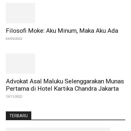
Filosofi Moke: Aku Minum, Maka Aku Ada
03/06/2022
Advokat Asal Maluku Selenggarakan Munas
Pertama di Hotel Kartika Chandra Jakarta
13/11/2022
TERBARU