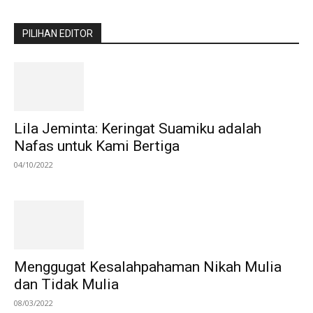
PILIHAN EDITOR
Lila Jeminta: Keringat Suamiku adalah
Nafas untuk Kami Bertiga
04/10/2022
Menggugat Kesalahpahaman Nikah Mulia
dan Tidak Mulia
08/03/2022