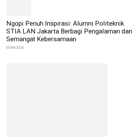
Ngopi Penuh Inspirasi: Alumni Politeknik
STIA LAN Jakarta Berbagi Pengalaman dan
Semangat Kebersamaan
05/08/2026