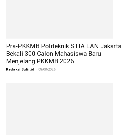
Pra-PKKMB Politeknik STIA LAN Jakarta
Bekali 300 Calon Mahasiswa Baru
Menjelang PKKMB 2026
Redaksi Bulir.id
-
08/08/2026