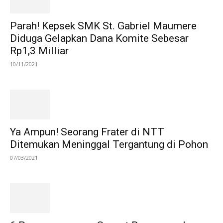
Parah! Kepsek SMK St. Gabriel Maumere
Diduga Gelapkan Dana Komite Sebesar
Rp1,3 Milliar
10/11/2021
Ya Ampun! Seorang Frater di NTT
Ditemukan Meninggal Tergantung di Pohon
07/03/2021