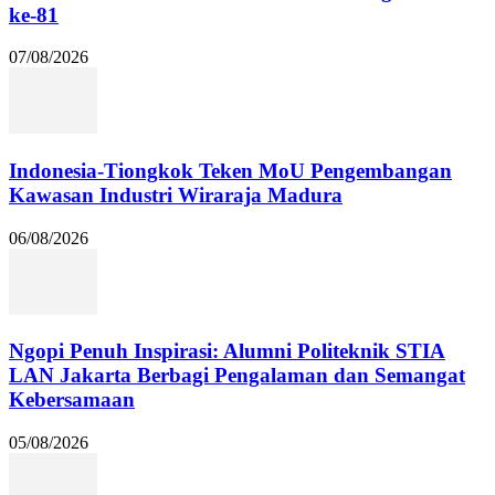
ke-81
07/08/2026
Indonesia-Tiongkok Teken MoU Pengembangan
Kawasan Industri Wiraraja Madura
06/08/2026
Ngopi Penuh Inspirasi: Alumni Politeknik STIA
LAN Jakarta Berbagi Pengalaman dan Semangat
Kebersamaan
05/08/2026