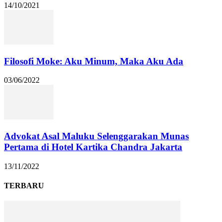
14/10/2021
Filosofi Moke: Aku Minum, Maka Aku Ada
03/06/2022
Advokat Asal Maluku Selenggarakan Munas
Pertama di Hotel Kartika Chandra Jakarta
13/11/2022
TERBARU