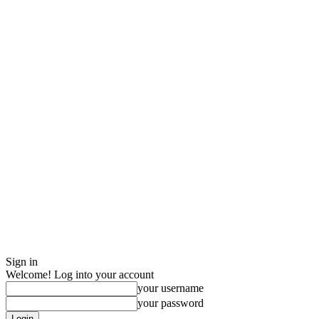
Sign in
Welcome! Log into your account
your username
your password