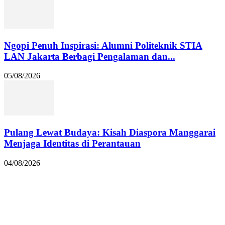
Ngopi Penuh Inspirasi: Alumni Politeknik STIA
LAN Jakarta Berbagi Pengalaman dan...
05/08/2026
Pulang Lewat Budaya: Kisah Diaspora Manggarai
Menjaga Identitas di Perantauan
04/08/2026