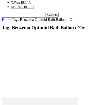
TAWA BULIR
SILUET BULIR
Home
Tags
Benzema Optimid Raih Ballon d’Or
Tag: Benzema Optimid Raih Ballon d’Or