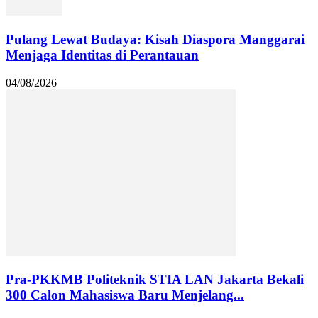
Pulang Lewat Budaya: Kisah Diaspora Manggarai
Menjaga Identitas di Perantauan
04/08/2026
Pra-PKKMB Politeknik STIA LAN Jakarta Bekali
300 Calon Mahasiswa Baru Menjelang...