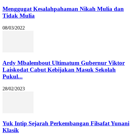
Menggugat Kesalahpahaman Nikah Mulia dan
Tidak Mulia
08/03/2022
Ardy Mbalembout Ultimatum Gubernur Viktor
Laiskodat Cabut Kebijakan Masuk Sekolah
Pukul...
28/02/2023
Yuk Intip Sejarah Perkembangan Filsafat Yunani
Klasik