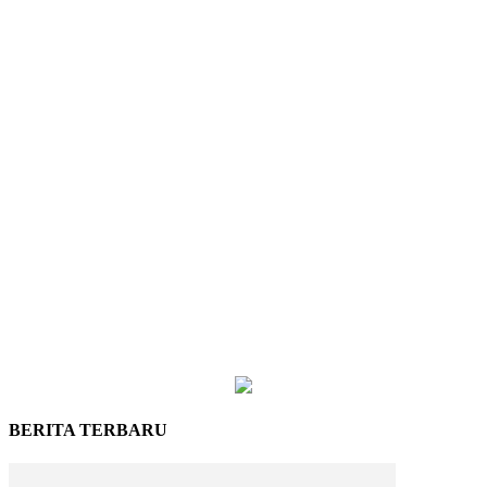
BERITA TERBARU