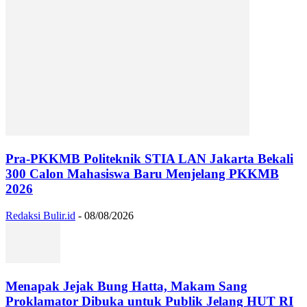
Pra-PKKMB Politeknik STIA LAN Jakarta Bekali
300 Calon Mahasiswa Baru Menjelang PKKMB
2026
Redaksi Bulir.id
-
08/08/2026
Menapak Jejak Bung Hatta, Makam Sang
Proklamator Dibuka untuk Publik Jelang HUT RI