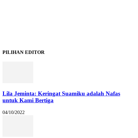
PILIHAN EDITOR
Lila Jeminta: Keringat Suamiku adalah Nafas
untuk Kami Bertiga
04/10/2022