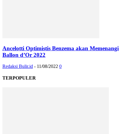
Ancelotti Optimistis Benzema akan Memenangi
Ballon d’Or 2022
Redaksi Bulir.id
-
11/08/2022
0
TERPOPULER