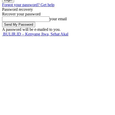
Forgot your password? Get help
Password recovery
Recover your password
your email
A password will be e-mailed to you.
BULIR.ID – Kenyang Jiwa, Sehat Akal