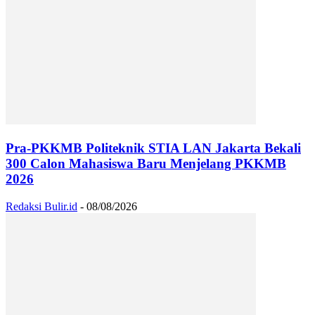
Pra-PKKMB Politeknik STIA LAN Jakarta Bekali
300 Calon Mahasiswa Baru Menjelang PKKMB
2026
Redaksi Bulir.id
-
08/08/2026