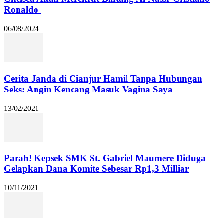
Ronaldo
06/08/2024
Cerita Janda di Cianjur Hamil Tanpa Hubungan
Seks: Angin Kencang Masuk Vagina Saya
13/02/2021
Parah! Kepsek SMK St. Gabriel Maumere Diduga
Gelapkan Dana Komite Sebesar Rp1,3 Milliar
10/11/2021