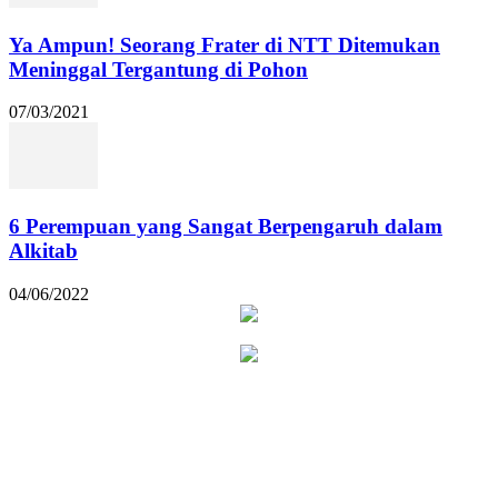
Ya Ampun! Seorang Frater di NTT Ditemukan
Meninggal Tergantung di Pohon
07/03/2021
6 Perempuan yang Sangat Berpengaruh dalam
Alkitab
04/06/2022