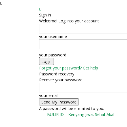
Sign in
Welcome! Log into your account
your username
your password
Forgot your password? Get help
Password recovery
Recover your password
your email
A password will be e-mailed to you.
BULIR.ID – Kenyang Jiwa, Sehat Akal