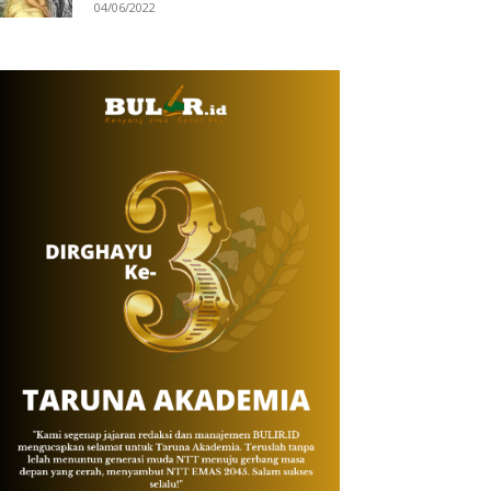
04/06/2022