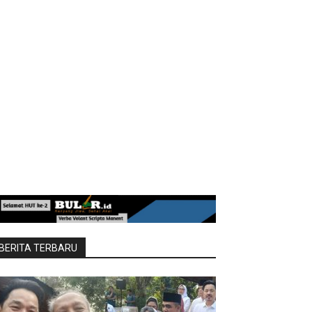
BERITA TERBARU