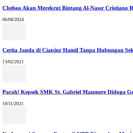
Chelsea Akan Merekrut Bintang Al-Nassr Cristiano
06/08/2024
Cerita Janda di Cianjur Hamil Tanpa Hubungan Se
13/02/2021
Parah! Kepsek SMK St. Gabriel Maumere Diduga Ge
10/11/2021