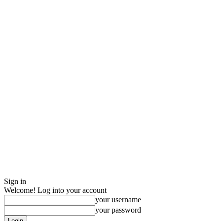
Sign in
Welcome! Log into your account
your username
your password