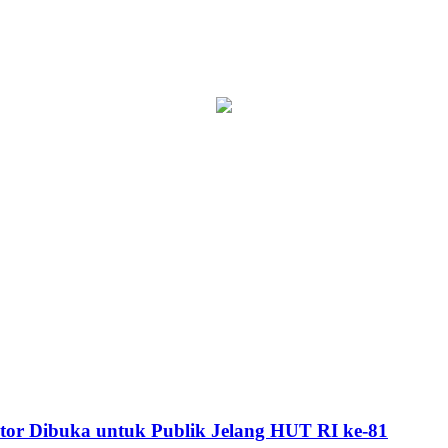
or Dibuka untuk Publik Jelang HUT RI ke-81