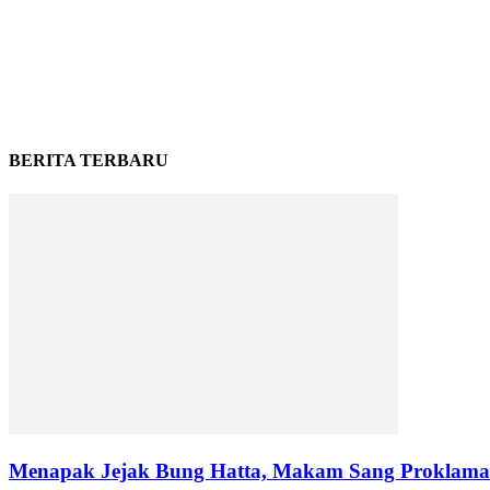
BERITA TERBARU
Menapak Jejak Bung Hatta, Makam Sang Proklamat