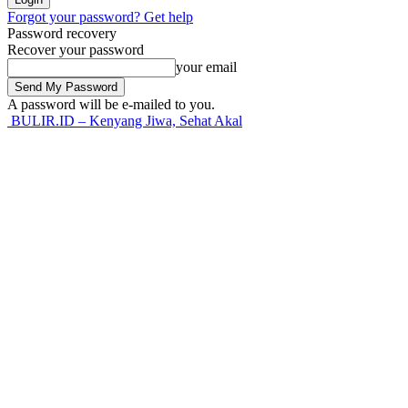
Forgot your password? Get help
Password recovery
Recover your password
your email
A password will be e-mailed to you.
BULIR.ID – Kenyang Jiwa, Sehat Akal