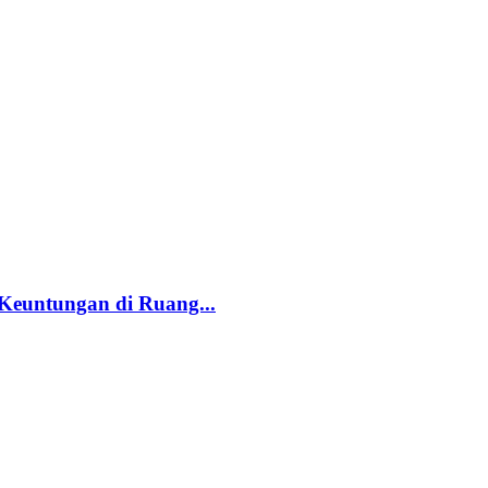
Keuntungan di Ruang...