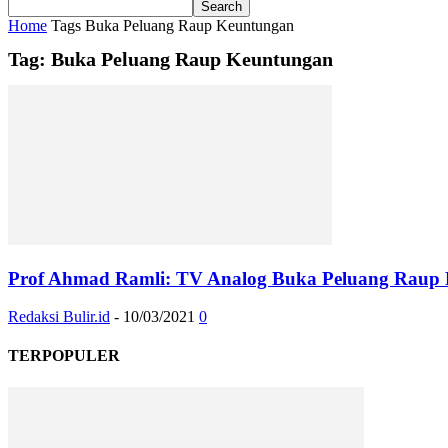
Home
Tags
Buka Peluang Raup Keuntungan
Tag: Buka Peluang Raup Keuntungan
Prof Ahmad Ramli: TV Analog Buka Peluang Raup 
Redaksi Bulir.id
-
10/03/2021
0
TERPOPULER