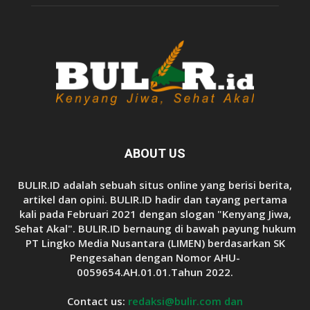
ABOUT US
BULIR.ID adalah sebuah situs online yang berisi berita,
artikel dan opini. BULIR.ID hadir dan tayang pertama
kali pada Februari 2021 dengan slogan "Kenyang Jiwa,
Sehat Akal". BULIR.ID bernaung di bawah payung hukum
PT Lingko Media Nusantara (LIMEN) berdasarkan SK
Pengesahan dengan Nomor AHU-
0059654.AH.01.01.Tahun 2022.
Contact us:
redaksi@bulir.com dan