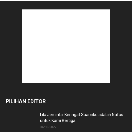
PILIHAN EDITOR
Lila Jeminta: Keringat Suamiku adalah Nafas
untuk Kami Bertiga
04/10/2022