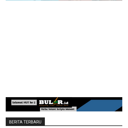
BERITA TERBARU