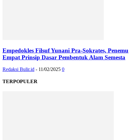
Empedokles Filsuf Yunani Pra-Sokrates, Penemu
Empat Prinsip Dasar Pembentuk Alam Semesta
Redaksi Bulir.id
-
11/02/2025
0
TERPOPULER