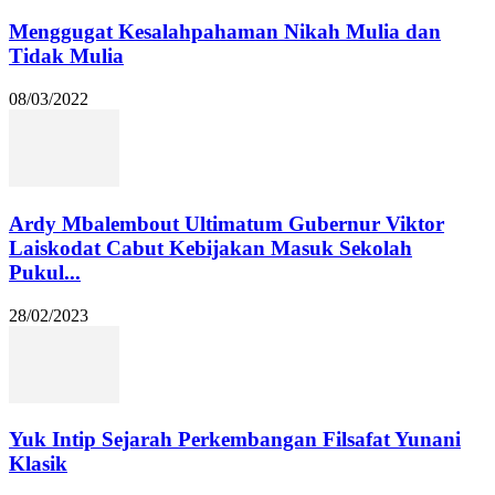
Menggugat Kesalahpahaman Nikah Mulia dan
Tidak Mulia
08/03/2022
Ardy Mbalembout Ultimatum Gubernur Viktor
Laiskodat Cabut Kebijakan Masuk Sekolah
Pukul...
28/02/2023
Yuk Intip Sejarah Perkembangan Filsafat Yunani
Klasik