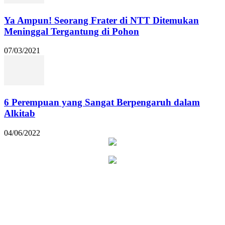
Ya Ampun! Seorang Frater di NTT Ditemukan
Meninggal Tergantung di Pohon
07/03/2021
6 Perempuan yang Sangat Berpengaruh dalam
Alkitab
04/06/2022