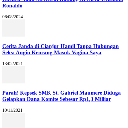
Ronaldo
06/08/2024
Cerita Janda di Cianjur Hamil Tanpa Hubungan
Seks: Angin Kencang Masuk Vagina Saya
13/02/2021
Parah! Kepsek SMK St. Gabriel Maumere Diduga
Gelapkan Dana Komite Sebesar Rp1,3 Milliar
10/11/2021