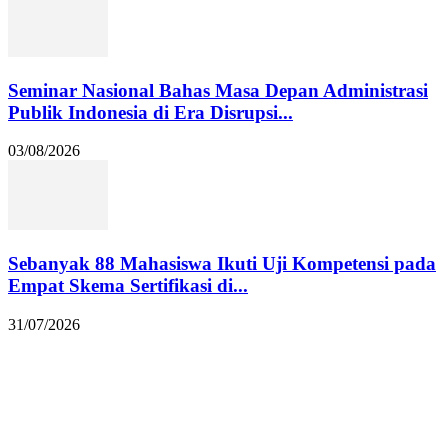
Seminar Nasional Bahas Masa Depan Administrasi
Publik Indonesia di Era Disrupsi...
03/08/2026
Sebanyak 88 Mahasiswa Ikuti Uji Kompetensi pada
Empat Skema Sertifikasi di...
31/07/2026