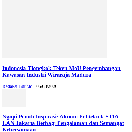
Indonesia-Tiongkok Teken MoU Pengembangan
Kawasan Industri Wiraraja Madura
Redaksi Bulir.id
-
06/08/2026
Ngopi Penuh Inspirasi: Alumni Politeknik STIA
LAN Jakarta Berbagi Pengalaman dan Semangat
Kebersamaan