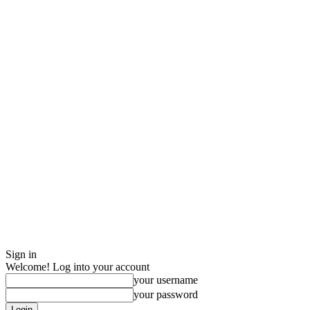
Sign in
Welcome! Log into your account
your username
your password