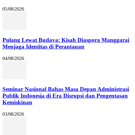
05/08/2026
Pulang Lewat Budaya: Kisah Diaspora Manggarai
Menjaga Identitas di Perantauan
04/08/2026
Seminar Nasional Bahas Masa Depan Administrasi
Publik Indonesia di Era Disrupsi dan Pengentasan
Kemiskinan
03/08/2026