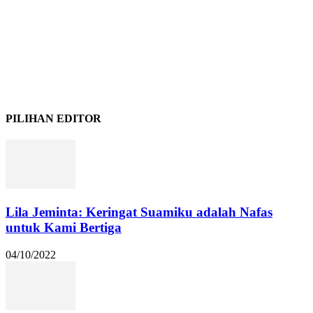
PILIHAN EDITOR
Lila Jeminta: Keringat Suamiku adalah Nafas
untuk Kami Bertiga
04/10/2022