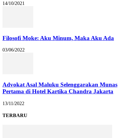
14/10/2021
Filosofi Moke: Aku Minum, Maka Aku Ada
03/06/2022
Advokat Asal Maluku Selenggarakan Munas
Pertama di Hotel Kartika Chandra Jakarta
13/11/2022
TERBARU