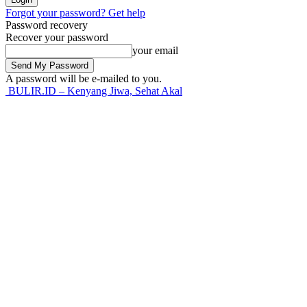
Forgot your password? Get help
Password recovery
Recover your password
your email
A password will be e-mailed to you.
BULIR.ID – Kenyang Jiwa, Sehat Akal