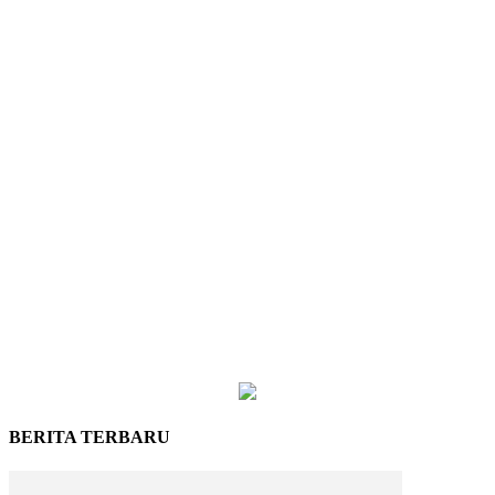
BERITA TERBARU