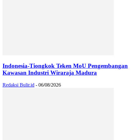
Indonesia-Tiongkok Teken MoU Pengembangan
Kawasan Industri Wiraraja Madura
Redaksi Bulir.id
-
06/08/2026