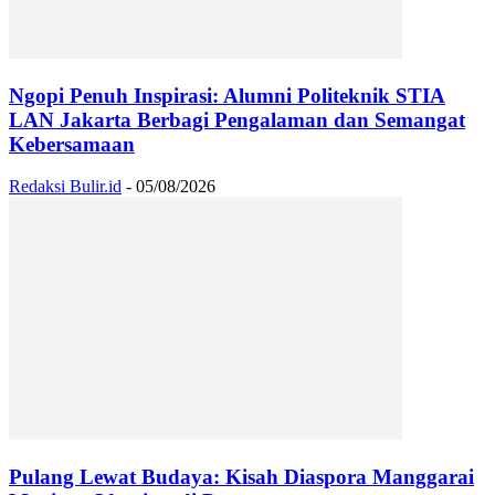
Ngopi Penuh Inspirasi: Alumni Politeknik STIA
LAN Jakarta Berbagi Pengalaman dan Semangat
Kebersamaan
Redaksi Bulir.id
-
05/08/2026
Pulang Lewat Budaya: Kisah Diaspora Manggarai