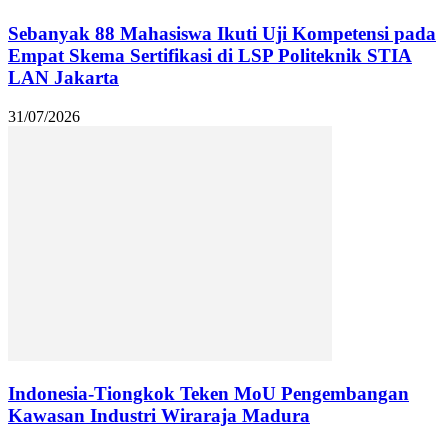
Sebanyak 88 Mahasiswa Ikuti Uji Kompetensi pada
Empat Skema Sertifikasi di LSP Politeknik STIA
LAN Jakarta
31/07/2026
Indonesia-Tiongkok Teken MoU Pengembangan
Kawasan Industri Wiraraja Madura