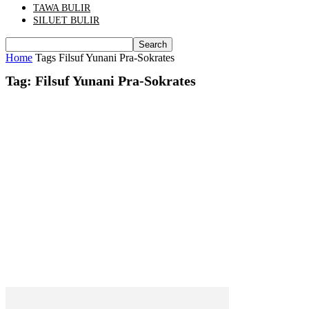
TAWA BULIR
SILUET BULIR
Home
Tags
Filsuf Yunani Pra-Sokrates
Tag: Filsuf Yunani Pra-Sokrates