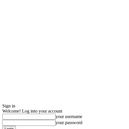
Sign in
Welcome! Log into your account
your username
your password