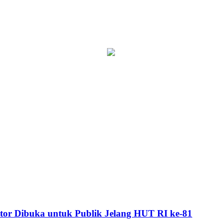
or Dibuka untuk Publik Jelang HUT RI ke-81