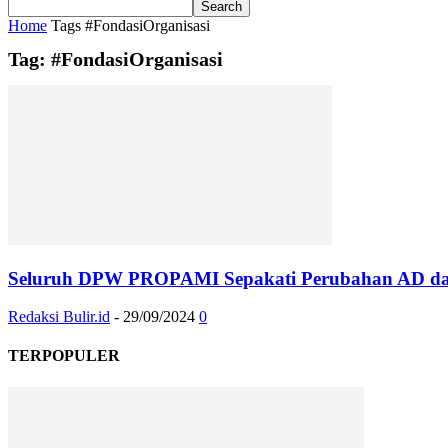
Home
Tags
#FondasiOrganisasi
Tag: #FondasiOrganisasi
Seluruh DPW PROPAMI Sepakati Perubahan AD dan 
Redaksi Bulir.id
-
29/09/2024
0
TERPOPULER