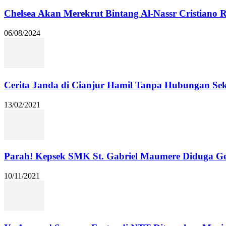
Chelsea Akan Merekrut Bintang Al-Nassr Cristiano
06/08/2024
Cerita Janda di Cianjur Hamil Tanpa Hubungan Se
13/02/2021
Parah! Kepsek SMK St. Gabriel Maumere Diduga Ge
10/11/2021