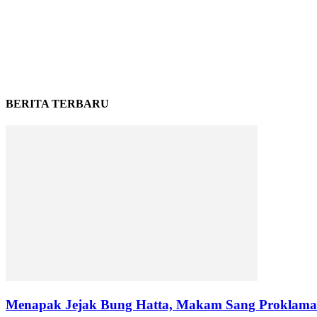
BERITA TERBARU
Menapak Jejak Bung Hatta, Makam Sang Proklamat