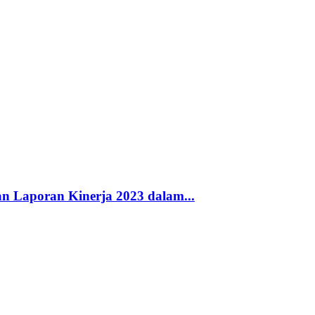
Laporan Kinerja 2023 dalam...