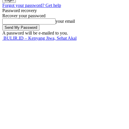
Forgot your password? Get help
Password recovery
Recover your password
your email
A password will be e-mailed to you.
BULIR.ID – Kenyang Jiwa, Sehat Akal