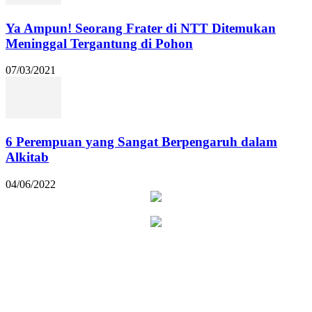
Ya Ampun! Seorang Frater di NTT Ditemukan
Meninggal Tergantung di Pohon
07/03/2021
6 Perempuan yang Sangat Berpengaruh dalam
Alkitab
04/06/2022