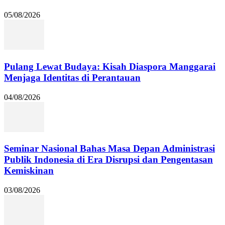
05/08/2026
Pulang Lewat Budaya: Kisah Diaspora Manggarai
Menjaga Identitas di Perantauan
04/08/2026
Seminar Nasional Bahas Masa Depan Administrasi
Publik Indonesia di Era Disrupsi dan Pengentasan
Kemiskinan
03/08/2026