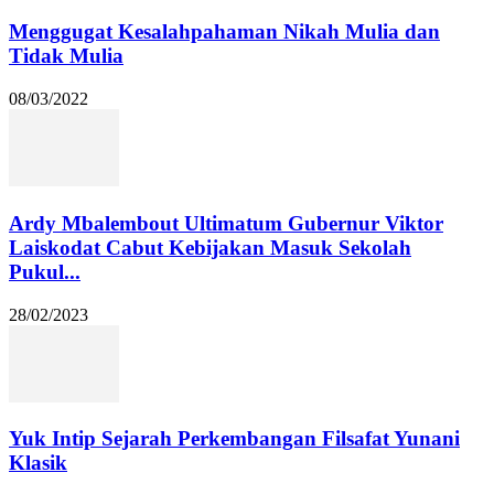
Menggugat Kesalahpahaman Nikah Mulia dan
Tidak Mulia
08/03/2022
Ardy Mbalembout Ultimatum Gubernur Viktor
Laiskodat Cabut Kebijakan Masuk Sekolah
Pukul...
28/02/2023
Yuk Intip Sejarah Perkembangan Filsafat Yunani
Klasik