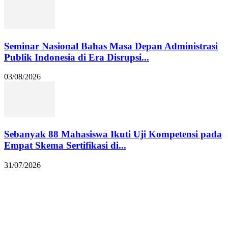
Seminar Nasional Bahas Masa Depan Administrasi
Publik Indonesia di Era Disrupsi...
03/08/2026
Sebanyak 88 Mahasiswa Ikuti Uji Kompetensi pada
Empat Skema Sertifikasi di...
31/07/2026