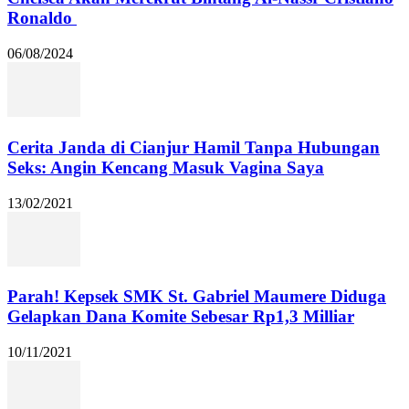
Ronaldo
06/08/2024
Cerita Janda di Cianjur Hamil Tanpa Hubungan
Seks: Angin Kencang Masuk Vagina Saya
13/02/2021
Parah! Kepsek SMK St. Gabriel Maumere Diduga
Gelapkan Dana Komite Sebesar Rp1,3 Milliar
10/11/2021