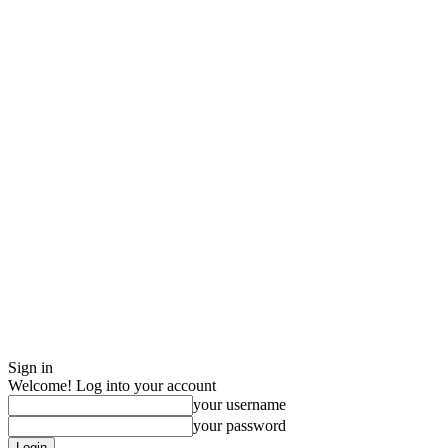
Sign in
Welcome! Log into your account
your username
your password