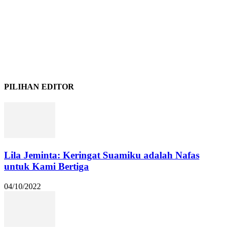
PILIHAN EDITOR
Lila Jeminta: Keringat Suamiku adalah Nafas
untuk Kami Bertiga
04/10/2022