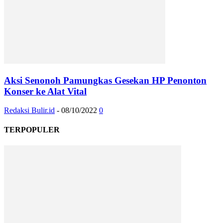
Aksi Senonoh Pamungkas Gesekan HP Penonton
Konser ke Alat Vital
Redaksi Bulir.id
-
08/10/2022
0
TERPOPULER