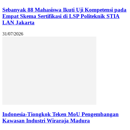
Sebanyak 88 Mahasiswa Ikuti Uji Kompetensi pada
Empat Skema Sertifikasi di LSP Politeknik STIA
LAN Jakarta
31/07/2026
Indonesia-Tiongkok Teken MoU Pengembangan
Kawasan Industri Wiraraja Madura