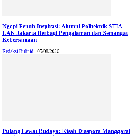
Ngopi Penuh Inspirasi: Alumni Politeknik STIA
LAN Jakarta Berbagi Pengalaman dan Semangat
Kebersamaan
Redaksi Bulir.id
-
05/08/2026
Pulang Lewat Budaya: Kisah Diaspora Manggarai