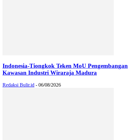
Indonesia-Tiongkok Teken MoU Pengembangan
Kawasan Industri Wiraraja Madura
Redaksi Bulir.id
-
06/08/2026