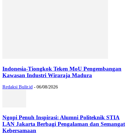
Indonesia-Tiongkok Teken MoU Pengembangan
Kawasan Industri Wiraraja Madura
Redaksi Bulir.id
-
06/08/2026
Ngopi Penuh Inspirasi: Alumni Politeknik STIA
LAN Jakarta Berbagi Pengalaman dan Semangat
Kebersamaan