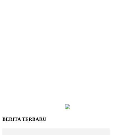
BERITA TERBARU