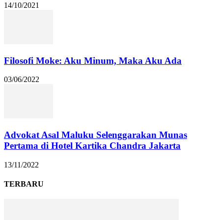
14/10/2021
Filosofi Moke: Aku Minum, Maka Aku Ada
03/06/2022
Advokat Asal Maluku Selenggarakan Munas
Pertama di Hotel Kartika Chandra Jakarta
13/11/2022
TERBARU