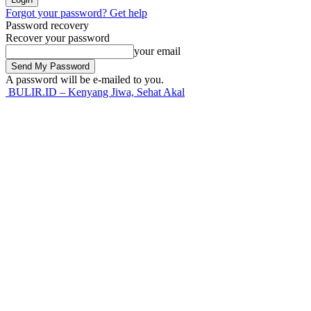
Forgot your password? Get help
Password recovery
Recover your password
your email
A password will be e-mailed to you.
BULIR.ID – Kenyang Jiwa, Sehat Akal