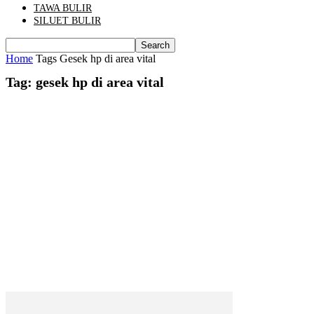
TAWA BULIR
SILUET BULIR
Home
Tags
Gesek hp di area vital
Tag: gesek hp di area vital