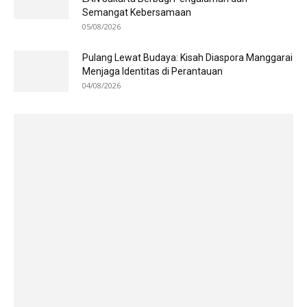
Semangat Kebersamaan
05/08/2026
Pulang Lewat Budaya: Kisah Diaspora Manggarai
Menjaga Identitas di Perantauan
04/08/2026