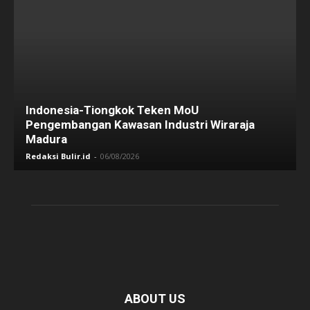
Indonesia-Tiongkok Teken MoU
Pengembangan Kawasan Industri Wiraraja
Madura
Redaksi Bulir.id
-
06/08/2026
ABOUT US