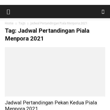
Home
Tags
Jadwal Pertandingan Piala Menpora 2021
Tag: Jadwal Pertandingan Piala
Menpora 2021
Jadwal Pertandingan Pekan Kedua Piala
Menpora 2021