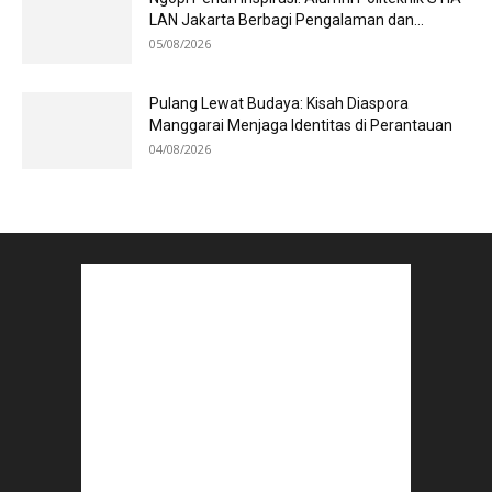
LAN Jakarta Berbagi Pengalaman dan...
05/08/2026
Pulang Lewat Budaya: Kisah Diaspora
Manggarai Menjaga Identitas di Perantauan
04/08/2026