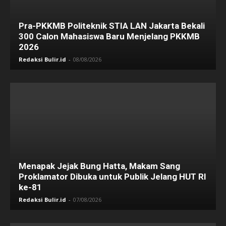
Pra-PKKMB Politeknik STIA LAN Jakarta Bekali
300 Calon Mahasiswa Baru Menjelang PKKMB
2026
Redaksi Bulir.id
-
08/08/2026
Menapak Jejak Bung Hatta, Makam Sang
Proklamator Dibuka untuk Publik Jelang HUT RI
ke-81
Redaksi Bulir.id
-
07/08/2026