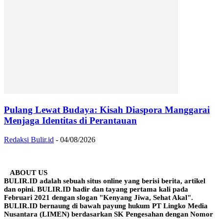
Pulang Lewat Budaya: Kisah Diaspora Manggarai
Menjaga Identitas di Perantauan
Redaksi Bulir.id
-
04/08/2026
ABOUT US
BULIR.ID adalah sebuah situs online yang berisi berita, artikel
dan opini. BULIR.ID hadir dan tayang pertama kali pada
Februari 2021 dengan slogan "Kenyang Jiwa, Sehat Akal".
BULIR.ID bernaung di bawah payung hukum PT Lingko Media
Nusantara (LIMEN) berdasarkan SK Pengesahan dengan Nomor