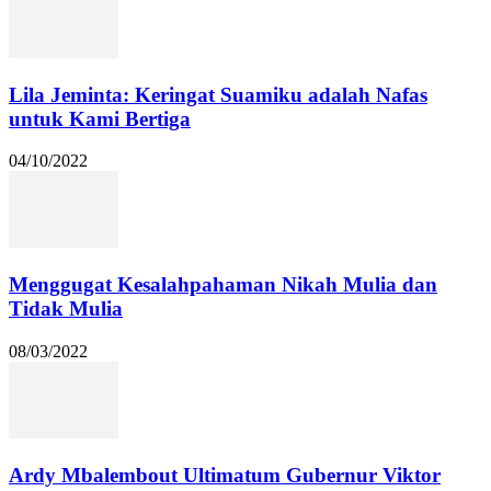
Lila Jeminta: Keringat Suamiku adalah Nafas
untuk Kami Bertiga
04/10/2022
Menggugat Kesalahpahaman Nikah Mulia dan
Tidak Mulia
08/03/2022
Ardy Mbalembout Ultimatum Gubernur Viktor