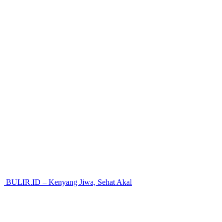
BULIR.ID – Kenyang Jiwa, Sehat Akal