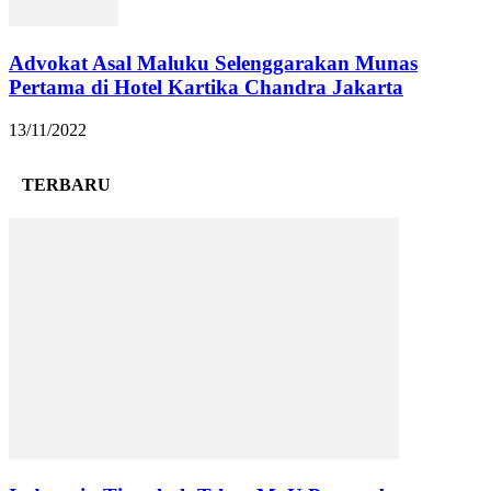
Advokat Asal Maluku Selenggarakan Munas
Pertama di Hotel Kartika Chandra Jakarta
13/11/2022
TERBARU