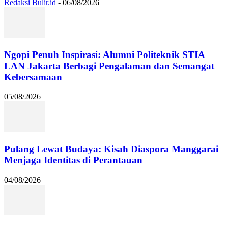
Redaksi Bulir.id
-
06/08/2026
Ngopi Penuh Inspirasi: Alumni Politeknik STIA
LAN Jakarta Berbagi Pengalaman dan Semangat
Kebersamaan
05/08/2026
Pulang Lewat Budaya: Kisah Diaspora Manggarai
Menjaga Identitas di Perantauan
04/08/2026