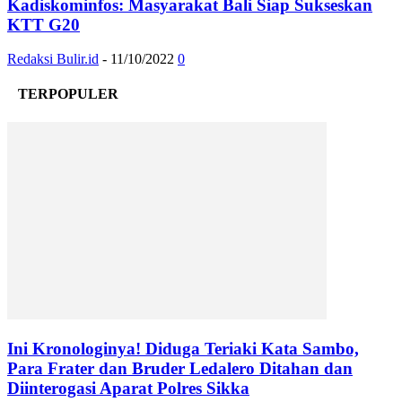
Kadiskominfos: Masyarakat Bali Siap Sukseskan
KTT G20
Redaksi Bulir.id
-
11/10/2022
0
TERPOPULER
Ini Kronologinya! Diduga Teriaki Kata Sambo,
Para Frater dan Bruder Ledalero Ditahan dan
Diinterogasi Aparat Polres Sikka