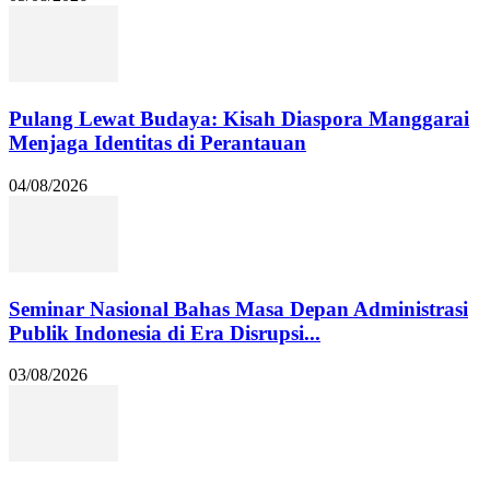
Pulang Lewat Budaya: Kisah Diaspora Manggarai
Menjaga Identitas di Perantauan
04/08/2026
Seminar Nasional Bahas Masa Depan Administrasi
Publik Indonesia di Era Disrupsi...
03/08/2026