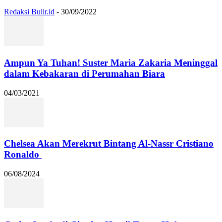
Redaksi Bulir.id
-
30/09/2022
Ampun Ya Tuhan! Suster Maria Zakaria Meninggal
dalam Kebakaran di Perumahan Biara
04/03/2021
Chelsea Akan Merekrut Bintang Al-Nassr Cristiano
Ronaldo
06/08/2024