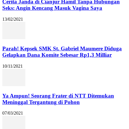
Cerita Janda di Cianjur Hamil Tanpa Hubungan
Seks: Angin Kencang Masuk Vagina Saya
13/02/2021
Parah! Kepsek SMK St. Gabriel Maumere Diduga
Gelapkan Dana Komite Sebesar Rp1,3 Milliar
10/11/2021
Ya Ampun! Seorang Frater di NTT Ditemukan
Meninggal Tergantung di Pohon
07/03/2021