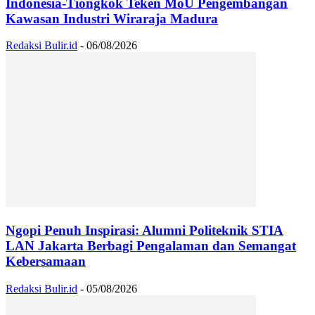
Indonesia-Tiongkok Teken MoU Pengembangan
Kawasan Industri Wiraraja Madura
Redaksi Bulir.id
-
06/08/2026
Ngopi Penuh Inspirasi: Alumni Politeknik STIA
LAN Jakarta Berbagi Pengalaman dan Semangat
Kebersamaan
Redaksi Bulir.id
-
05/08/2026