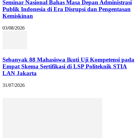
Seminar Nasional Bahas Masa Depan Administrasi
Publik Indonesia di Era Disrupsi dan Pengentasan
Kemiskinan
03/08/2026
Sebanyak 88 Mahasiswa Ikuti Uji Kompetensi pada
Empat Skema Sertifikasi di LSP Politeknik STIA
LAN Jakarta
31/07/2026