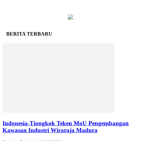
BERITA TERBARU
Indonesia-Tiongkok Teken MoU Pengembangan
Kawasan Industri Wiraraja Madura