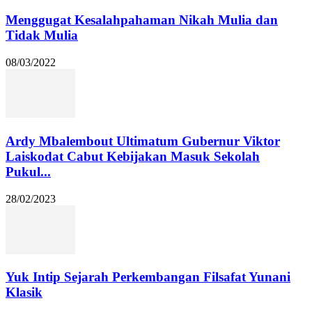
Menggugat Kesalahpahaman Nikah Mulia dan
Tidak Mulia
08/03/2022
Ardy Mbalembout Ultimatum Gubernur Viktor
Laiskodat Cabut Kebijakan Masuk Sekolah
Pukul...
28/02/2023
Yuk Intip Sejarah Perkembangan Filsafat Yunani
Klasik