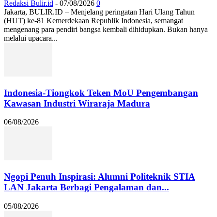
Redaksi Bulir.id
-
07/08/2026
0
Jakarta, BULIR.ID – Menjelang peringatan Hari Ulang Tahun
(HUT) ke-81 Kemerdekaan Republik Indonesia, semangat
mengenang para pendiri bangsa kembali dihidupkan. Bukan hanya
melalui upacara...
Indonesia-Tiongkok Teken MoU Pengembangan
Kawasan Industri Wiraraja Madura
06/08/2026
Ngopi Penuh Inspirasi: Alumni Politeknik STIA
LAN Jakarta Berbagi Pengalaman dan...
05/08/2026