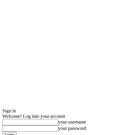
Sign in
Welcome! Log into your account
your username
your password