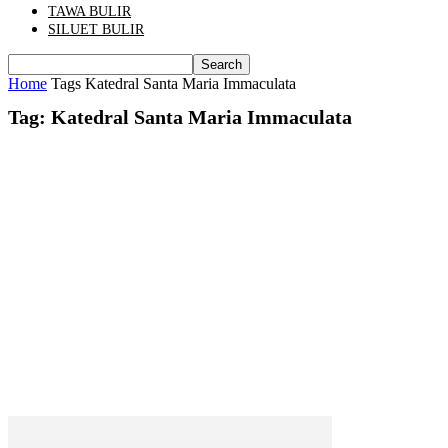
TAWA BULIR
SILUET BULIR
Home
Tags
Katedral Santa Maria Immaculata
Tag: Katedral Santa Maria Immaculata