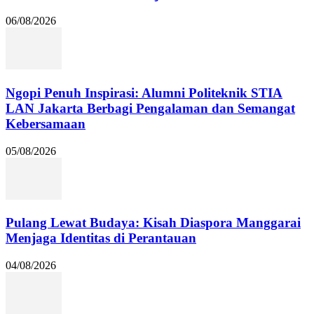
06/08/2026
Ngopi Penuh Inspirasi: Alumni Politeknik STIA
LAN Jakarta Berbagi Pengalaman dan Semangat
Kebersamaan
05/08/2026
Pulang Lewat Budaya: Kisah Diaspora Manggarai
Menjaga Identitas di Perantauan
04/08/2026