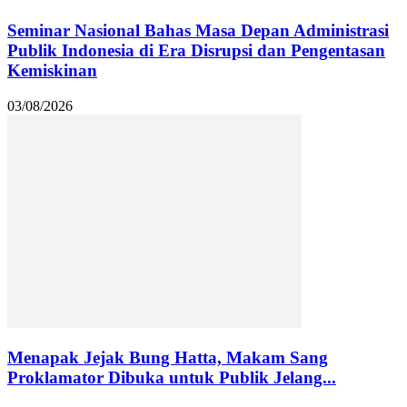
Seminar Nasional Bahas Masa Depan Administrasi
Publik Indonesia di Era Disrupsi dan Pengentasan
Kemiskinan
03/08/2026
Menapak Jejak Bung Hatta, Makam Sang
Proklamator Dibuka untuk Publik Jelang...