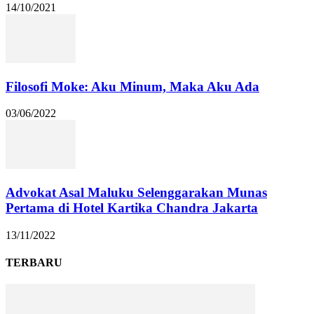
14/10/2021
Filosofi Moke: Aku Minum, Maka Aku Ada
03/06/2022
Advokat Asal Maluku Selenggarakan Munas
Pertama di Hotel Kartika Chandra Jakarta
13/11/2022
TERBARU