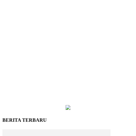
BERITA TERBARU