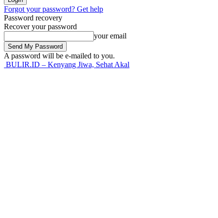
Forgot your password? Get help
Password recovery
Recover your password
your email
A password will be e-mailed to you.
BULIR.ID – Kenyang Jiwa, Sehat Akal