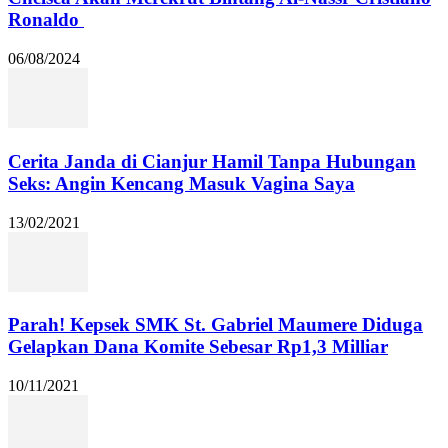
Ronaldo
06/08/2024
Cerita Janda di Cianjur Hamil Tanpa Hubungan
Seks: Angin Kencang Masuk Vagina Saya
13/02/2021
Parah! Kepsek SMK St. Gabriel Maumere Diduga
Gelapkan Dana Komite Sebesar Rp1,3 Milliar
10/11/2021