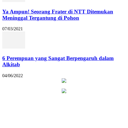
Ya Ampun! Seorang Frater di NTT Ditemukan
Meninggal Tergantung di Pohon
07/03/2021
6 Perempuan yang Sangat Berpengaruh dalam
Alkitab
04/06/2022