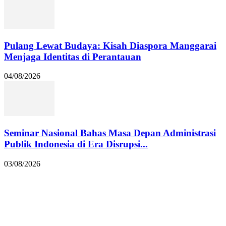
Pulang Lewat Budaya: Kisah Diaspora Manggarai
Menjaga Identitas di Perantauan
04/08/2026
Seminar Nasional Bahas Masa Depan Administrasi
Publik Indonesia di Era Disrupsi...
03/08/2026