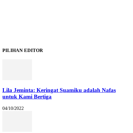
PILIHAN EDITOR
Lila Jeminta: Keringat Suamiku adalah Nafas
untuk Kami Bertiga
04/10/2022