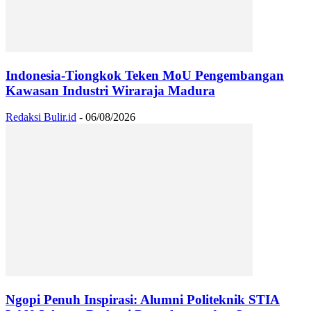
Indonesia-Tiongkok Teken MoU Pengembangan
Kawasan Industri Wiraraja Madura
Redaksi Bulir.id
-
06/08/2026
Ngopi Penuh Inspirasi: Alumni Politeknik STIA