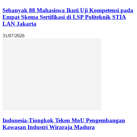
Sebanyak 88 Mahasiswa Ikuti Uji Kompetensi pada
Empat Skema Sertifikasi di LSP Politeknik STIA
LAN Jakarta
31/07/2026
Indonesia-Tiongkok Teken MoU Pengembangan
Kawasan Industri Wiraraja Madura