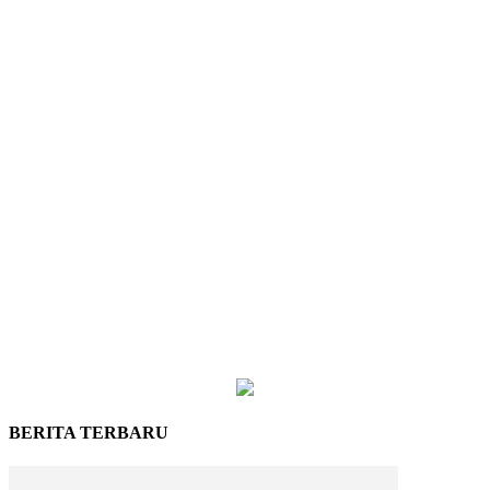
BERITA TERBARU