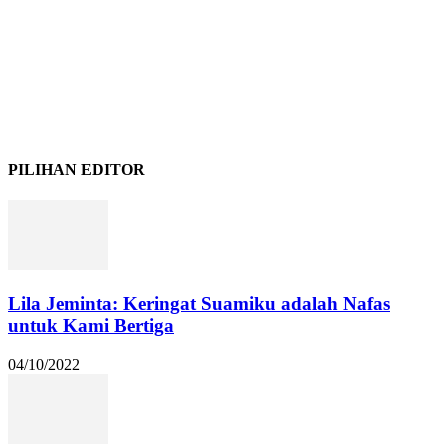
PILIHAN EDITOR
Lila Jeminta: Keringat Suamiku adalah Nafas
untuk Kami Bertiga
04/10/2022