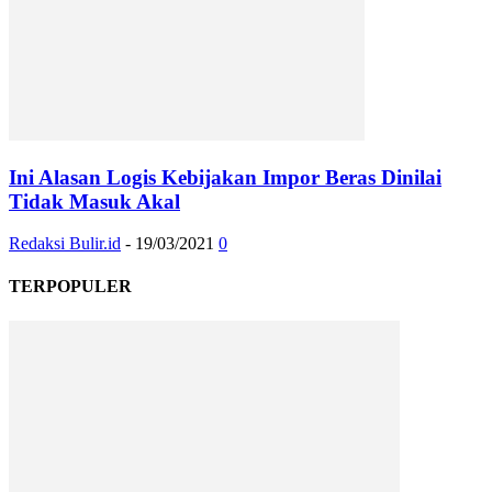
Ini Alasan Logis Kebijakan Impor Beras Dinilai
Tidak Masuk Akal
Redaksi Bulir.id
-
19/03/2021
0
TERPOPULER