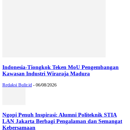
Indonesia-Tiongkok Teken MoU Pengembangan
Kawasan Industri Wiraraja Madura
Redaksi Bulir.id
-
06/08/2026
Ngopi Penuh Inspirasi: Alumni Politeknik STIA
LAN Jakarta Berbagi Pengalaman dan Semangat
Kebersamaan