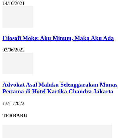
14/10/2021
Filosofi Moke: Aku Minum, Maka Aku Ada
03/06/2022
Advokat Asal Maluku Selenggarakan Munas
Pertama di Hotel Kartika Chandra Jakarta
13/11/2022
TERBARU