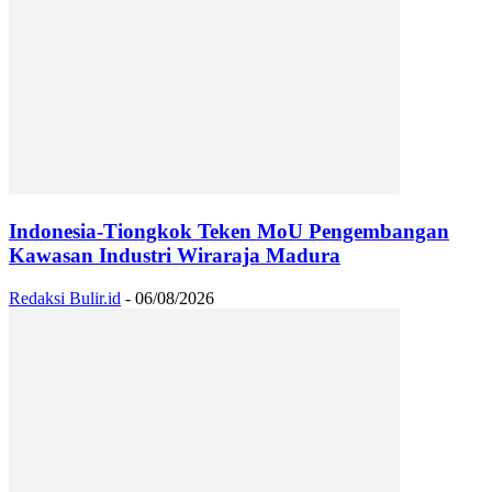
Indonesia-Tiongkok Teken MoU Pengembangan
Kawasan Industri Wiraraja Madura
Redaksi Bulir.id
-
06/08/2026