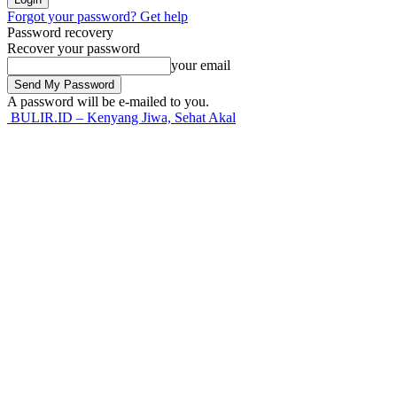
Forgot your password? Get help
Password recovery
Recover your password
your email
A password will be e-mailed to you.
BULIR.ID – Kenyang Jiwa, Sehat Akal