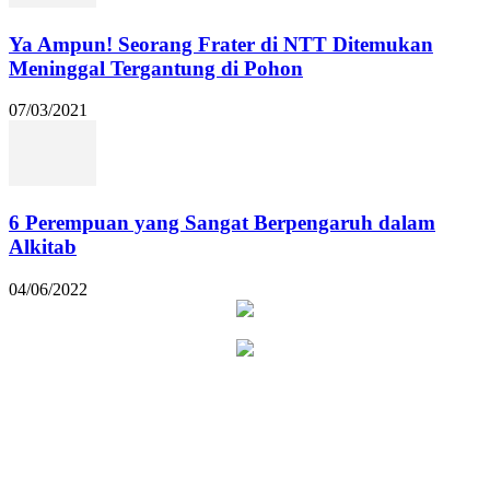
Ya Ampun! Seorang Frater di NTT Ditemukan
Meninggal Tergantung di Pohon
07/03/2021
6 Perempuan yang Sangat Berpengaruh dalam
Alkitab
04/06/2022