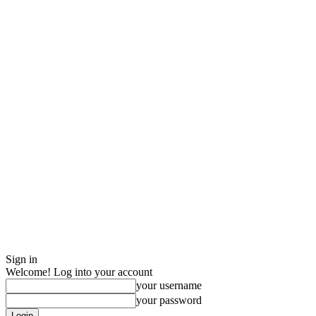
Sign in
Welcome! Log into your account
your username
your password