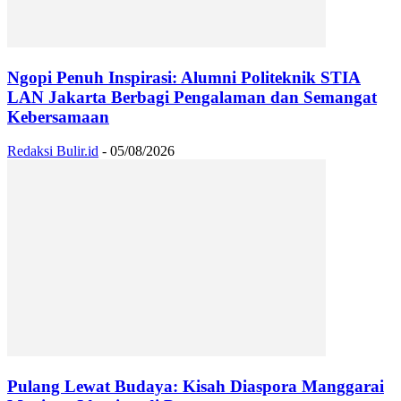
Ngopi Penuh Inspirasi: Alumni Politeknik STIA
LAN Jakarta Berbagi Pengalaman dan Semangat
Kebersamaan
Redaksi Bulir.id
-
05/08/2026
Pulang Lewat Budaya: Kisah Diaspora Manggarai