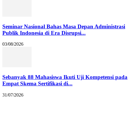
Seminar Nasional Bahas Masa Depan Administrasi
Publik Indonesia di Era Disrupsi...
03/08/2026
Sebanyak 88 Mahasiswa Ikuti Uji Kompetensi pada
Empat Skema Sertifikasi di...
31/07/2026