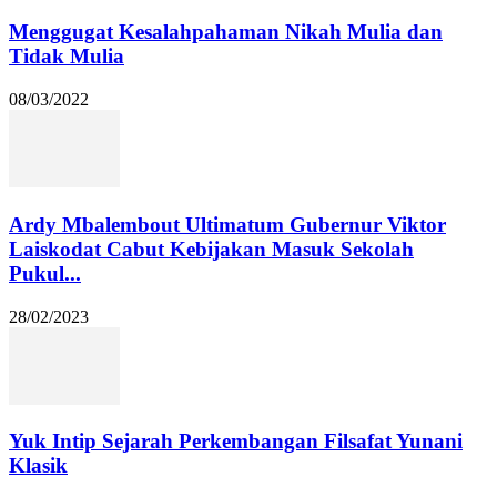
Menggugat Kesalahpahaman Nikah Mulia dan
Tidak Mulia
08/03/2022
Ardy Mbalembout Ultimatum Gubernur Viktor
Laiskodat Cabut Kebijakan Masuk Sekolah
Pukul...
28/02/2023
Yuk Intip Sejarah Perkembangan Filsafat Yunani
Klasik