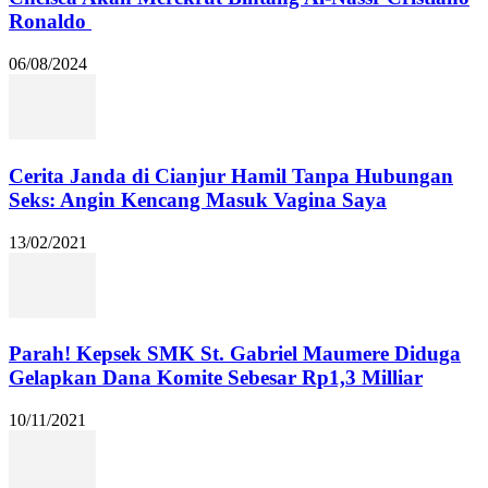
Ronaldo
06/08/2024
Cerita Janda di Cianjur Hamil Tanpa Hubungan
Seks: Angin Kencang Masuk Vagina Saya
13/02/2021
Parah! Kepsek SMK St. Gabriel Maumere Diduga
Gelapkan Dana Komite Sebesar Rp1,3 Milliar
10/11/2021