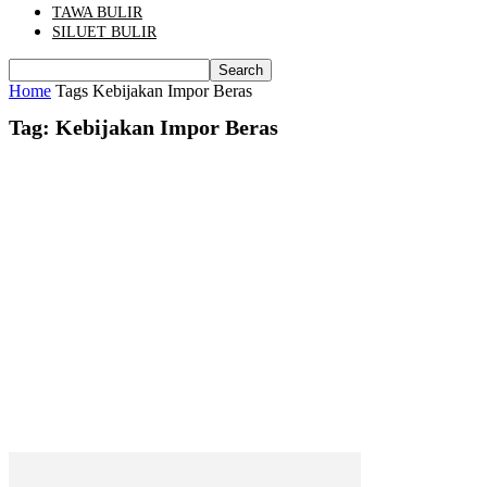
TAWA BULIR
SILUET BULIR
Home
Tags
Kebijakan Impor Beras
Tag: Kebijakan Impor Beras