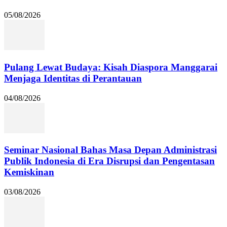
05/08/2026
Pulang Lewat Budaya: Kisah Diaspora Manggarai
Menjaga Identitas di Perantauan
04/08/2026
Seminar Nasional Bahas Masa Depan Administrasi
Publik Indonesia di Era Disrupsi dan Pengentasan
Kemiskinan
03/08/2026