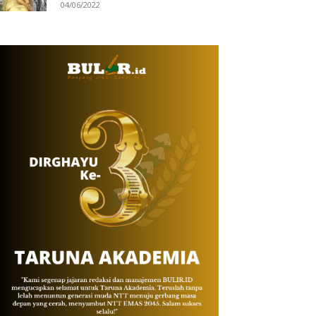
04/06/2022