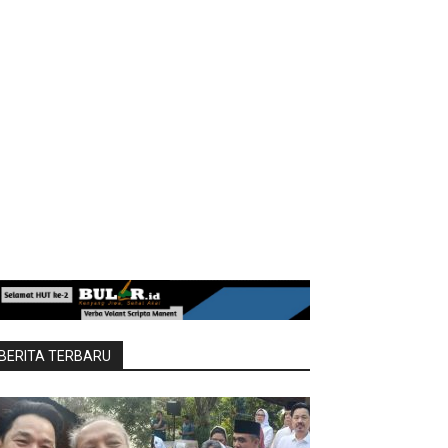
BERITA TERBARU