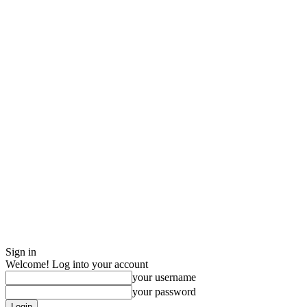
Sign in
Welcome! Log into your account
your username
your password