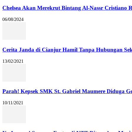
Chelsea Akan Merekrut Bintang Al-Nassr Cristiano
06/08/2024
Cerita Janda di Cianjur Hamil Tanpa Hubungan Se
13/02/2021
Parah! Kepsek SMK St. Gabriel Maumere Diduga Ge
10/11/2021