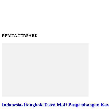
BERITA TERBARU
Indonesia-Tiongkok Teken MoU Pengembangan Kaw