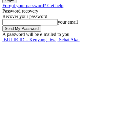
Forgot your password? Get help
Password recovery
Recover your password
your email
A password will be e-mailed to you.
BULIR.ID – Kenyang Jiwa, Sehat Akal