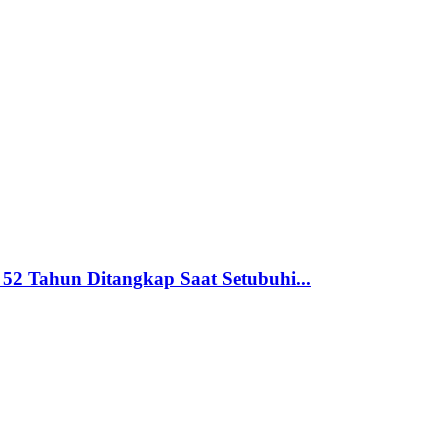
2 Tahun Ditangkap Saat Setubuhi...