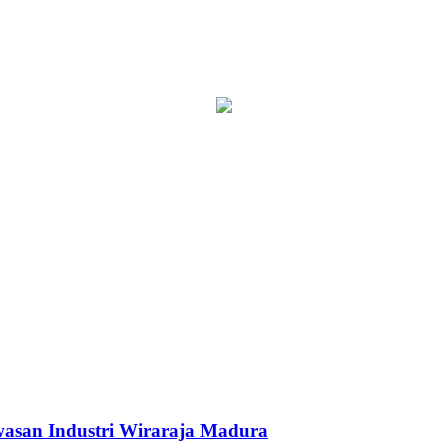
asan Industri Wiraraja Madura