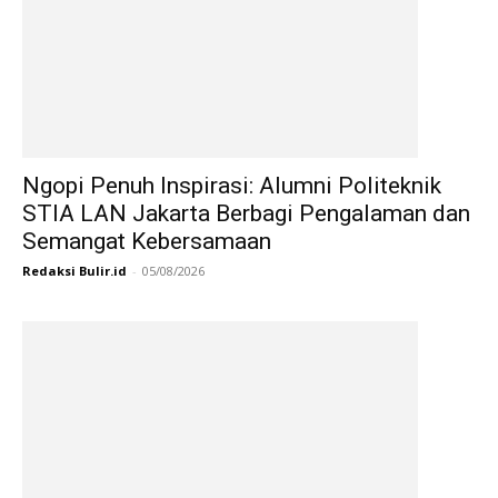
Ngopi Penuh Inspirasi: Alumni Politeknik
STIA LAN Jakarta Berbagi Pengalaman dan
Semangat Kebersamaan
Redaksi Bulir.id
-
05/08/2026