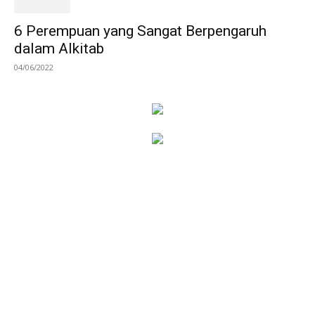
6 Perempuan yang Sangat Berpengaruh
dalam Alkitab
04/06/2022