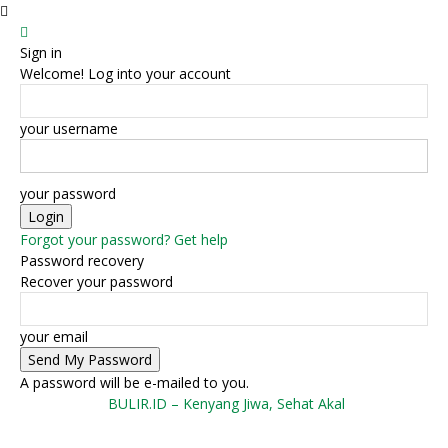
Sign in
Welcome! Log into your account
your username
your password
Forgot your password? Get help
Password recovery
Recover your password
your email
A password will be e-mailed to you.
BULIR.ID – Kenyang Jiwa, Sehat Akal