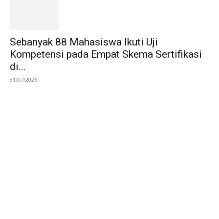
Sebanyak 88 Mahasiswa Ikuti Uji
Kompetensi pada Empat Skema Sertifikasi
di...
31/07/2026