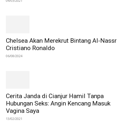
04/03/2021
Chelsea Akan Merekrut Bintang Al-Nassr
Cristiano Ronaldo
06/08/2024
Cerita Janda di Cianjur Hamil Tanpa
Hubungan Seks: Angin Kencang Masuk
Vagina Saya
13/02/2021