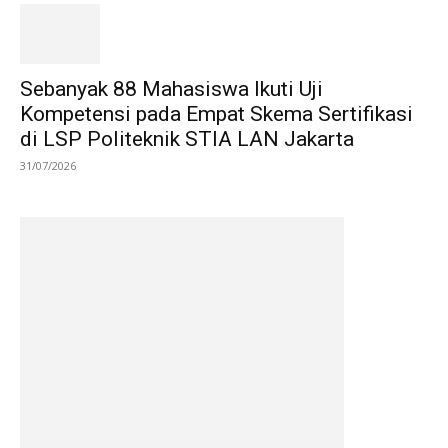
Sebanyak 88 Mahasiswa Ikuti Uji
Kompetensi pada Empat Skema Sertifikasi
di LSP Politeknik STIA LAN Jakarta
31/07/2026