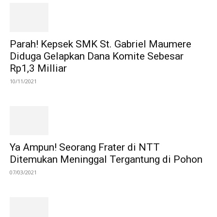
Parah! Kepsek SMK St. Gabriel Maumere
Diduga Gelapkan Dana Komite Sebesar
Rp1,3 Milliar
10/11/2021
Ya Ampun! Seorang Frater di NTT
Ditemukan Meninggal Tergantung di Pohon
07/03/2021