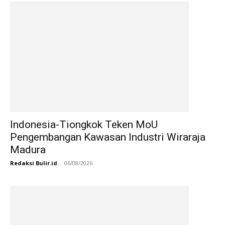
Indonesia-Tiongkok Teken MoU
Pengembangan Kawasan Industri Wiraraja
Madura
Redaksi Bulir.id
-
06/08/2026