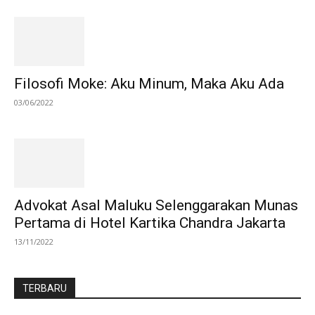
Filosofi Moke: Aku Minum, Maka Aku Ada
03/06/2022
Advokat Asal Maluku Selenggarakan Munas
Pertama di Hotel Kartika Chandra Jakarta
13/11/2022
TERBARU