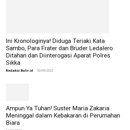
Ini Kronologinya! Diduga Teriaki Kata
Sambo, Para Frater dan Bruder Ledalero
Ditahan dan Diinterogasi Aparat Polres
Sikka
Redaksi Bulir.id
-
30/09/2022
Ampun Ya Tuhan! Suster Maria Zakaria
Meninggal dalam Kebakaran di Perumahan
Biara