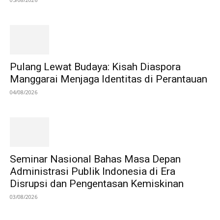
Pulang Lewat Budaya: Kisah Diaspora
Manggarai Menjaga Identitas di Perantauan
04/08/2026
Seminar Nasional Bahas Masa Depan
Administrasi Publik Indonesia di Era
Disrupsi dan Pengentasan Kemiskinan
03/08/2026