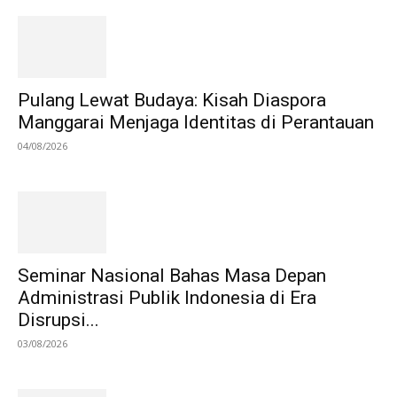
Pulang Lewat Budaya: Kisah Diaspora
Manggarai Menjaga Identitas di Perantauan
04/08/2026
Seminar Nasional Bahas Masa Depan
Administrasi Publik Indonesia di Era
Disrupsi...
03/08/2026