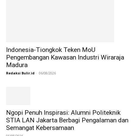
Indonesia-Tiongkok Teken MoU
Pengembangan Kawasan Industri Wiraraja
Madura
Redaksi Bulir.id
-
06/08/2026
Ngopi Penuh Inspirasi: Alumni Politeknik
STIA LAN Jakarta Berbagi Pengalaman dan
Semangat Kebersamaan
05/08/2026