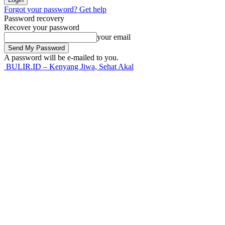
Forgot your password? Get help
Password recovery
Recover your password
your email
A password will be e-mailed to you.
BULIR.ID – Kenyang Jiwa, Sehat Akal