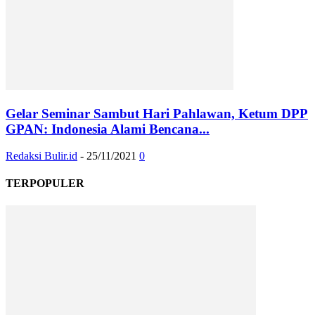
Gelar Seminar Sambut Hari Pahlawan, Ketum DPP
GPAN: Indonesia Alami Bencana...
Redaksi Bulir.id
-
25/11/2021
0
TERPOPULER