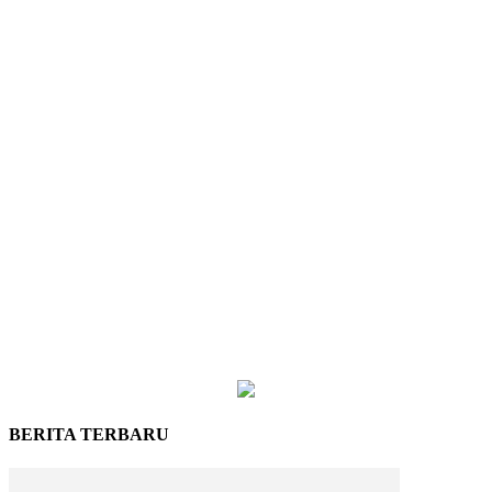
BERITA TERBARU