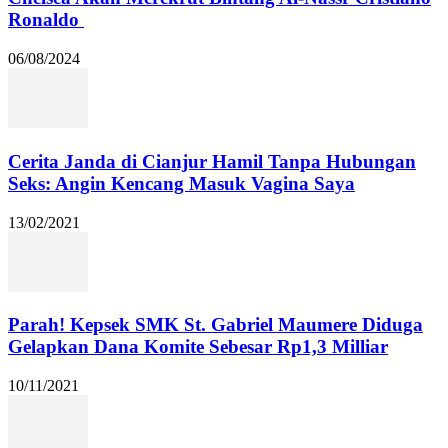
Ronaldo
06/08/2024
Cerita Janda di Cianjur Hamil Tanpa Hubungan
Seks: Angin Kencang Masuk Vagina Saya
13/02/2021
Parah! Kepsek SMK St. Gabriel Maumere Diduga
Gelapkan Dana Komite Sebesar Rp1,3 Milliar
10/11/2021