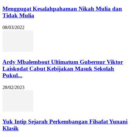
Menggugat Kesalahpahaman Nikah Mulia dan
Tidak Mulia
08/03/2022
Ardy Mbalembout Ultimatum Gubernur Viktor
Laiskodat Cabut Kebijakan Masuk Sekolah
Pukul...
28/02/2023
Yuk Intip Sejarah Perkembangan Filsafat Yunani
Klasik