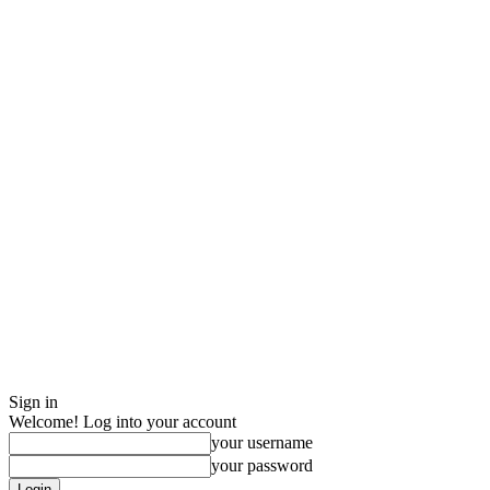
Sign in
Welcome! Log into your account
your username
your password