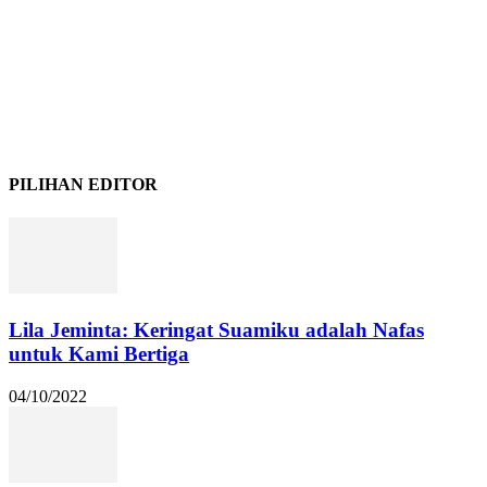
PILIHAN EDITOR
Lila Jeminta: Keringat Suamiku adalah Nafas
untuk Kami Bertiga
04/10/2022