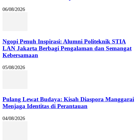
06/08/2026
Ngopi Penuh Inspirasi: Alumni Politeknik STIA
LAN Jakarta Berbagi Pengalaman dan Semangat
Kebersamaan
05/08/2026
Pulang Lewat Budaya: Kisah Diaspora Manggarai
Menjaga Identitas di Perantauan
04/08/2026