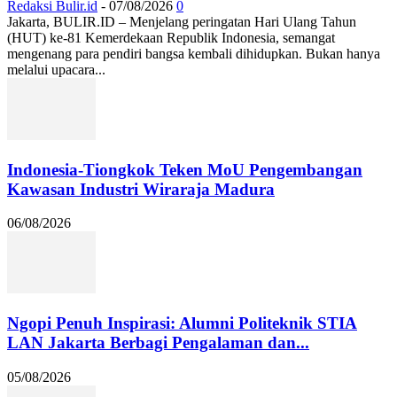
Redaksi Bulir.id
-
07/08/2026
0
Jakarta, BULIR.ID – Menjelang peringatan Hari Ulang Tahun
(HUT) ke-81 Kemerdekaan Republik Indonesia, semangat
mengenang para pendiri bangsa kembali dihidupkan. Bukan hanya
melalui upacara...
Indonesia-Tiongkok Teken MoU Pengembangan
Kawasan Industri Wiraraja Madura
06/08/2026
Ngopi Penuh Inspirasi: Alumni Politeknik STIA
LAN Jakarta Berbagi Pengalaman dan...
05/08/2026