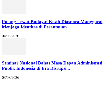
Pulang Lewat Budaya: Kisah Diaspora Manggarai
Menjaga Identitas di Perantauan
04/08/2026
Seminar Nasional Bahas Masa Depan Administrasi
Publik Indonesia di Era Disrupsi...
03/08/2026