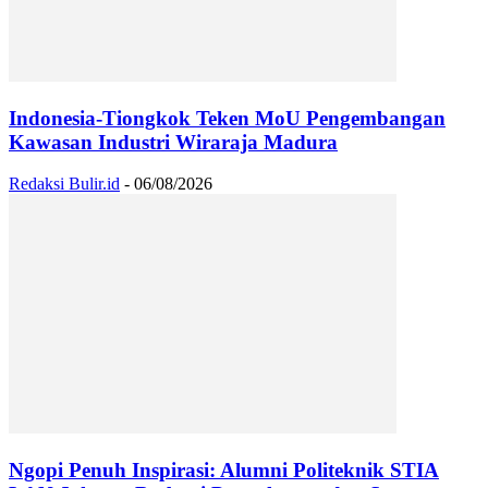
Indonesia-Tiongkok Teken MoU Pengembangan
Kawasan Industri Wiraraja Madura
Redaksi Bulir.id
-
06/08/2026
Ngopi Penuh Inspirasi: Alumni Politeknik STIA