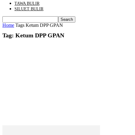
TAWA BULIR
SILUET BULIR
Home
Tags
Ketum DPP GPAN
Tag: Ketum DPP GPAN