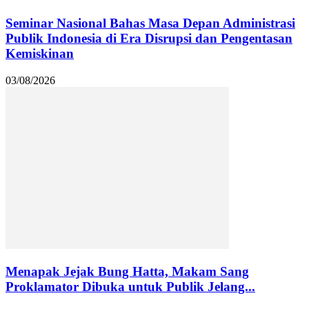
Seminar Nasional Bahas Masa Depan Administrasi
Publik Indonesia di Era Disrupsi dan Pengentasan
Kemiskinan
03/08/2026
Menapak Jejak Bung Hatta, Makam Sang
Proklamator Dibuka untuk Publik Jelang...