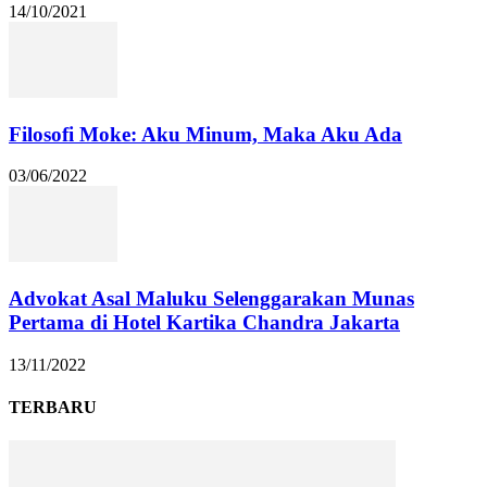
14/10/2021
Filosofi Moke: Aku Minum, Maka Aku Ada
03/06/2022
Advokat Asal Maluku Selenggarakan Munas
Pertama di Hotel Kartika Chandra Jakarta
13/11/2022
TERBARU