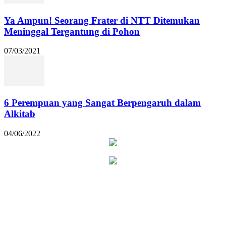
Ya Ampun! Seorang Frater di NTT Ditemukan
Meninggal Tergantung di Pohon
07/03/2021
6 Perempuan yang Sangat Berpengaruh dalam
Alkitab
04/06/2022