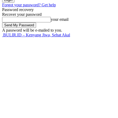
Forgot your password? Get help
Password recovery
Recover your password
your email
A password will be e-mailed to you.
BULIR.ID – Kenyang Jiwa, Sehat Akal