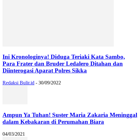
Ini Kronologinya! Diduga Teriaki Kata Sambo,
Para Frater dan Bruder Ledalero Ditahan dan
Diinterogasi Aparat Polres Sikka
Redaksi Bulir.id
-
30/09/2022
Ampun Ya Tuhan! Suster Maria Zakaria Meninggal
dalam Kebakaran di Perumahan Biara
04/03/2021