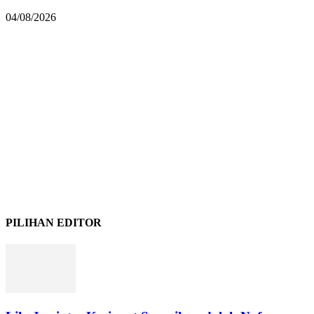
04/08/2026
PILIHAN EDITOR