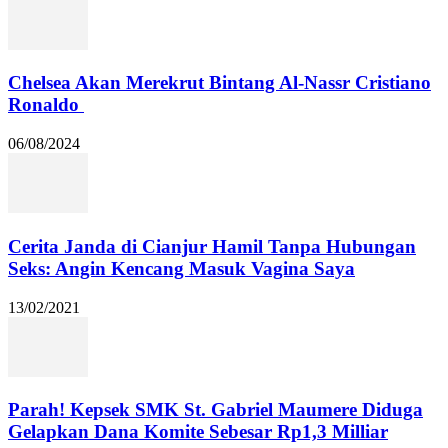
Chelsea Akan Merekrut Bintang Al-Nassr Cristiano
Ronaldo
06/08/2024
Cerita Janda di Cianjur Hamil Tanpa Hubungan
Seks: Angin Kencang Masuk Vagina Saya
13/02/2021
Parah! Kepsek SMK St. Gabriel Maumere Diduga
Gelapkan Dana Komite Sebesar Rp1,3 Milliar