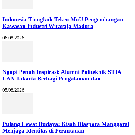
Indonesia-Tiongkok Teken MoU Pengembangan
Kawasan Industri Wiraraja Madura
06/08/2026
Ngopi Penuh Inspirasi: Alumni Politeknik STIA
LAN Jakarta Berbagi Pengalaman dan...
05/08/2026
Pulang Lewat Budaya: Kisah Diaspora Manggarai
Menjaga Identitas di Perantauan