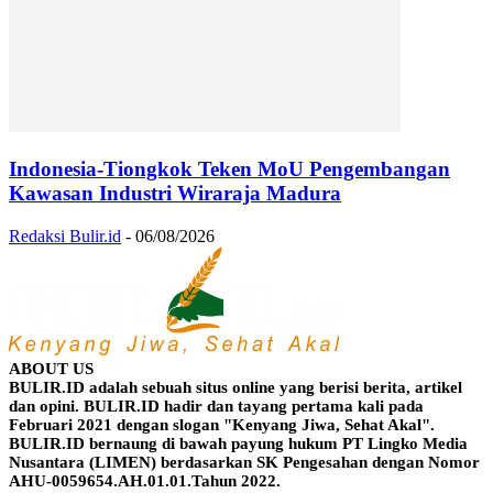
Indonesia-Tiongkok Teken MoU Pengembangan
Kawasan Industri Wiraraja Madura
Redaksi Bulir.id
-
06/08/2026
ABOUT US
BULIR.ID adalah sebuah situs online yang berisi berita, artikel
dan opini. BULIR.ID hadir dan tayang pertama kali pada
Februari 2021 dengan slogan "Kenyang Jiwa, Sehat Akal".
BULIR.ID bernaung di bawah payung hukum PT Lingko Media
Nusantara (LIMEN) berdasarkan SK Pengesahan dengan Nomor
AHU-0059654.AH.01.01.Tahun 2022.