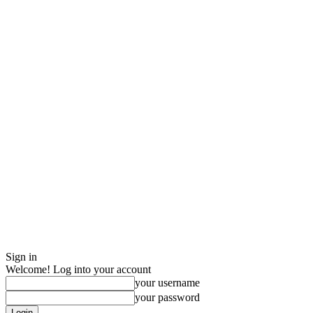
Sign in
Welcome! Log into your account
your username
your password