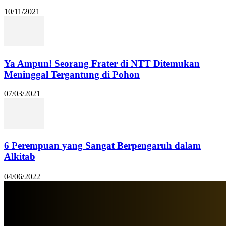
10/11/2021
Ya Ampun! Seorang Frater di NTT Ditemukan
Meninggal Tergantung di Pohon
07/03/2021
6 Perempuan yang Sangat Berpengaruh dalam
Alkitab
04/06/2022