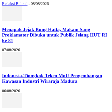
Redaksi Bulir.id
-
08/08/2026
Menapak Jejak Bung Hatta, Makam Sang
Proklamator Dibuka untuk Publik Jelang HUT RI
ke-81
07/08/2026
Indonesia-Tiongkok Teken MoU Pengembangan
Kawasan Industri Wiraraja Madura
06/08/2026