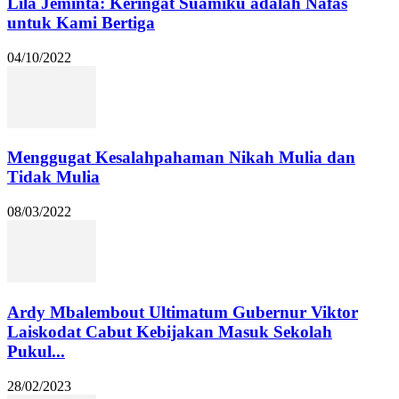
Lila Jeminta: Keringat Suamiku adalah Nafas
untuk Kami Bertiga
04/10/2022
Menggugat Kesalahpahaman Nikah Mulia dan
Tidak Mulia
08/03/2022
Ardy Mbalembout Ultimatum Gubernur Viktor
Laiskodat Cabut Kebijakan Masuk Sekolah
Pukul...
28/02/2023