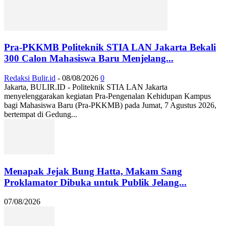
Pra-PKKMB Politeknik STIA LAN Jakarta Bekali
300 Calon Mahasiswa Baru Menjelang...
Redaksi Bulir.id
-
08/08/2026
0
Jakarta, BULIR.ID - Politeknik STIA LAN Jakarta
menyelenggarakan kegiatan Pra-Pengenalan Kehidupan Kampus
bagi Mahasiswa Baru (Pra-PKKMB) pada Jumat, 7 Agustus 2026,
bertempat di Gedung...
Menapak Jejak Bung Hatta, Makam Sang
Proklamator Dibuka untuk Publik Jelang...
07/08/2026