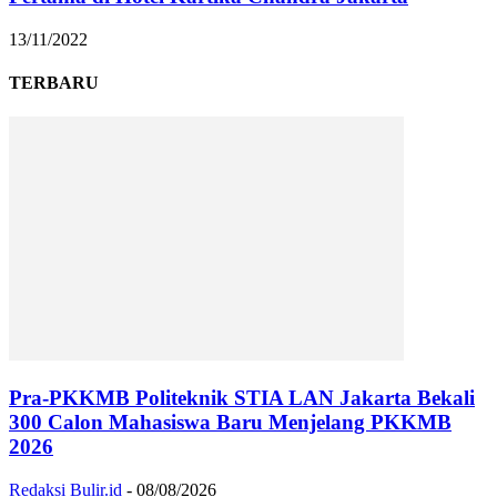
13/11/2022
TERBARU
Pra-PKKMB Politeknik STIA LAN Jakarta Bekali
300 Calon Mahasiswa Baru Menjelang PKKMB
2026
Redaksi Bulir.id
-
08/08/2026