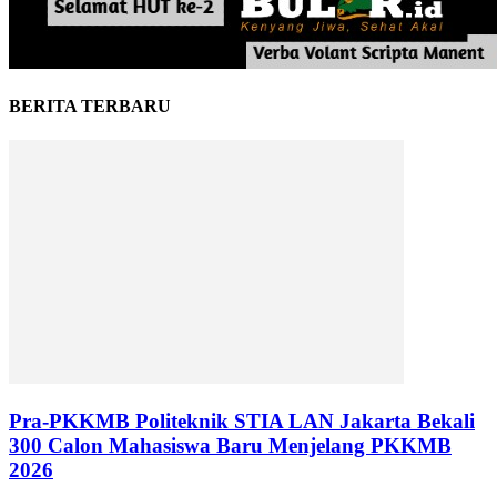
BERITA TERBARU
Pra-PKKMB Politeknik STIA LAN Jakarta Bekali
300 Calon Mahasiswa Baru Menjelang PKKMB
2026