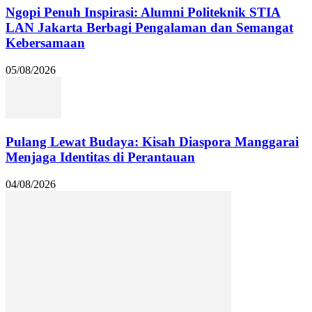
Ngopi Penuh Inspirasi: Alumni Politeknik STIA
LAN Jakarta Berbagi Pengalaman dan Semangat
Kebersamaan
05/08/2026
Pulang Lewat Budaya: Kisah Diaspora Manggarai
Menjaga Identitas di Perantauan
04/08/2026