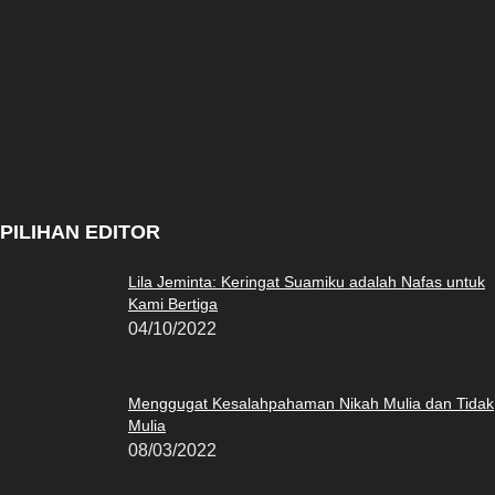
PILIHAN EDITOR
Lila Jeminta: Keringat Suamiku adalah Nafas untuk
Kami Bertiga
04/10/2022
Menggugat Kesalahpahaman Nikah Mulia dan Tidak
Mulia
08/03/2022