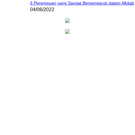
6 Perempuan yang Sangat Berpengaruh dalam Alkitab
04/06/2022