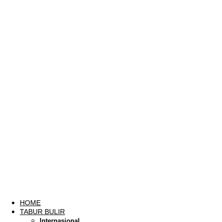
HOME
TABUR BULIR
Internasional