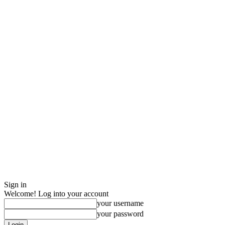
Sign in
Welcome! Log into your account
your username
your password