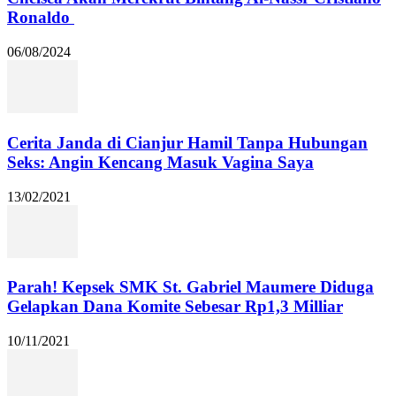
Ronaldo
06/08/2024
Cerita Janda di Cianjur Hamil Tanpa Hubungan
Seks: Angin Kencang Masuk Vagina Saya
13/02/2021
Parah! Kepsek SMK St. Gabriel Maumere Diduga
Gelapkan Dana Komite Sebesar Rp1,3 Milliar
10/11/2021