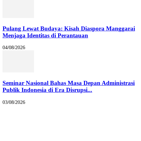
Pulang Lewat Budaya: Kisah Diaspora Manggarai
Menjaga Identitas di Perantauan
04/08/2026
Seminar Nasional Bahas Masa Depan Administrasi
Publik Indonesia di Era Disrupsi...
03/08/2026