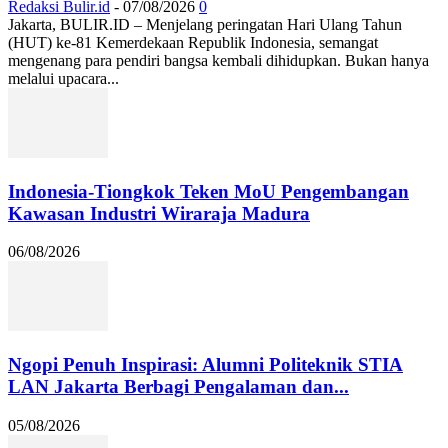
Redaksi Bulir.id
-
07/08/2026
0
Jakarta, BULIR.ID – Menjelang peringatan Hari Ulang Tahun
(HUT) ke-81 Kemerdekaan Republik Indonesia, semangat
mengenang para pendiri bangsa kembali dihidupkan. Bukan hanya
melalui upacara...
Indonesia-Tiongkok Teken MoU Pengembangan
Kawasan Industri Wiraraja Madura
06/08/2026
Ngopi Penuh Inspirasi: Alumni Politeknik STIA
LAN Jakarta Berbagi Pengalaman dan...
05/08/2026