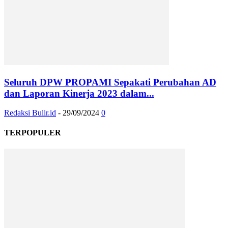
Seluruh DPW PROPAMI Sepakati Perubahan AD
dan Laporan Kinerja 2023 dalam...
Redaksi Bulir.id
-
29/09/2024
0
TERPOPULER