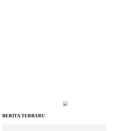
BERITA TERBARU