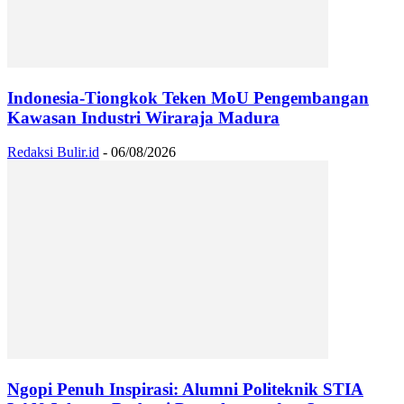
Indonesia-Tiongkok Teken MoU Pengembangan
Kawasan Industri Wiraraja Madura
Redaksi Bulir.id
-
06/08/2026
Ngopi Penuh Inspirasi: Alumni Politeknik STIA