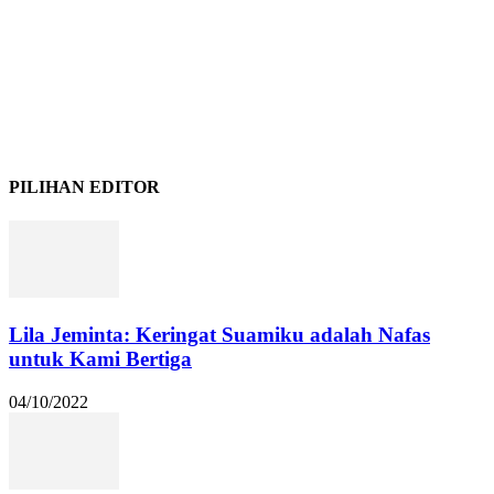
PILIHAN EDITOR
Lila Jeminta: Keringat Suamiku adalah Nafas
untuk Kami Bertiga
04/10/2022