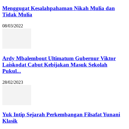
Menggugat Kesalahpahaman Nikah Mulia dan
Tidak Mulia
08/03/2022
Ardy Mbalembout Ultimatum Gubernur Viktor
Laiskodat Cabut Kebijakan Masuk Sekolah
Pukul...
28/02/2023
Yuk Intip Sejarah Perkembangan Filsafat Yunani
Klasik