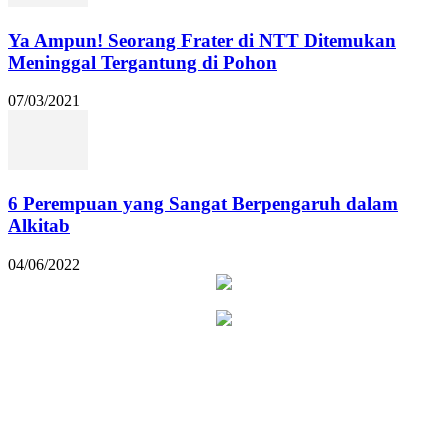
Ya Ampun! Seorang Frater di NTT Ditemukan
Meninggal Tergantung di Pohon
07/03/2021
6 Perempuan yang Sangat Berpengaruh dalam
Alkitab
04/06/2022