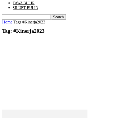
TAWA BULIR
SILUET BULIR
Home
Tags
#Kinerja2023
Tag: #Kinerja2023