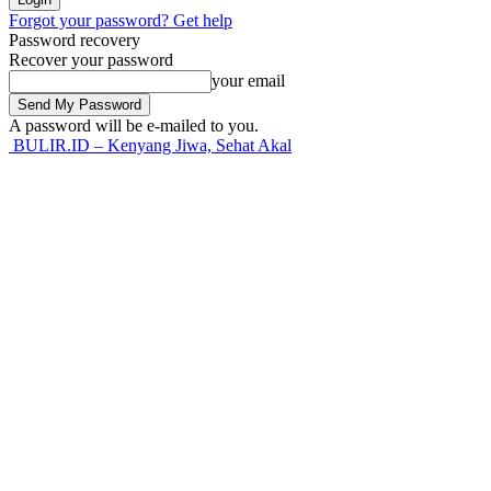
Forgot your password? Get help
Password recovery
Recover your password
your email
A password will be e-mailed to you.
BULIR.ID – Kenyang Jiwa, Sehat Akal