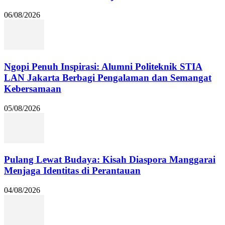
06/08/2026
Ngopi Penuh Inspirasi: Alumni Politeknik STIA
LAN Jakarta Berbagi Pengalaman dan Semangat
Kebersamaan
05/08/2026
Pulang Lewat Budaya: Kisah Diaspora Manggarai
Menjaga Identitas di Perantauan
04/08/2026