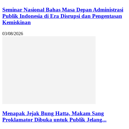
Seminar Nasional Bahas Masa Depan Administrasi
Publik Indonesia di Era Disrupsi dan Pengentasan
Kemiskinan
03/08/2026
Menapak Jejak Bung Hatta, Makam Sang
Proklamator Dibuka untuk Publik Jelang...