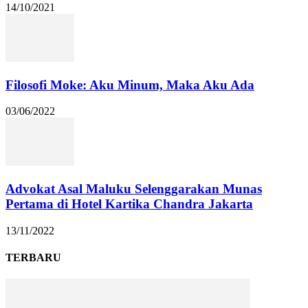
14/10/2021
Filosofi Moke: Aku Minum, Maka Aku Ada
03/06/2022
Advokat Asal Maluku Selenggarakan Munas
Pertama di Hotel Kartika Chandra Jakarta
13/11/2022
TERBARU