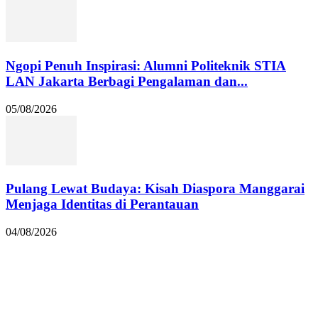
Ngopi Penuh Inspirasi: Alumni Politeknik STIA
LAN Jakarta Berbagi Pengalaman dan...
05/08/2026
Pulang Lewat Budaya: Kisah Diaspora Manggarai
Menjaga Identitas di Perantauan
04/08/2026