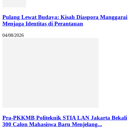
Pulang Lewat Budaya: Kisah Diaspora Manggarai
Menjaga Identitas di Perantauan
04/08/2026
Pra-PKKMB Politeknik STIA LAN Jakarta Bekali
300 Calon Mahasiswa Baru Menjelang...