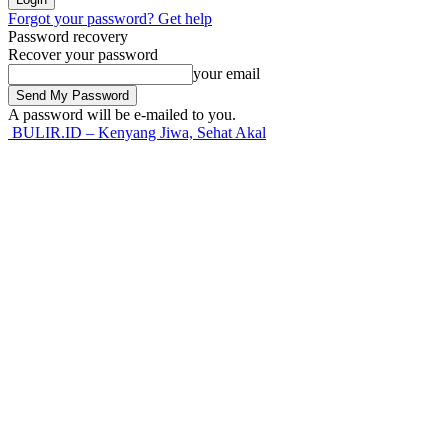
Forgot your password? Get help
Password recovery
Recover your password
your email
A password will be e-mailed to you.
BULIR.ID – Kenyang Jiwa, Sehat Akal