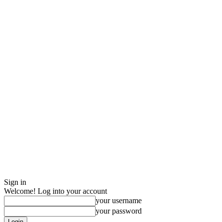
Sign in
Welcome! Log into your account
your username
your password