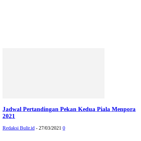
Jadwal Pertandingan Pekan Kedua Piala Menpora
2021
Redaksi Bulir.id
-
27/03/2021
0