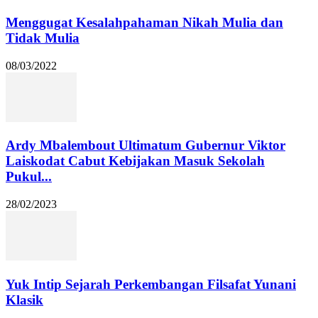
Menggugat Kesalahpahaman Nikah Mulia dan
Tidak Mulia
08/03/2022
Ardy Mbalembout Ultimatum Gubernur Viktor
Laiskodat Cabut Kebijakan Masuk Sekolah
Pukul...
28/02/2023
Yuk Intip Sejarah Perkembangan Filsafat Yunani
Klasik