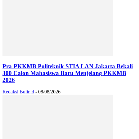
Pra-PKKMB Politeknik STIA LAN Jakarta Bekali
300 Calon Mahasiswa Baru Menjelang PKKMB
2026
Redaksi Bulir.id
-
08/08/2026