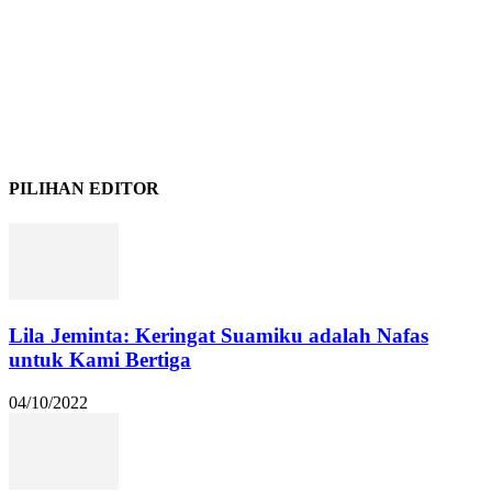
PILIHAN EDITOR
Lila Jeminta: Keringat Suamiku adalah Nafas
untuk Kami Bertiga
04/10/2022