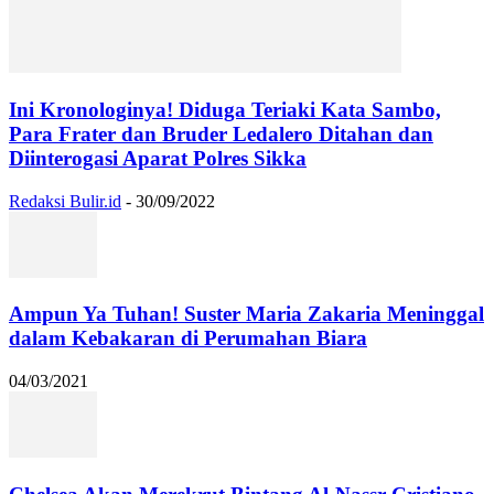
Ini Kronologinya! Diduga Teriaki Kata Sambo,
Para Frater dan Bruder Ledalero Ditahan dan
Diinterogasi Aparat Polres Sikka
Redaksi Bulir.id
-
30/09/2022
Ampun Ya Tuhan! Suster Maria Zakaria Meninggal
dalam Kebakaran di Perumahan Biara
04/03/2021