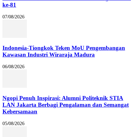
ke-81
07/08/2026
Indonesia-Tiongkok Teken MoU Pengembangan
Kawasan Industri Wiraraja Madura
06/08/2026
Ngopi Penuh Inspirasi: Alumni Politeknik STIA
LAN Jakarta Berbagi Pengalaman dan Semangat
Kebersamaan
05/08/2026