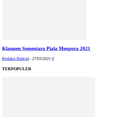
Klasmen Sementara Piala Menpora 2021
Redaksi Bulir.id
-
27/03/2021
0
TERPOPULER