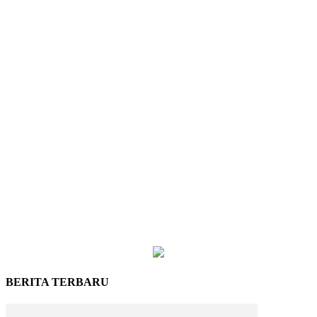
BERITA TERBARU