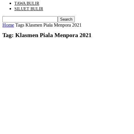
TAWA BULIR
SILUET BULIR
Home
Tags
Klasmen Piala Menpora 2021
Tag: Klasmen Piala Menpora 2021