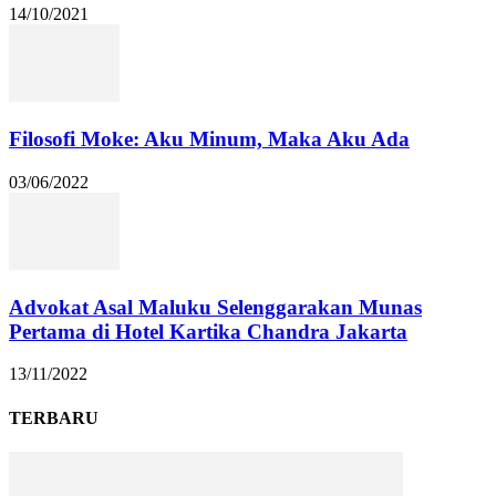
14/10/2021
Filosofi Moke: Aku Minum, Maka Aku Ada
03/06/2022
Advokat Asal Maluku Selenggarakan Munas
Pertama di Hotel Kartika Chandra Jakarta
13/11/2022
TERBARU